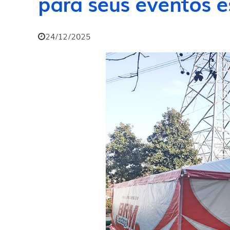
para seus eventos e
24/12/2025