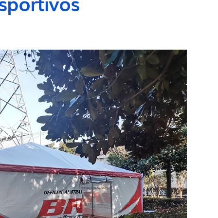
sportivos