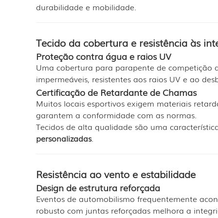
durabilidade e mobilidade.
Tecido da cobertura e resistência às in
Proteção contra água e raios UV
Uma cobertura para parapente de competição deve
impermeáveis, resistentes aos raios UV e ao d
Certificação de Retardante de Chamas
Muitos locais esportivos exigem materiais retar
garantem a conformidade com as normas.
Tecidos de alta qualidade são uma característica
personalizadas
.
Resistência ao vento e estabilidade
Design de estrutura reforçada
Eventos de automobilismo frequentemente acont
robusto com juntas reforçadas melhora a integri