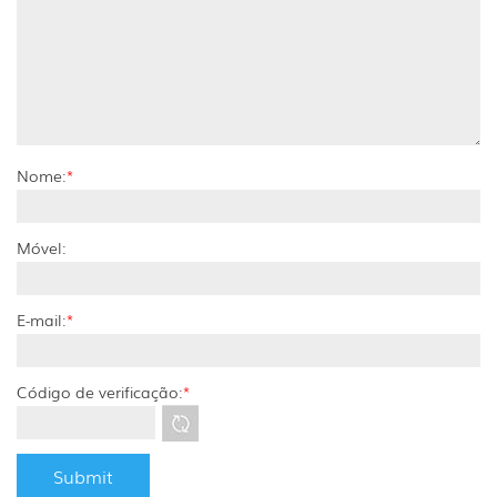
Nome:
*
Móvel:
E-mail:
*
Código de verificação:
*