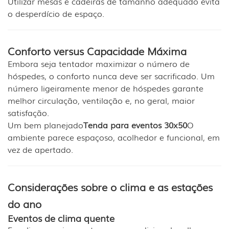
Utilizar mesas e cadeiras de tamanho adequado evita
o desperdício de espaço.
Conforto versus Capacidade Máxima
Embora seja tentador maximizar o número de
hóspedes, o conforto nunca deve ser sacrificado. Um
número ligeiramente menor de hóspedes garante
melhor circulação, ventilação e, no geral, maior
satisfação.
Um bem planejado
Tenda para eventos 30x50
O
ambiente parece espaçoso, acolhedor e funcional, em
vez de apertado.
Considerações sobre o clima e as estações
do ano
Eventos de clima quente