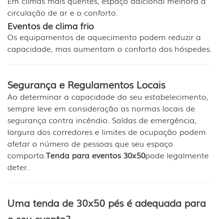
Em climas mais quentes, espaço adicional melhora a
circulação de ar e o conforto.
Eventos de clima frio
Os equipamentos de aquecimento podem reduzir a
capacidade, mas aumentam o conforto dos hóspedes.
Segurança e Regulamentos Locais
Ao determinar a capacidade do seu estabelecimento,
sempre leve em consideração as normas locais de
segurança contra incêndio. Saídas de emergência,
largura dos corredores e limites de ocupação podem
afetar o número de pessoas que seu espaço
comporta.
Tenda para eventos 30x50
pode legalmente
deter.
Uma tenda de 30x50 pés é adequada para
o seu evento?