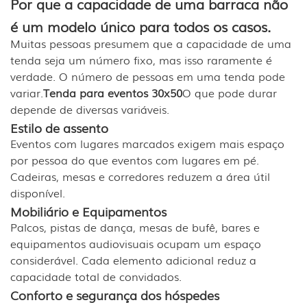
Por que a capacidade de uma barraca não
é um modelo único para todos os casos.
Muitas pessoas presumem que a capacidade de uma
tenda seja um número fixo, mas isso raramente é
verdade. O número de pessoas em uma tenda pode
variar.
Tenda para eventos 30x50
O que pode durar
depende de diversas variáveis.
Estilo de assento
Eventos com lugares marcados exigem mais espaço
por pessoa do que eventos com lugares em pé.
Cadeiras, mesas e corredores reduzem a área útil
disponível.
Mobiliário e Equipamentos
Palcos, pistas de dança, mesas de bufê, bares e
equipamentos audiovisuais ocupam um espaço
considerável. Cada elemento adicional reduz a
capacidade total de convidados.
Conforto e segurança dos hóspedes