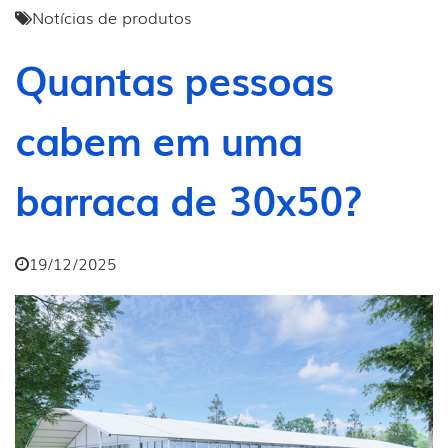
Notícias de produtos
Quantas pessoas
cabem em uma
barraca de 30x50?
19/12/2025