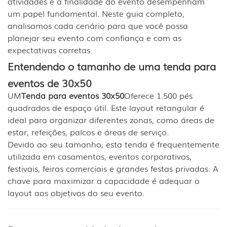
atividades e a finalidade do evento desempenham
um papel fundamental. Neste guia completo,
analisamos cada cenário para que você possa
planejar seu evento com confiança e com as
expectativas corretas.
Entendendo o tamanho de uma tenda para
eventos de 30x50
UM
Tenda para eventos 30x50
Oferece 1.500 pés
quadrados de espaço útil. Este layout retangular é
ideal para organizar diferentes zonas, como áreas de
estar, refeições, palcos e áreas de serviço.
Devido ao seu tamanho, esta tenda é frequentemente
utilizada em casamentos, eventos corporativos,
festivais, feiras comerciais e grandes festas privadas. A
chave para maximizar a capacidade é adequar o
layout aos objetivos do seu evento.