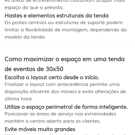
espaço do que o previsto.
Hastes e elementos estruturais da tenda
Os postes centrais ou estruturas de suporte podem
limitar a flexibilidade de montagem, dependendo do
modelo da tenda.
Como maximizar o espaço em uma tenda
de eventos de 30x50
Escolha o layout certo desde o início.
Finalizar o layout com antecedência permite uma
disposição eficiente dos móveis e evita alterações de
última hora.
Utilize o espaço perimetral de forma inteligente.
Posicionar as áreas de serviço nas extremidades
mantém o centro aberto para os clientes.
Evite móveis muito grandes