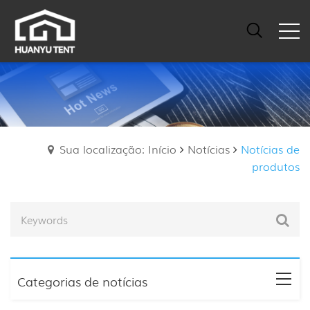
Sua localização: Início
Notícias
Notícias de
produtos
Categorias de notícias