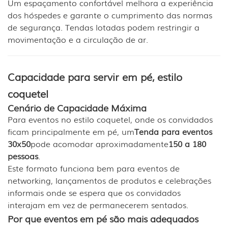
Um espaçamento confortável melhora a experiência
dos hóspedes e garante o cumprimento das normas
de segurança. Tendas lotadas podem restringir a
movimentação e a circulação de ar.
Capacidade para servir em pé, estilo
coquetel
Cenário de Capacidade Máxima
Para eventos no estilo coquetel, onde os convidados
ficam principalmente em pé, um
Tenda para eventos
30x50
pode acomodar aproximadamente
150 a 180
pessoas
.
Este formato funciona bem para eventos de
networking, lançamentos de produtos e celebrações
informais onde se espera que os convidados
interajam em vez de permanecerem sentados.
Por que eventos em pé são mais adequados