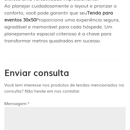
Ao planejar cuidadosamente o layout e priorizar o
conforto, você pode garantir que seu
Tenda para
eventos 30x50
Proporciona uma experiência segura,
agradável e memorável para cada hóspede. Um
planejamento espacial criterioso é a chave para
transformar metros quadrados em sucesso.
Enviar consulta
Você tem interesse nos produtos de tendas mencionados na
consulta? Não hesite em nos contatar.
Mensagem:
*