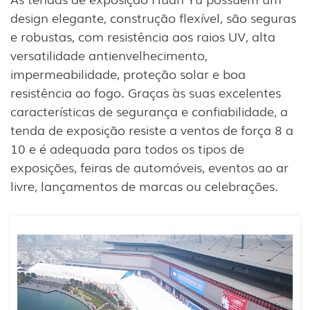
design elegante, construção flexível, são seguras
e robustas, com resistência aos raios UV, alta
versatilidade antienvelhecimento,
impermeabilidade, proteção solar e boa
resistência ao fogo. Graças às suas excelentes
características de segurança e confiabilidade, a
tenda de exposição resiste a ventos de força 8 a
10 e é adequada para todos os tipos de
exposições, feiras de automóveis, eventos ao ar
livre, lançamentos de marcas ou celebrações.