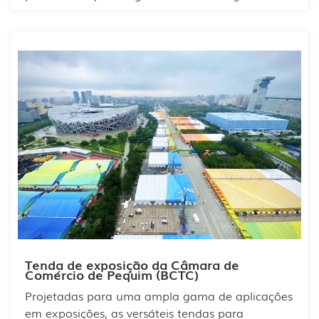
novos produtos para materiais de construção
residencial, comércio e investimento, além de
intercâmbios técnicos.
Tenda de exposição da Câmara de
Comércio de Pequim (BCTC)
Projetadas para uma ampla gama de aplicações
em exposições, as versáteis tendas para