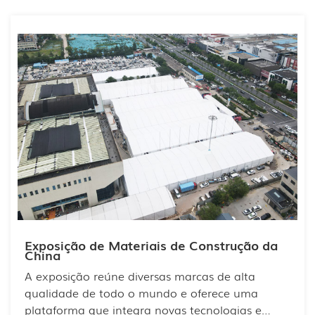
Exposição de Materiais de Construção da
China
A exposição reúne diversas marcas de alta
qualidade de todo o mundo e oferece uma
plataforma que integra novas tecnologias e