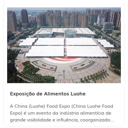
de embalagens farmacêuticas, etc.
Exposição de Alimentos Luohe
A China (Luohe) Food Expo (China Luohe Food
Expo) é um evento da indústria alimentícia de
grande visibilidade e influência, coorganizado
por diversas organizações de renome.