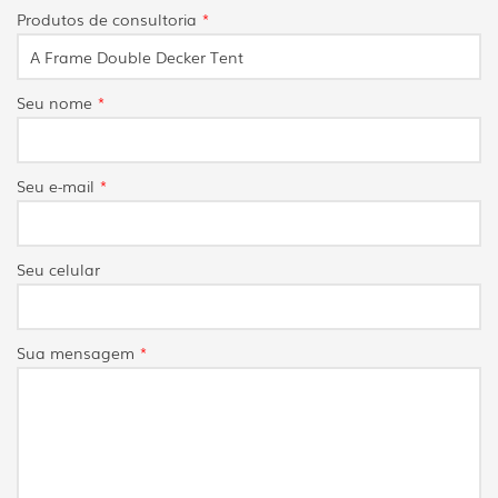
Produtos de consultoria
*
Seu nome
*
Seu e-mail
*
Seu celular
Sua mensagem
*