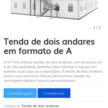
1
/
3
Tenda de dois andares
em formato de A
A HY Tent oferece tendas de dois andares com estrutura em
A de alta qualidade, perfeitas para otimizar o espaço em
eventos, lojas pop-up e exposições. A tenda de dois andares
possui uma estrutura robusta de alumínio, design de
montagem rápida e layouts personalizáveis.
Consulte agora
Contate-nos
Categoria:
Tenda de dois andares