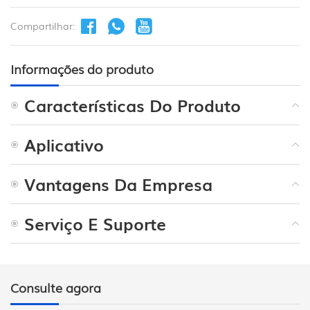
Compartilhar:
Informações do produto
Características Do Produto
Aplicativo
Vantagens Da Empresa
Serviço E Suporte
Consulte agora