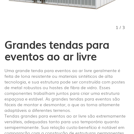
1
/
3
Grandes tendas para
eventos ao ar livre
Uma grande tenda para eventos ao ar livre geralmente é
feita de lona resistente ou materiais sintéticos de alta
tecnologia, e sua estrutura pode ser construída com postes
de metal robustos ou hastes de fibra de vidro. Esses
componentes trabalham juntos para criar uma estrutura
espaçosa e estável. As grandes tendas para eventos são
fáceis de montar e desmontar, o que as torna altamente
adaptáveis ​​a diferentes terrenos.
Tendas grandes para eventos ao ar livre são extremamente
versáteis, adequadas tanto para uso temporário quanto
semipermanente. Sua relação custo-benefício é notável em
comparação com a construção de estruturas permanentes.