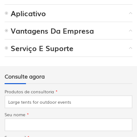
Aplicativo
Vantagens Da Empresa
Serviço E Suporte
Consulte agora
Produtos de consultoria
*
Seu nome
*