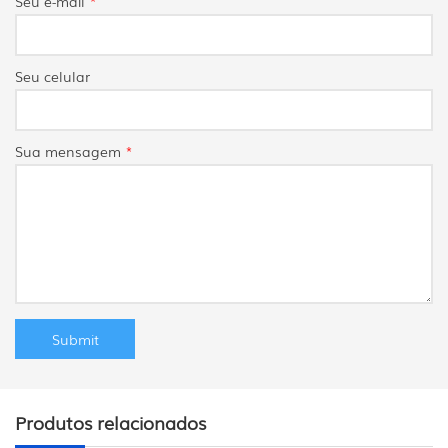
Seu e-mail
*
Seu celular
Sua mensagem
*
Produtos relacionados