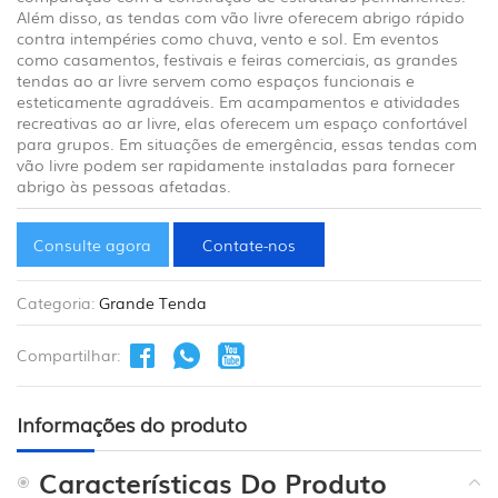
Além disso, as tendas com vão livre oferecem abrigo rápido
contra intempéries como chuva, vento e sol. Em eventos
como casamentos, festivais e feiras comerciais, as grandes
tendas ao ar livre servem como espaços funcionais e
esteticamente agradáveis. Em acampamentos e atividades
recreativas ao ar livre, elas oferecem um espaço confortável
para grupos. Em situações de emergência, essas tendas com
vão livre podem ser rapidamente instaladas para fornecer
abrigo às pessoas afetadas.
Consulte agora
Contate-nos
Categoria:
Grande Tenda
Compartilhar:
Informações do produto
Características Do Produto