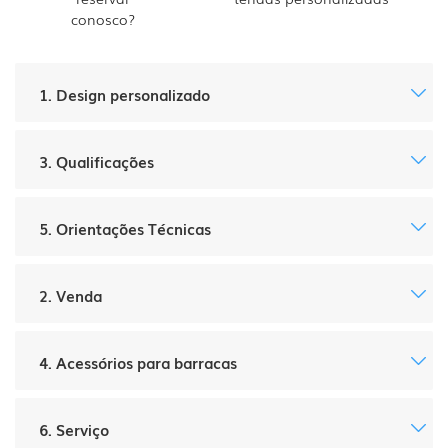
conosco?
1. Design personalizado
3. Qualificações
5. Orientações Técnicas
2. Venda
4. Acessórios para barracas
6. Serviço