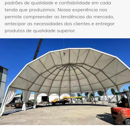
padrões de qualidade e confiabilidade em cada
tenda que produzimos. Nossa experiência nos
permite compreender as tendências do mercado,
antecipar as necessidades dos clientes e entregar
produtos de qualidade superior.