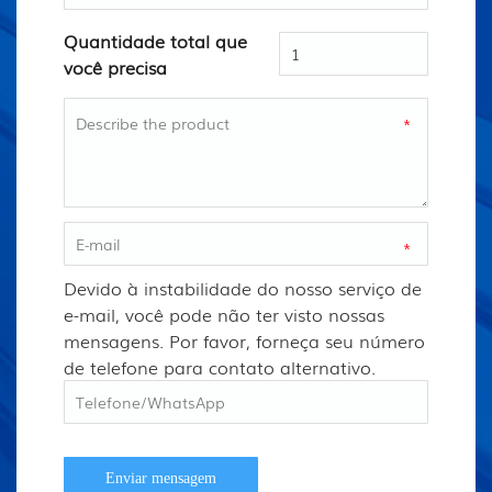
Quantidade total que
você precisa
*
*
Devido à instabilidade do nosso serviço de
e-mail, você pode não ter visto nossas
mensagens. Por favor, forneça seu número
de telefone para contato alternativo.
Enviar mensagem