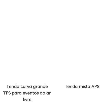
Tenda curva grande
Tenda mista APS
TFS para eventos ao ar
livre