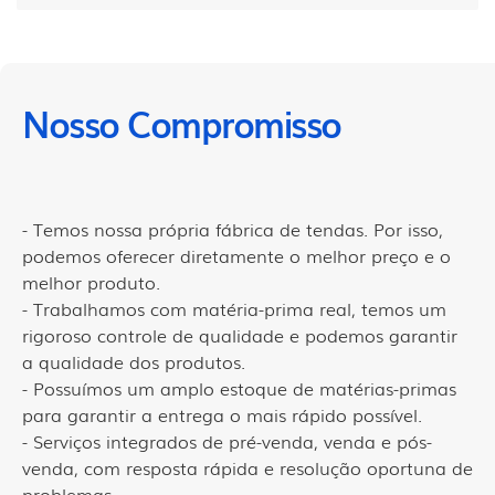
Nosso Compromisso
- Temos nossa própria fábrica de tendas. Por isso,
podemos oferecer diretamente o melhor preço e o
melhor produto.
- Trabalhamos com matéria-prima real, temos um
rigoroso controle de qualidade e podemos garantir
a qualidade dos produtos.
- Possuímos um amplo estoque de matérias-primas
para garantir a entrega o mais rápido possível.
- Serviços integrados de pré-venda, venda e pós-
venda, com resposta rápida e resolução oportuna de
problemas.