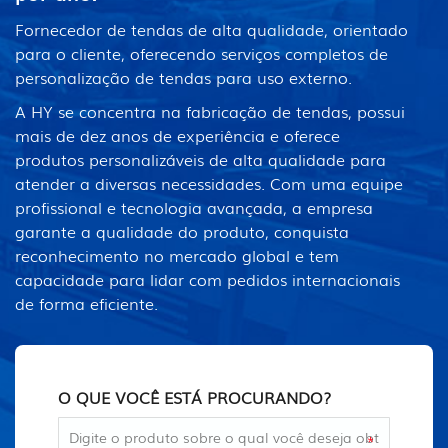
Fornecedor de tendas de alta qualidade, orientado
para o cliente, oferecendo serviços completos de
personalização de tendas para uso externo.
A HY se concentra na fabricação de tendas, possui
mais de dez anos de experiência e oferece
produtos personalizáveis ​​de alta qualidade para
atender a diversas necessidades. Com uma equipe
profissional e tecnologia avançada, a empresa
garante a qualidade do produto, conquista
reconhecimento no mercado global e tem
capacidade para lidar com pedidos internacionais
de forma eficiente.
O QUE VOCÊ ESTÁ PROCURANDO?
*