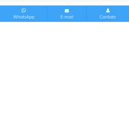
WhatsApp
E-mail
Contato