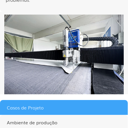
Casos de Projeto
Ambiente de produção