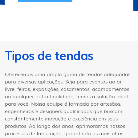
Tipos de tendas
Oferecemos uma ampla gama de tendas adequadas
para diversas aplicações. Seja para eventos ao ar
livre, feiras, exposições, casamentos, acampamentos
ou qualquer outra finalidade, temos a solução ideal
para você. Nossa equipe é formada por artesãos,
engenheiros e designers qualificados que buscam
constantemente inovação e excelência em seus
produtos. Ao longo dos anos, aprimoramos nossos
processos de fabricação, garantindo os mais altos