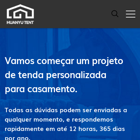
Vamos começar um projeto
de tenda personalizada
para casamento.
Todas as dúvidas podem ser enviadas a
qualquer momento, e respondemos
rapidamente em até 12 horas, 365 dias
por ano.