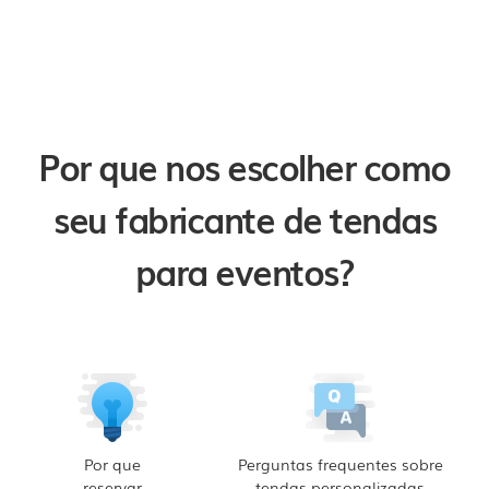
Por que nos escolher como
seu fabricante de tendas
para eventos?
Por que
Perguntas frequentes sobre
reservar
tendas personalizadas