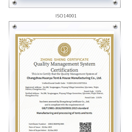
ISO14001