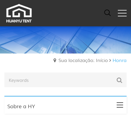
Sua localização: Início
Honra
Sobre a HY