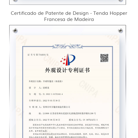
Certificado de Patente de Design - Tenda Hopper
Francesa de Madeira