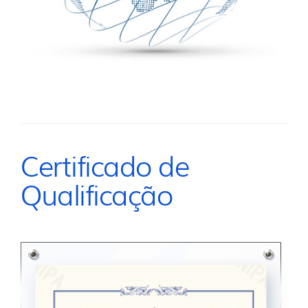
Certificado de
Qualificação