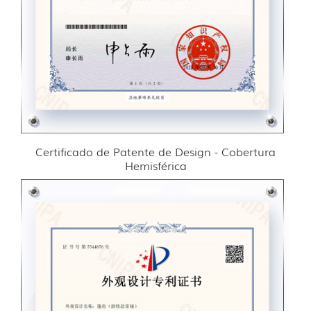
Certificado de Patente de Design - Cobertura
Hemisférica