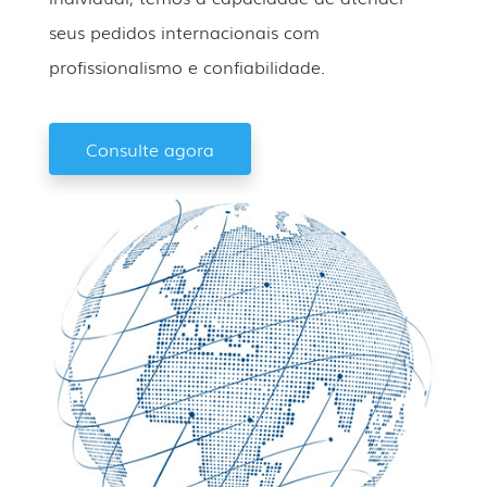
seus pedidos internacionais com
profissionalismo e confiabilidade.
Consulte agora