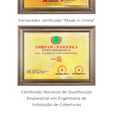
Fornecedor certificado "Made in China"
Certificado Nacional de Qualificação
Empresarial em Engenharia de
Instalação de Coberturas