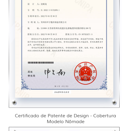
Certificado de Patente de Design - Cobertura
Modelo Nômade