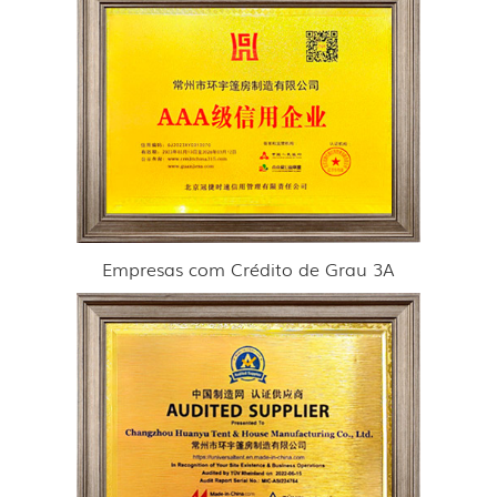
Empresas com Crédito de Grau 3A