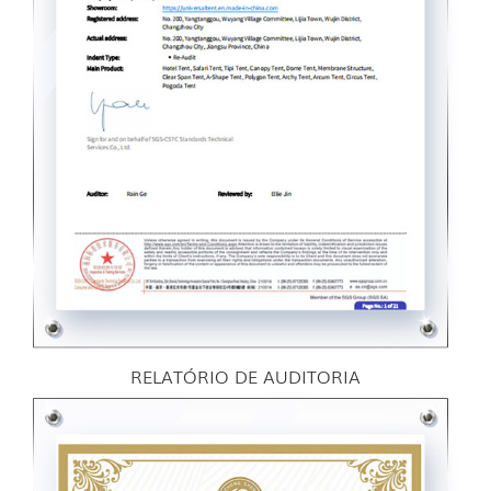
RELATÓRIO DE AUDITORIA