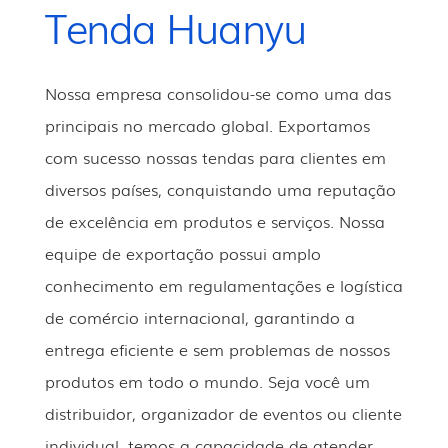
Tenda Huanyu
Nossa empresa consolidou-se como uma das
principais no mercado global. Exportamos
com sucesso nossas tendas para clientes em
diversos países, conquistando uma reputação
de excelência em produtos e serviços. Nossa
equipe de exportação possui amplo
conhecimento em regulamentações e logística
de comércio internacional, garantindo a
entrega eficiente e sem problemas de nossos
produtos em todo o mundo. Seja você um
distribuidor, organizador de eventos ou cliente
individual, temos a capacidade de atender