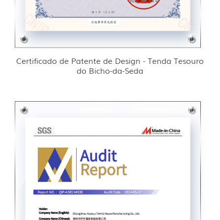
Certificado de Patente de Design - Tenda Tesouro
do Bicho-da-Seda