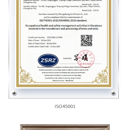
ISO45001