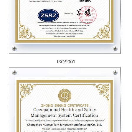
ISO9001