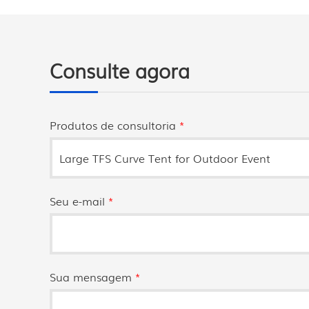
Consulte agora
Produtos de consultoria
*
Seu e-mail
*
Sua mensagem
*