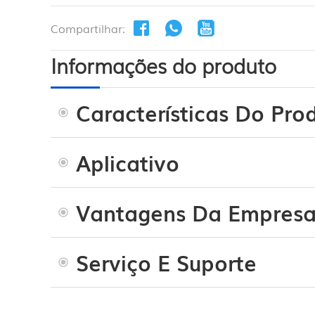
Compartilhar:
Informações do produto
Características Do Pro
Aplicativo
Vantagens Da Empres
Serviço E Suporte