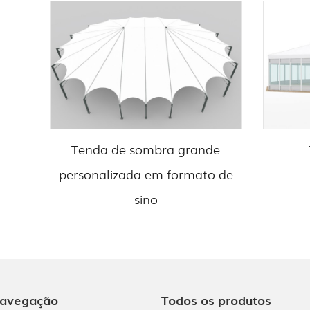
Tenda de sombra grande
personalizada em formato de
sino
avegação
Todos os produtos