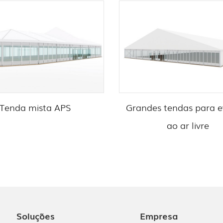
Tenda mista APS
Grandes tendas para e
ao ar livre
Soluções
Empresa