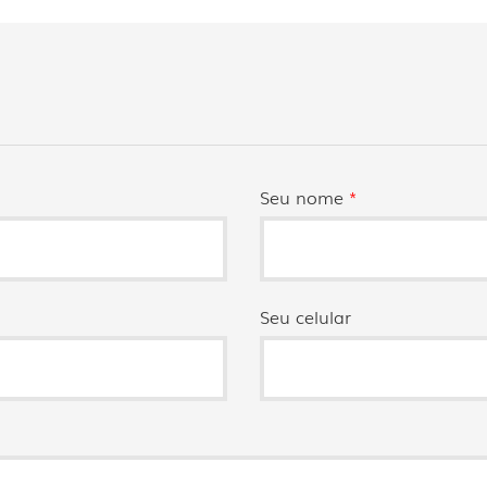
Seu nome
*
Seu celular