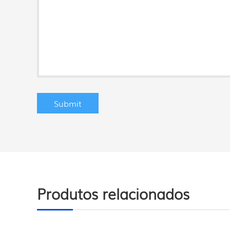
Produtos relacionados