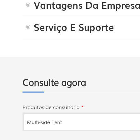
Vantagens Da Empres
Serviço E Suporte
Consulte agora
Produtos de consultoria
*