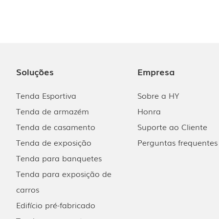
Soluções
Empresa
Tenda Esportiva
Sobre a HY
Tenda de armazém
Honra
Tenda de casamento
Suporte ao Cliente
Tenda de exposição
Perguntas frequentes
Tenda para banquetes
Tenda para exposição de
carros
Edifício pré-fabricado