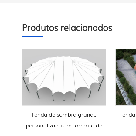
Produtos relacionados
Tenda de sombra grande
Tenda
personalizada em formato de
sino