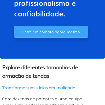
profissionalismo e
confiabilidade.
Entre em contato agora mesmo
Explore diferentes tamanhos de
armação de tendas
Transforme suas ideias em realidade.
Com dezenas de patentes e uma equipe
experiente, podemos modificar o estilo, o