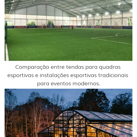
Comparação entre tendas para quadras 
esportivas e instalações esportivas tradicionais 
para eventos modernos.