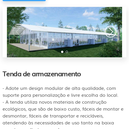
Tenda de armazenamento
- Adote um design modular de alta qualidade, com
suporte para personalização e livre escolha do local.
- A tenda utiliza novos materiais de construção
ecológicos, que são de baixo custo, fáceis de montar e
desmontar, fáceis de transportar e recicláveis,
atendendo às necessidades de uso tanto na baixa