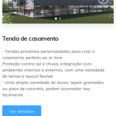
Tenda de casamento
- Tendas privativas personalizadas para criar o
casamento perfeito ao ar livre.
Proteção contra sol e chuva, integração com
ambientes internos e externos, com uma variedade
de temas e layout flexível.
- Uma ampla variedade de locais, sejam gramados
ou pisos de concreto, podem acomodar isso
facilmente.
Ver detalhes