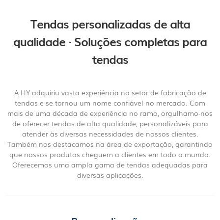
Tendas personalizadas de alta
qualidade · Soluções completas para
tendas
A HY adquiriu vasta experiência no setor de fabricação de
tendas e se tornou um nome confiável no mercado. Com
mais de uma década de experiência no ramo, orgulhamo-nos
de oferecer tendas de alta qualidade, personalizáveis ​​para
atender às diversas necessidades de nossos clientes.
Também nos destacamos na área de exportação, garantindo
que nossos produtos cheguem a clientes em todo o mundo.
Oferecemos uma ampla gama de tendas adequadas para
diversas aplicações.