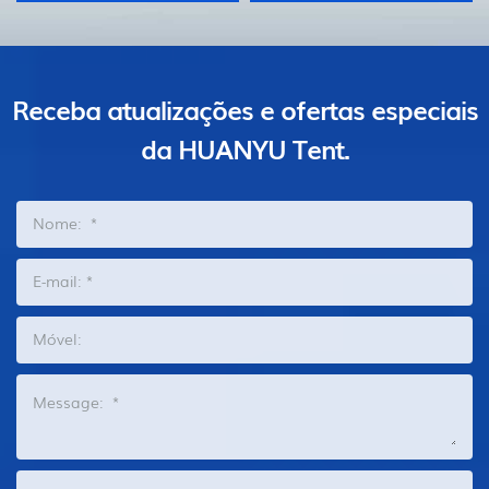
Receba atualizações e ofertas especiais
da HUANYU Tent.