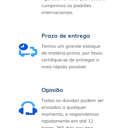
cumprimos os padrões
internacionais.
Prazo de entrega
Temos um grande estoque
de matéria-prima, por favor,
certifique-se de entregar o
mais rápido possível.
Opinião
Todas as dúvidas podem ser
enviadas a qualquer
momento, e respondemos
rapidamente em até 12
horas, 365 dias por ano.