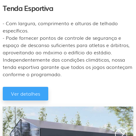
Tenda Esportiva
- Com largura, comprimento e alturas de telhado
específicos.
- Pode fornecer pontos de controle de segurança e
espaço de descanso suficientes para atletas e árbitros,
aproveitando ao máximo o edifício do estádio.
Independentemente das condições climáticas, nossa
tenda esportiva garante que todos os jogos aconteçam
conforme o programado.
Ver detalhes