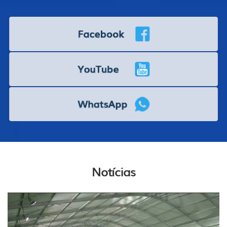
Notícias