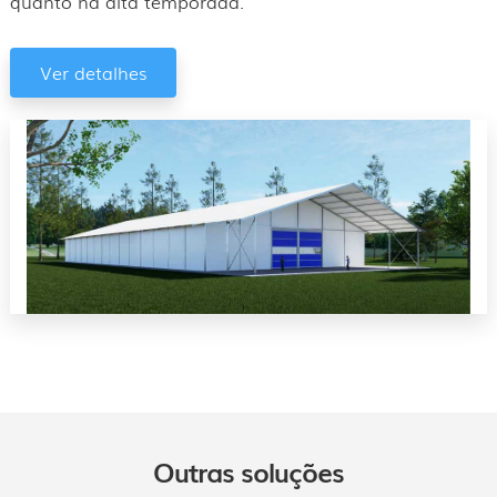
quanto na alta temporada.
Ver detalhes
Outras soluções