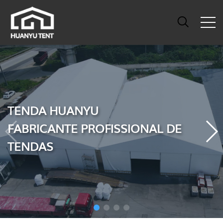
TENDA HUANYU
FABRICANTE PROFISSIONAL DE
TENDAS