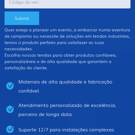
Quer esteja a planear um evento, a embarcar numa aventura
de campismo ou necessite de soluções em tendas industriais,
temos o produto perfeito para satisfazer as suas
necessidades.
Escolha nossas tendas para obter produtos confiáveis,
personalizáveis ​​e de alta qualidade que garantem a
satisfação do cliente.
Materiais de alta qualidade e fabricação
confiável.
Atendimento personalizado de excelência,
parceiro de longa data.
Suporte 12/7 para instalações complexas