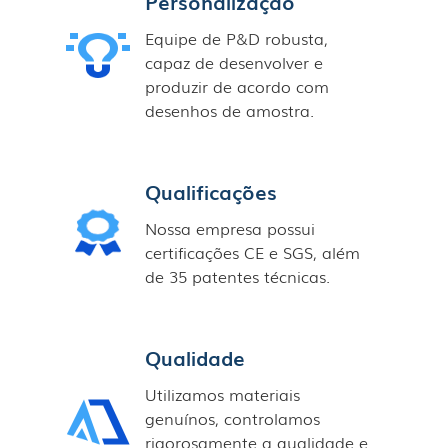
Personalização
Equipe de P&D robusta,
capaz de desenvolver e
produzir de acordo com
desenhos de amostra.
Qualificações
Nossa empresa possui
certificações CE e SGS, além
de 35 patentes técnicas.
Qualidade
Utilizamos materiais
genuínos, controlamos
rigorosamente a qualidade e