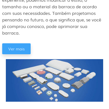
tamanho ou o material da barraca de acordo
com suas necessidades. Também projetamos
pensando no futuro, o que significa que, se você
já comprou conosco, pode aprimorar sua
barraca.
Ver mais