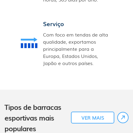
Serviço
Com foco em tendas de alta
qualidade, exportamos
principalmente para a
Europa, Estados Unidos,
Japão e outros países.
Tipos de barracas
esportivas mais
VER MAIS
populares