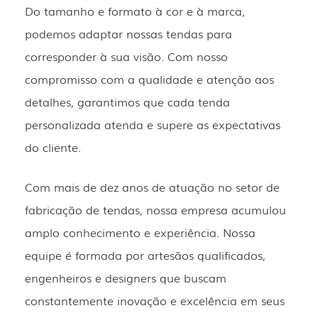
Do tamanho e formato à cor e à marca,
podemos adaptar nossas tendas para
corresponder à sua visão. Com nosso
compromisso com a qualidade e atenção aos
detalhes, garantimos que cada tenda
personalizada atenda e supere as expectativas
do cliente.
Com mais de dez anos de atuação no setor de
fabricação de tendas, nossa empresa acumulou
amplo conhecimento e experiência. Nossa
equipe é formada por artesãos qualificados,
engenheiros e designers que buscam
constantemente inovação e excelência em seus