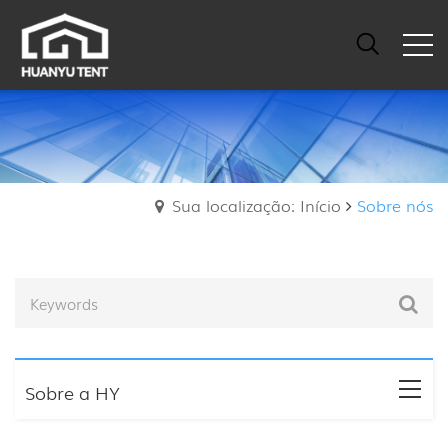
Sua localização: Início
Sobre nós
Sobre a HY