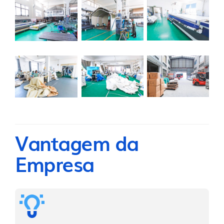
Vantagem da
Empresa