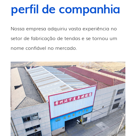
perfil de companhia
Nossa empresa adquiriu vasta experiência no
setor de fabricação de tendas e se tornou um
nome confiável no mercado.