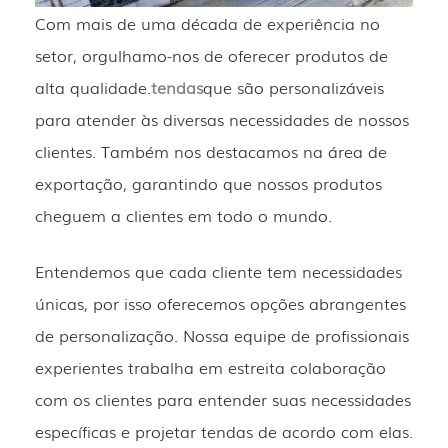
Com mais de uma década de experiência no
setor, orgulhamo-nos de oferecer produtos de
alta qualidade.
tendas
que são personalizáveis ​​
para atender às diversas necessidades de nossos
clientes. Também nos destacamos na área de
exportação, garantindo que nossos produtos
cheguem a clientes em todo o mundo.
Entendemos que cada cliente tem necessidades
únicas, por isso oferecemos opções abrangentes
de personalização. Nossa equipe de profissionais
experientes trabalha em estreita colaboração
com os clientes para entender suas necessidades
específicas e projetar tendas de acordo com elas.