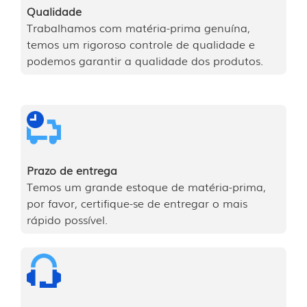
Qualidade
Trabalhamos com matéria-prima genuína,
temos um rigoroso controle de qualidade e
podemos garantir a qualidade dos produtos.
Prazo de entrega
Temos um grande estoque de matéria-prima,
por favor, certifique-se de entregar o mais
rápido possível.