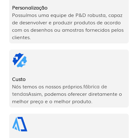
Personalização
Possuímos uma equipe de P&D robusta, capaz
de desenvolver e produzir produtos de acordo
com os desenhos ou amostras fornecidos pelos
clientes.
Custo
Nós temos os nossos próprios.
fábrica de
tendas
Assim, podemos oferecer diretamente o
melhor preço e o melhor produto.