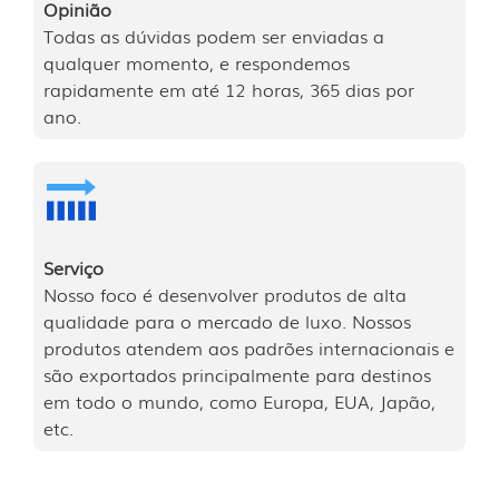
Opinião
Todas as dúvidas podem ser enviadas a
qualquer momento, e respondemos
rapidamente em até 12 horas, 365 dias por
ano.
Serviço
Nosso foco é desenvolver produtos de alta
qualidade para o mercado de luxo. Nossos
produtos atendem aos padrões internacionais e
são exportados principalmente para destinos
em todo o mundo, como Europa, EUA, Japão,
etc.