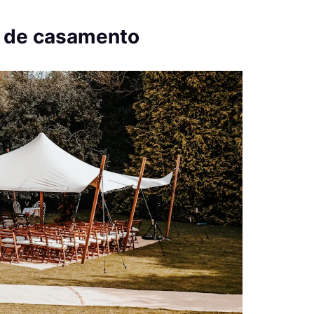
a de casamento