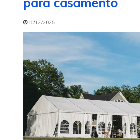
para casamento
11/12/2025