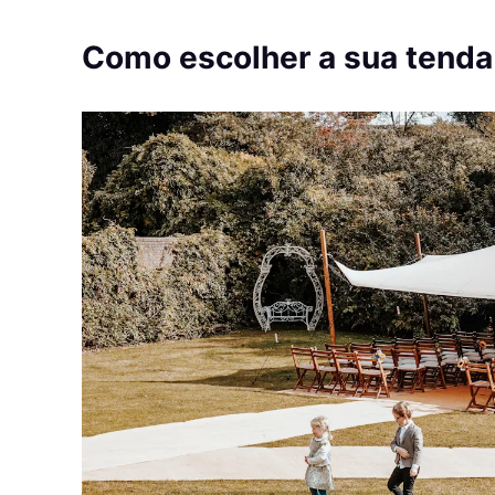
Como escolher a sua tend