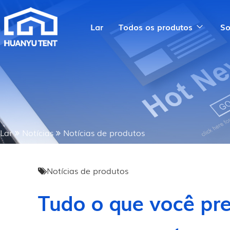
Lar
Todos os produtos
So
Lar
Notícias
Notícias de produtos
Notícias de produtos
Tudo o que você pre