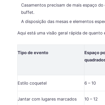
Casamentos precisam de mais espaço do q
buffet.
A disposição das mesas e elementos especi
Aqui está uma visão geral rápida de quanto
Tipo de evento
Espaço po
quadrado
Estilo coquetel
6 – 10
Jantar com lugares marcados
10 – 12