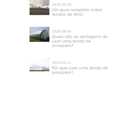
2025-09-29
Um guia completo sobre
tendas de tênis
2025-08-04
Quais são as vantagens de
usar uma tenda de
armazém?
2025-02-11
Por que usar uma tenda de
armazém?