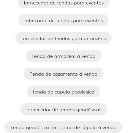
fornecedor de tendas para eventos
fabricante de tendas para eventos
fornecedor de tendas para armazéns
Tenda de armazém à venda
Tenda de casamento à venda
tenda de cúpula geodésica
fornecedor de tendas geodésicas
Tenda geodésica em forma de cúpula à venda