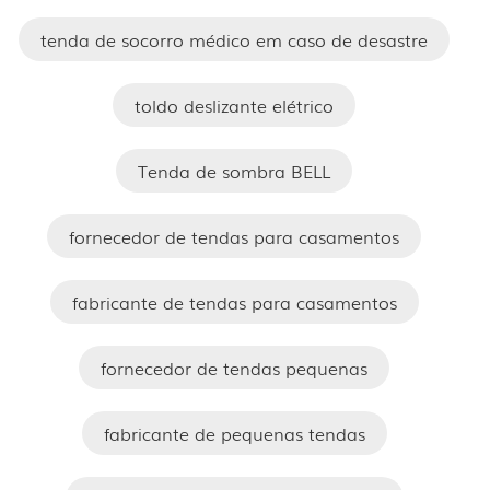
tenda de socorro médico em caso de desastre
toldo deslizante elétrico
Tenda de sombra BELL
fornecedor de tendas para casamentos
fabricante de tendas para casamentos
fornecedor de tendas pequenas
fabricante de pequenas tendas