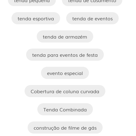
tenda pequena
tenda de casamento
tenda esportiva
tenda de eventos
tenda de armazém
tenda para eventos de festa
evento especial
Cobertura de coluna curvada
Tenda Combinada
construção de filme de gás