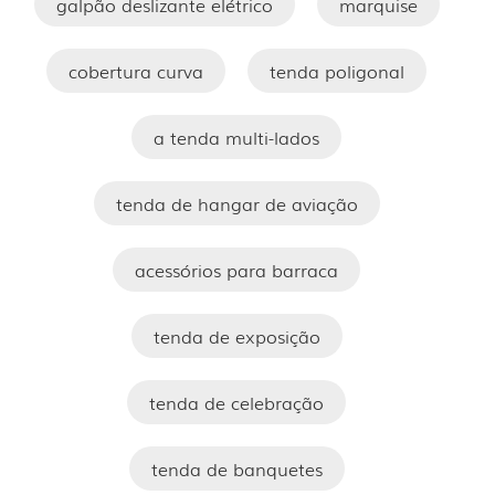
galpão deslizante elétrico
marquise
cobertura curva
tenda poligonal
a tenda multi-lados
tenda de hangar de aviação
acessórios para barraca
tenda de exposição
tenda de celebração
tenda de banquetes