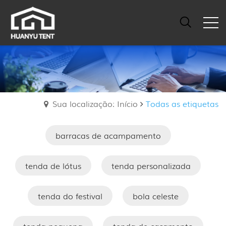
Sua localização: Início
Todas as etiquetas
barracas de acampamento
tenda de lótus
tenda personalizada
tenda do festival
bola celeste