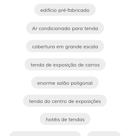
edifício pré-fabricado
Ar condicionado para tenda
cobertura em grande escala
tenda de exposição de carros
enorme salão poligonal
tenda do centro de exposições
hotéis de tendas