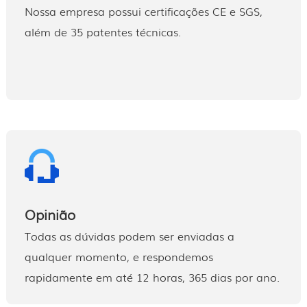
Nossa empresa possui certificações CE e SGS,
além de 35 patentes técnicas.
Opinião
Todas as dúvidas podem ser enviadas a
qualquer momento, e respondemos
rapidamente em até 12 horas, 365 dias por ano.