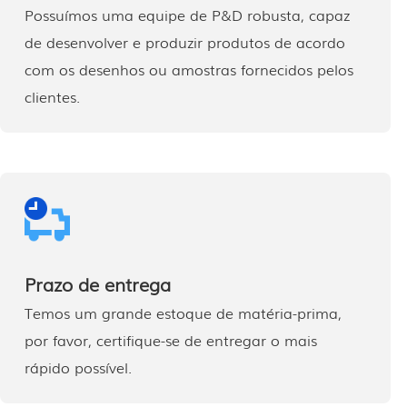
Possuímos uma equipe de P&D robusta, capaz
de desenvolver e produzir produtos de acordo
com os desenhos ou amostras fornecidos pelos
clientes.
Prazo de entrega
Temos um grande estoque de matéria-prima,
por favor, certifique-se de entregar o mais
rápido possível.