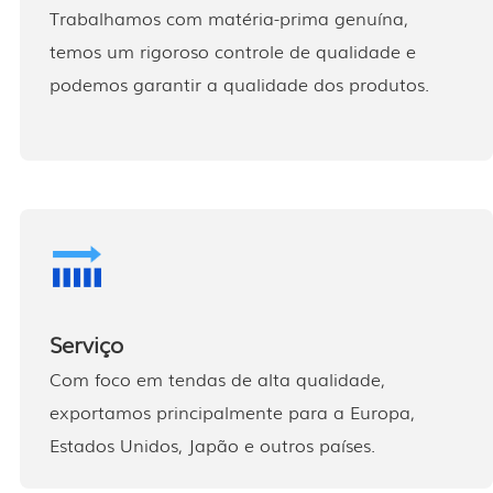
Trabalhamos com matéria-prima genuína,
temos um rigoroso controle de qualidade e
podemos garantir a qualidade dos produtos.
Serviço
Com foco em tendas de alta qualidade,
exportamos principalmente para a Europa,
Estados Unidos, Japão e outros países.