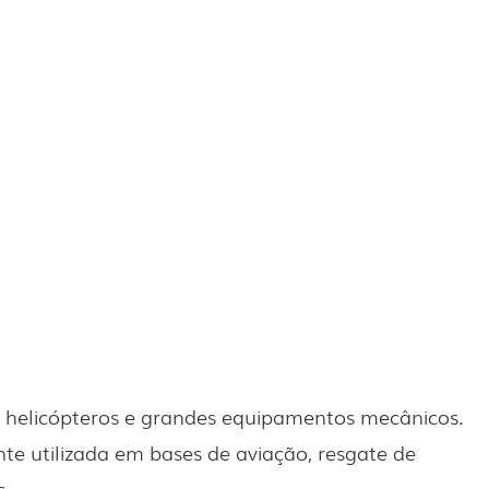
helicópteros e grandes equipamentos mecânicos.
te utilizada em bases de aviação, resgate de
s.