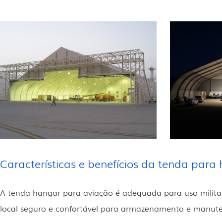
Características e benefícios da tenda para
A tenda hangar para aviação é adequada para uso militar.
local seguro e confortável para armazenamento e manuten