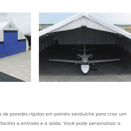
a de paredes rígidas em painéis sanduíche para criar um
cilita a entrada e a saída. Você pode personalizar a