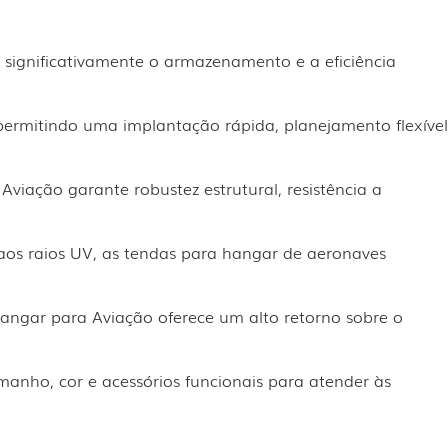
 significativamente o armazenamento e a eficiência
ermitindo uma implantação rápida, planejamento flexível
Aviação garante robustez estrutural, resistência a
 aos raios UV, as tendas para hangar de aeronaves
angar para Aviação oferece um alto retorno sobre o
nho, cor e acessórios funcionais para atender às