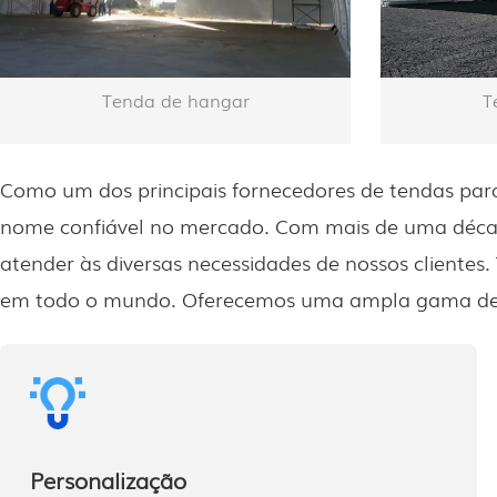
Tenda de hangar
T
Como um dos principais fornecedores de tendas para
nome confiável no mercado. Com mais de uma década 
atender às diversas necessidades de nossos client
em todo o mundo. Oferecemos uma ampla gama de t
Personalização