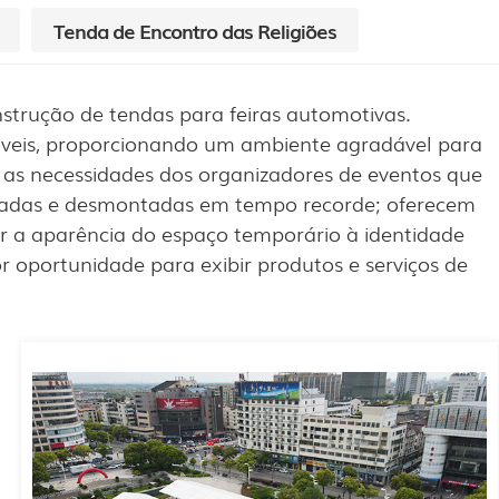
Tenda de Encontro das Religiões
strução de tendas para feiras automotivas.
óveis, proporcionando um ambiente agradável para
s as necessidades dos organizadores de eventos que
ntadas e desmontadas em tempo recorde; oferecem
r a aparência do espaço temporário à identidade
r oportunidade para exibir produtos e serviços de