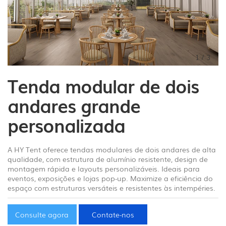
1
/
3
Tenda modular de dois
andares grande
personalizada
A HY Tent oferece tendas modulares de dois andares de alta
qualidade, com estrutura de alumínio resistente, design de
montagem rápida e layouts personalizáveis. Ideais para
eventos, exposições e lojas pop-up. Maximize a eficiência do
espaço com estruturas versáteis e resistentes às intempéries.
Consulte agora
Contate-nos