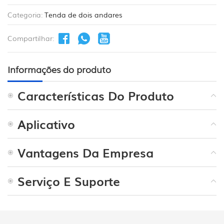
Categoria:
Tenda de dois andares
Compartilhar:
Informações do produto
Características Do Produto
Aplicativo
Vantagens Da Empresa
Serviço E Suporte