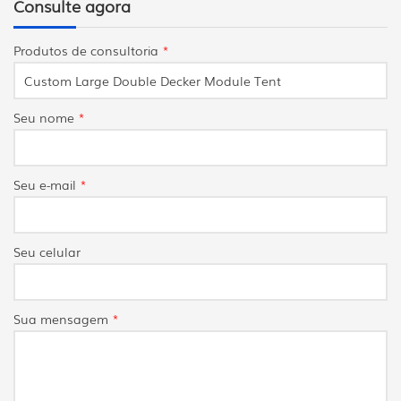
Consulte agora
Produtos de consultoria
*
Seu nome
*
Seu e-mail
*
Seu celular
Sua mensagem
*