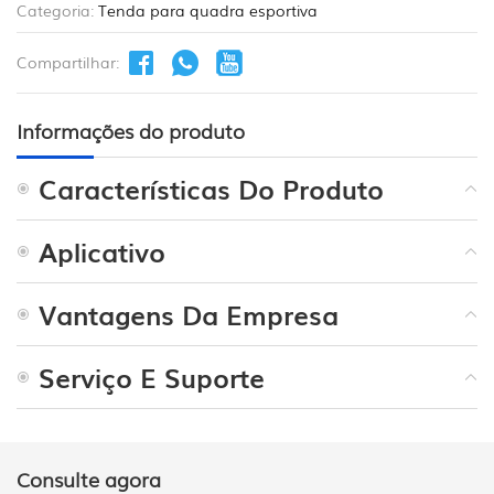
Categoria:
Tenda para quadra esportiva
Compartilhar:
Informações do produto
Características Do Produto
Aplicativo
Vantagens Da Empresa
Serviço E Suporte
Consulte agora