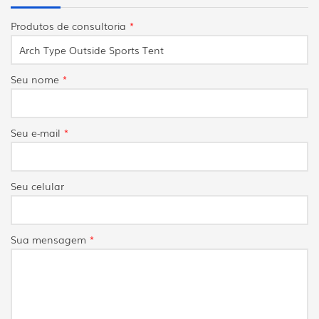
Produtos de consultoria
*
Seu nome
*
Seu e-mail
*
Seu celular
Sua mensagem
*