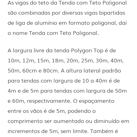
As vigas do teto da Tenda com Teto Poligonal
são combinadas por diversas vigas bipartidas
de liga de alumínio em formato poligonal, daí
o nome Tenda com Teto Poligonal.
A largura livre da tenda Polygon Top é de
10m, 12m, 15m, 18m, 20m, 25m, 30m, 40m,
50m, 60cm e 80cm. A altura lateral padrão
para tendas com largura de 10 a 40m é de
4m e de 5m para tendas com largura de 50m
e 60m, respectivamente. O espaçamento
entre os vãos é de 5m, podendo o
comprimento ser aumentado ou diminuído em
incrementos de 5m, sem limite. Também é