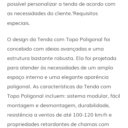
possível personalizar a tenda de acordo com
as necessidades do cliente.
Requisitos
'
especiais.
O design da Tenda com Topo Poligonal foi
concebido com ideias avançadas e uma
estrutura bastante robusta. Ela foi projetada
para atender às necessidades de um amplo
espaço interno e uma elegante aparência
poligonal. As características da Tenda com
Topo Poligonal incluem: sistema modular, fácil
montagem e desmontagem, durabilidade,
resistência a ventos de até 100-120 km/h e
propriedades retardantes de chamas com