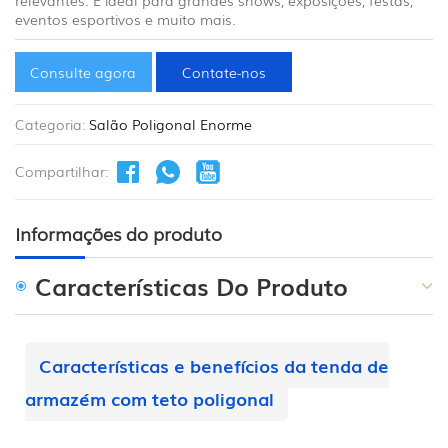
eventos esportivos e muito mais.
Consulte agora
Contate-nos
Categoria:
Salão Poligonal Enorme
Compartilhar:
Informações do produto
Características Do Produto
Características e benefícios da tenda de
armazém com teto poligonal