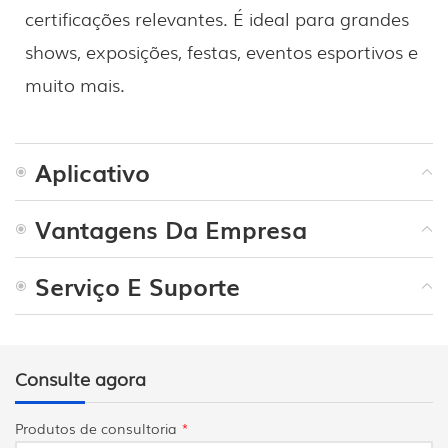
certificações relevantes. É ideal para grandes
shows, exposições, festas, eventos esportivos e
muito mais.
Aplicativo
Vantagens Da Empresa
Serviço E Suporte
Consulte agora
Produtos de consultoria
*