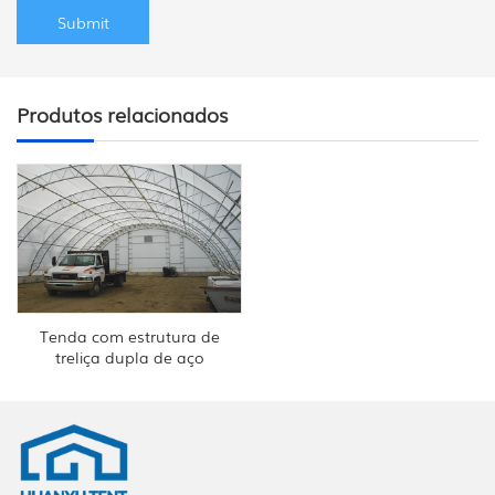
Produtos relacionados
Tenda com estrutura de
treliça dupla de aço