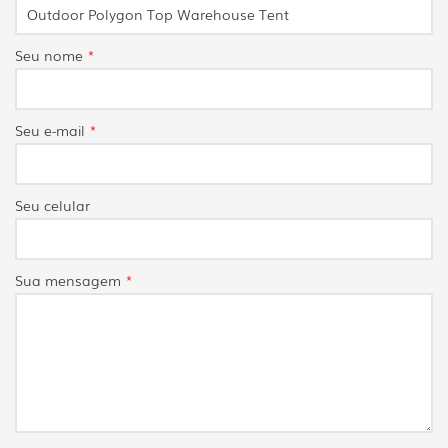
Seu nome
*
Seu e-mail
*
Seu celular
Sua mensagem
*