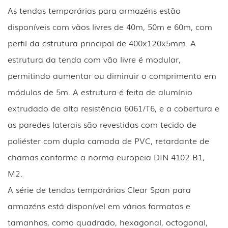
As tendas temporárias para armazéns estão
disponíveis com vãos livres de 40m, 50m e 60m, com
perfil da estrutura principal de 400x120x5mm. A
estrutura da tenda com vão livre é modular,
permitindo aumentar ou diminuir o comprimento em
módulos de 5m. A estrutura é feita de alumínio
extrudado de alta resistência 6061/T6, e a cobertura e
as paredes laterais são revestidas com tecido de
poliéster com dupla camada de PVC, retardante de
chamas conforme a norma europeia DIN 4102 B1,
M2.
A série de tendas temporárias Clear Span para
armazéns está disponível em vários formatos e
tamanhos, como quadrado, hexagonal, octogonal,