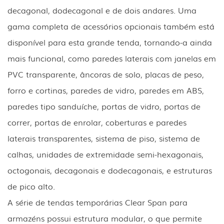
decagonal, dodecagonal e de dois andares. Uma
gama completa de acessórios opcionais também está
disponível para esta grande tenda, tornando-a ainda
mais funcional, como paredes laterais com janelas em
PVC transparente, âncoras de solo, placas de peso,
forro e cortinas, paredes de vidro, paredes em ABS,
paredes tipo sanduíche, portas de vidro, portas de
correr, portas de enrolar, coberturas e paredes
laterais transparentes, sistema de piso, sistema de
calhas, unidades de extremidade semi-hexagonais,
octogonais, decagonais e dodecagonais, e estruturas
de pico alto.
A série de tendas temporárias Clear Span para
armazéns possui estrutura modular, o que permite