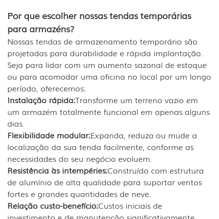
Por que escolher nossas tendas temporárias
para armazéns?
Nossas tendas de armazenamento temporário são
projetadas para durabilidade e rápida implantação.
Seja para lidar com um aumento sazonal de estoque
ou para acomodar uma oficina no local por um longo
período, oferecemos:
Instalação rápida:
Transforme um terreno vazio em
um armazém totalmente funcional em apenas alguns
dias.
Flexibilidade modular:
Expanda, reduza ou mude a
localização da sua tenda facilmente, conforme as
necessidades do seu negócio evoluem.
Resistência às intempéries:
Construído com estrutura
de alumínio de alta qualidade para suportar ventos
fortes e grandes quantidades de neve.
Relação custo-benefício:
Custos iniciais de
investimento e de manutenção significativamente