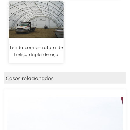
Tenda com estrutura de
treliça dupla de aço
Casos relacionados