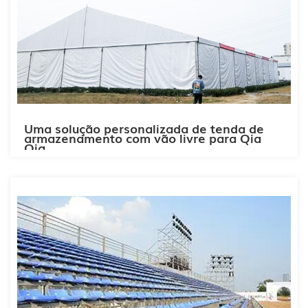
Uma solução personalizada de tenda de
armazenamento com vão livre para Qia
Qia