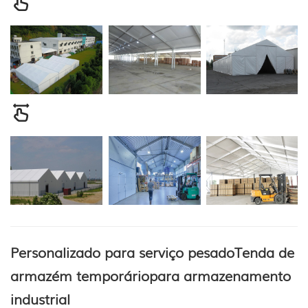
Personalizado para serviço pesado
Tenda de
armazém temporário
para armazenamento
industrial