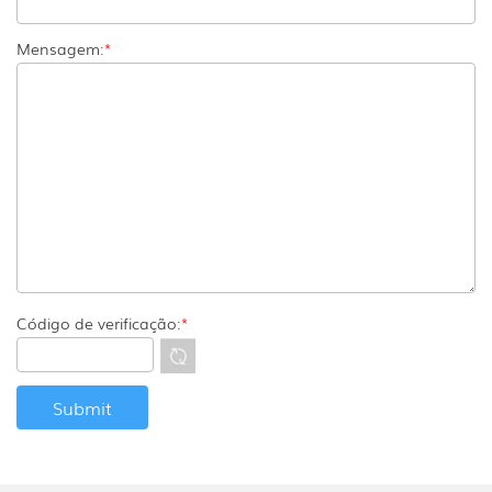
Mensagem:
*
Código de verificação:
*