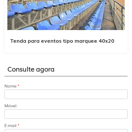
Tenda para eventos tipo marquee 40x20
Consulte agora
Nome:
*
Móvel:
E-mail:
*