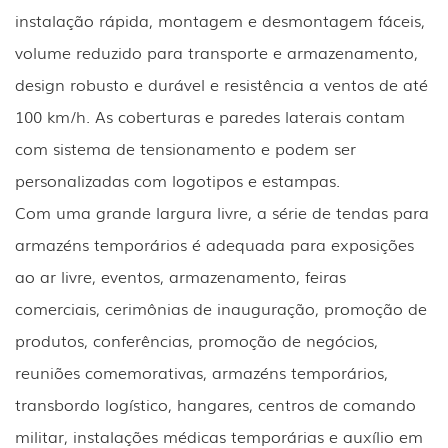
instalação rápida, montagem e desmontagem fáceis,
volume reduzido para transporte e armazenamento,
design robusto e durável e resistência a ventos de até
100 km/h. As coberturas e paredes laterais contam
com sistema de tensionamento e podem ser
personalizadas com logotipos e estampas.
Com uma grande largura livre, a série de tendas para
armazéns temporários é adequada para exposições
ao ar livre, eventos, armazenamento, feiras
comerciais, cerimônias de inauguração, promoção de
produtos, conferências, promoção de negócios,
reuniões comemorativas, armazéns temporários,
transbordo logístico, hangares, centros de comando
militar, instalações médicas temporárias e auxílio em