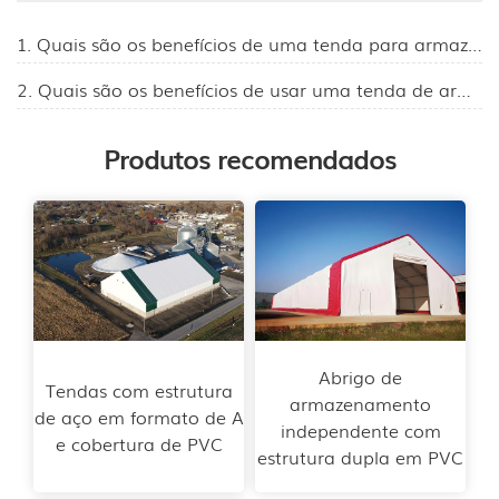
1. Quais são os benefícios de uma tenda para armazém?
2. Quais são os benefícios de usar uma tenda de armazém?
Produtos recomendados
Abrigo de
Tendas com estrutura
armazenamento
de aço em formato de A
independente com
e cobertura de PVC
estrutura dupla em PVC