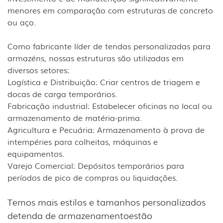
menores em comparação com estruturas de concreto
ou aço.
Como fabricante líder de tendas personalizadas para
armazéns, nossas estruturas são utilizadas em
diversos setores:
Logística e Distribuição: Criar centros de triagem e
docas de carga temporários.
Fabricação industrial: Estabelecer oficinas no local ou
armazenamento de matéria-prima.
Agricultura e Pecuária: Armazenamento à prova de
intempéries para colheitas, máquinas e
equipamentos.
Varejo Comercial: Depósitos temporários para
períodos de pico de compras ou liquidações.
Temos mais estilos e tamanhos personalizados
de
tenda de armazenamento
estão