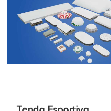
Tenda Esportiva