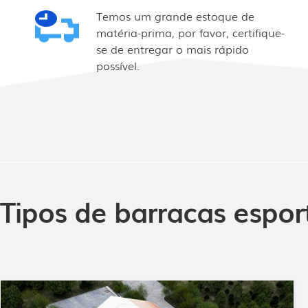
Temos um grande estoque de
matéria-prima, por favor, certifique-
se de entregar o mais rápido
possível.
Tipos de barracas espor