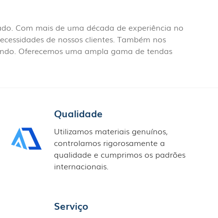
rcado. Com mais de uma década de experiência no
 necessidades de nossos clientes. Também nos
mundo. Oferecemos uma ampla gama de tendas
Qualidade
Utilizamos materiais genuínos,
controlamos rigorosamente a
qualidade e cumprimos os padrões
internacionais.
Serviço