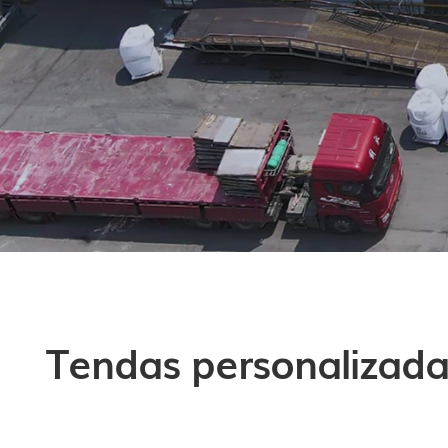
Tendas personalizada