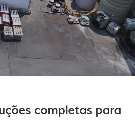
luções completas para