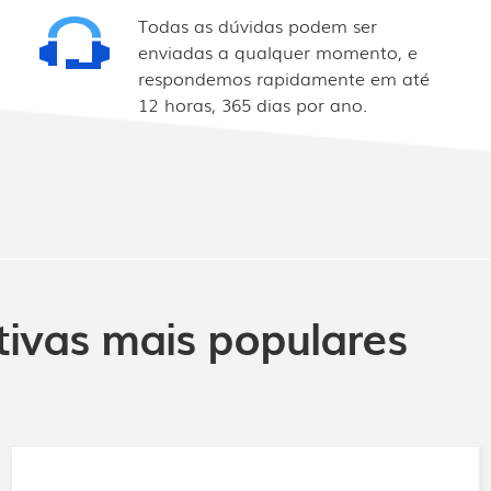
Todas as dúvidas podem ser
enviadas a qualquer momento, e
respondemos rapidamente em até
12 horas, 365 dias por ano.
tivas mais populares