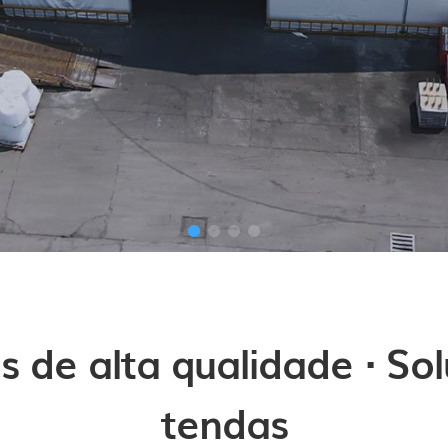
s de alta qualidade · So
tendas