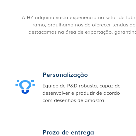
A HY adquiriu vasta experiência no setor de fa
ramo, orgulhamo-nos de oferecer tendas de a
destacamos na área de exportação, garanti
Personalização
Equipe de P&D robusta, capaz de
desenvolver e produzir de acordo
com desenhos de amostra.
Prazo de entrega