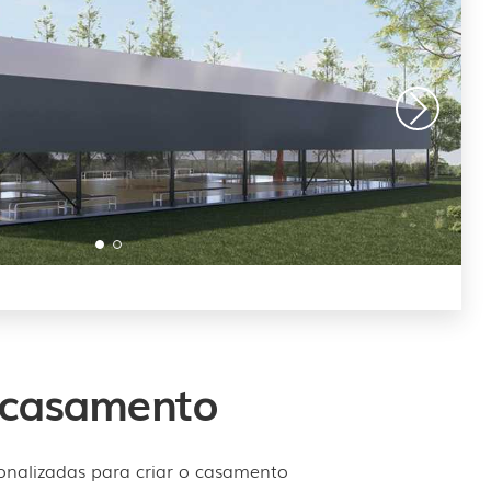
 casamento
sonalizadas para criar o casamento