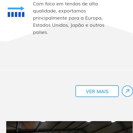
Com foco em tendas de alta
qualidade, exportamos
principalmente para a Europa,
Estados Unidos, Japão e outros
países.
VER MAIS