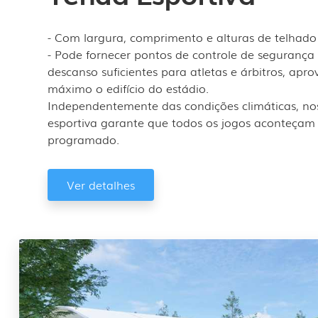
- Com largura, comprimento e alturas de telhado 
- Pode fornecer pontos de controle de segurança
descanso suficientes para atletas e árbitros, apr
máximo o edifício do estádio.
Independentemente das condições climáticas, no
esportiva garante que todos os jogos aconteçam
programado.
Ver detalhes