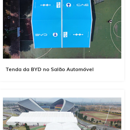
Tenda da BYD no Salão Automóvel