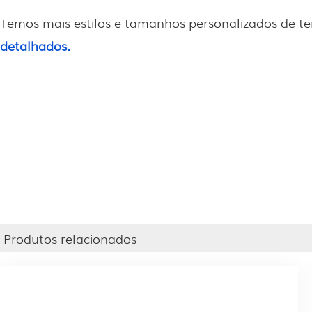
Temos mais estilos e tamanhos personalizados de ten
detalhados.
Produtos relacionados