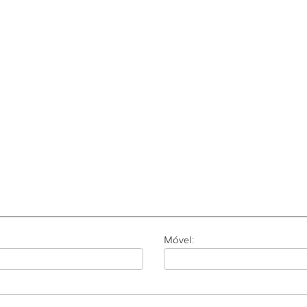
Móvel: