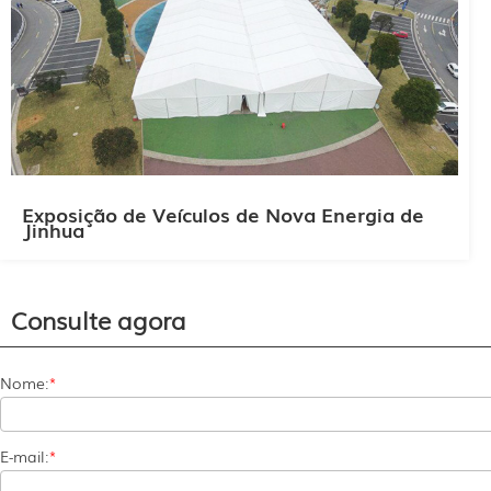
Exposição de Veículos de Nova Energia de
Jinhua
Consulte agora
Nome:
*
E-mail:
*