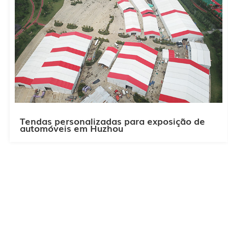
Tendas personalizadas para exposição de
automóveis em Huzhou