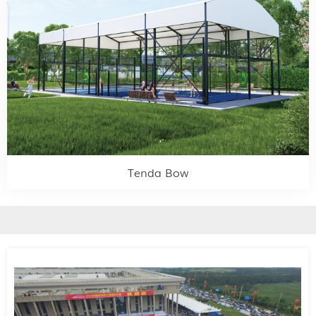
Tenda Bow