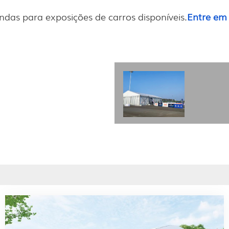
das para exposições de carros disponíveis.
Entre em