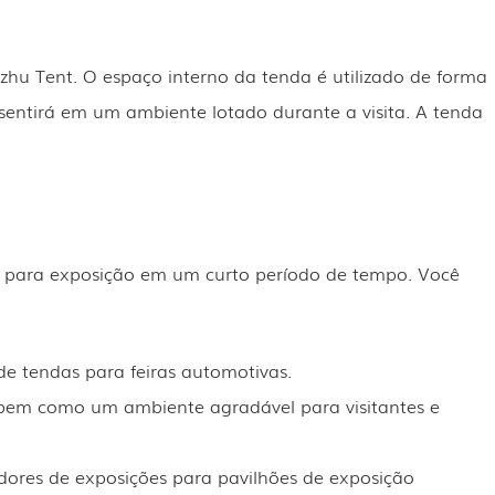
 Tent. O espaço interno da tenda é utilizado de forma
 sentirá em um ambiente lotado durante a visita. A tenda
o para exposição em um curto período de tempo. Você
e tendas para feiras automotivas.
, bem como um ambiente agradável para visitantes e
dores de exposições para pavilhões de exposição