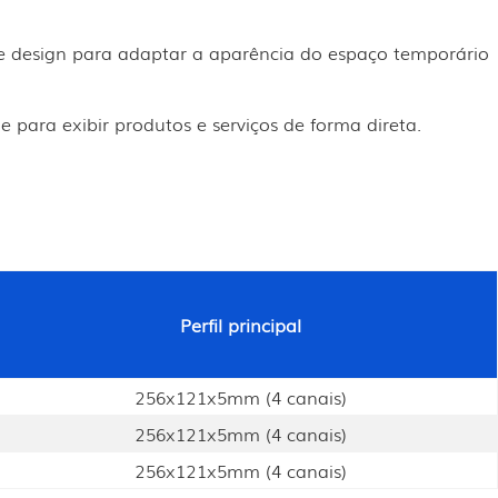
e design para adaptar a aparência do espaço temporário
para exibir produtos e serviços de forma direta.
Perfil principal
256x121x5mm (4 canais)
256x121x5mm (4 canais)
256x121x5mm (4 canais)