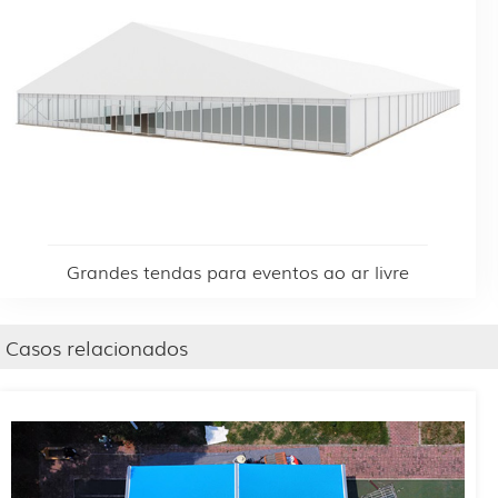
Grandes tendas para eventos ao ar livre
Casos relacionados