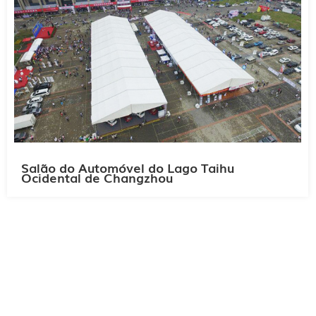
Salão do Automóvel do Lago Taihu
Ocidental de Changzhou