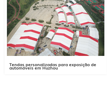
Tendas personalizadas para exposição de
automóveis em Huzhou