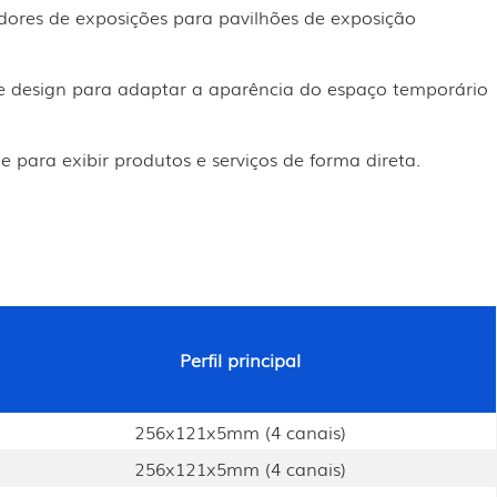
dores de exposições para pavilhões de exposição
e design para adaptar a aparência do espaço temporário
para exibir produtos e serviços de forma direta.
Perfil principal
256x121x5mm (4 canais)
256x121x5mm (4 canais)