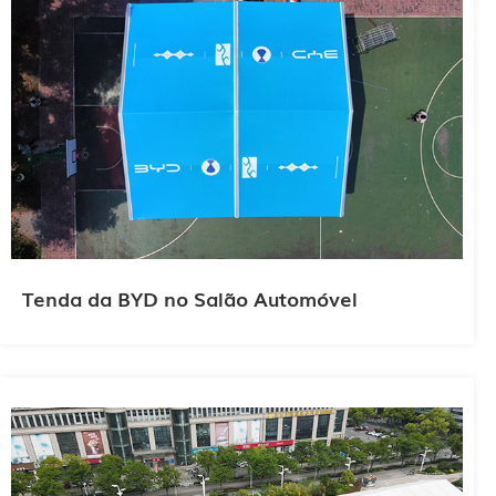
Tenda da BYD no Salão Automóvel