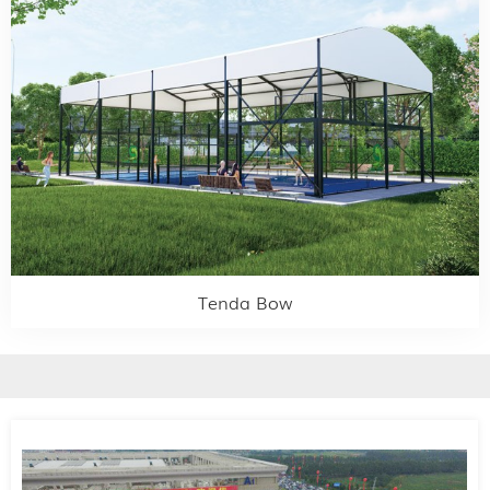
Tenda Bow