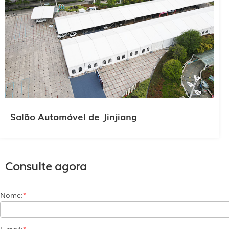
Salão Automóvel de Jinjiang
Consulte agora
Nome:
*