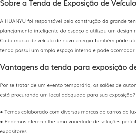
Sobre a Tenda de Exposição de Veículo
A HUANYU foi responsável pela construção da grande ten
planejamento inteligente do espaço e utilizou um design 
Cada marca de veículo de nova energia também pôde utiliz
tenda possui um amplo espaço interno e pode acomodar cen
Vantagens da tenda para exposição 
Por se tratar de um evento temporário, os salões de au
está procurando um local adequado para sua exposição?
● Temos colaborado com diversas marcas de carros de lux
● Podemos oferecer-lhe uma variedade de soluções perfei
expositores.