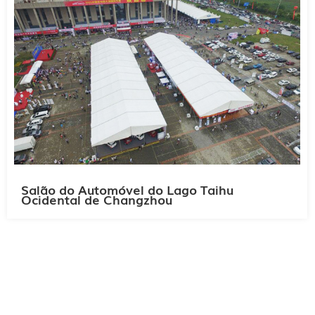
Salão do Automóvel do Lago Taihu
Ocidental de Changzhou