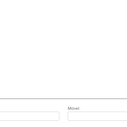
Móvel: