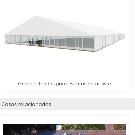
Grandes tendas para eventos ao ar livre
Casos relacionados