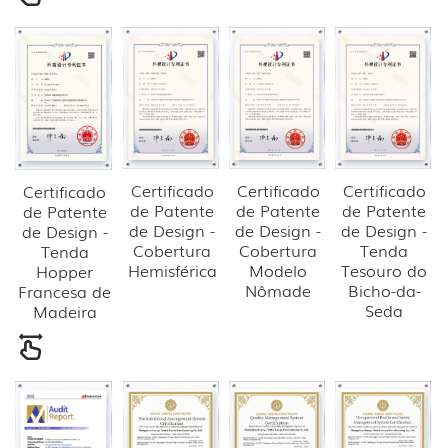
Certificado
Certificado
Certificado
Certificado
de Patente
de Patente
de Patente
de Patente
de Design -
de Design -
de Design -
de Design -
Cobertura
Cobertura
Tenda
Tenda
Hemisférica
Modelo
Tesouro do
Hopper
Nômade
Bicho-da-
Francesa de
Seda
Madeira