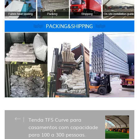
Tenda TFS Curve para
casamentos com capacidade
para 100 a 300 pessoas.