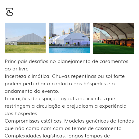
Principais desafios no planejamento de casamentos
ao ar livre
Incerteza climática: Chuvas repentinas ou sol forte
podem perturbar o conforto dos hóspedes e o
andamento do evento.
Limitações de espaço: Layouts ineficientes que
restringem a circulação e prejudicam a experiência
dos hóspedes.
Compromissos estéticos: Modelos genéricos de tendas
que não combinam com os temas de casamento.
Complexidades logísticas: longos tempos de