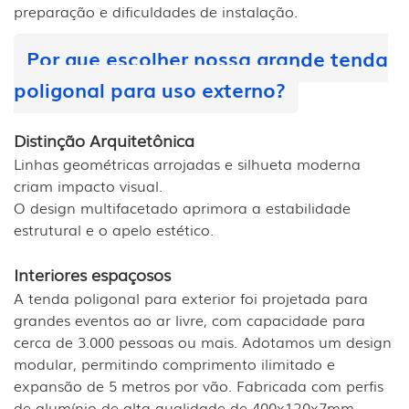
preparação e dificuldades de instalação.
Por que escolher nossa grande tenda
poligonal para uso externo?
Distinção Arquitetônica
Linhas geométricas arrojadas e silhueta moderna
criam impacto visual.
O design multifacetado aprimora a estabilidade
estrutural e o apelo estético.
Interiores espaçosos
A tenda poligonal para exterior foi projetada para
grandes eventos ao ar livre, com capacidade para
cerca de 3.000 pessoas ou mais. Adotamos um design
modular, permitindo comprimento ilimitado e
expansão de 5 metros por vão. Fabricada com perfis
de alumínio de alta qualidade de 400x120x7mm,