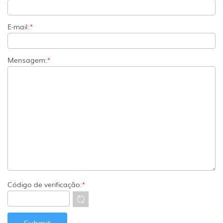
E-mail:
*
Mensagem:
*
Código de verificação:
*