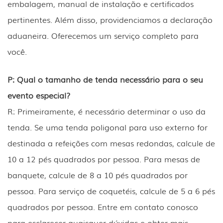
embalagem, manual de instalação e certificados
pertinentes. Além disso, providenciamos a declaração
aduaneira. Oferecemos um serviço completo para
você.
P: Qual o tamanho de tenda necessário para o seu
evento especial?
R: Primeiramente, é necessário determinar o uso da
tenda. Se uma tenda poligonal para uso externo for
destinada a refeições com mesas redondas, calcule de
10 a 12 pés quadrados por pessoa. Para mesas de
banquete, calcule de 8 a 10 pés quadrados por
pessoa. Para serviço de coquetéis, calcule de 5 a 6 pés
quadrados por pessoa. Entre em contato conosco
para esclarecer quaisquer dúvidas e obter mais