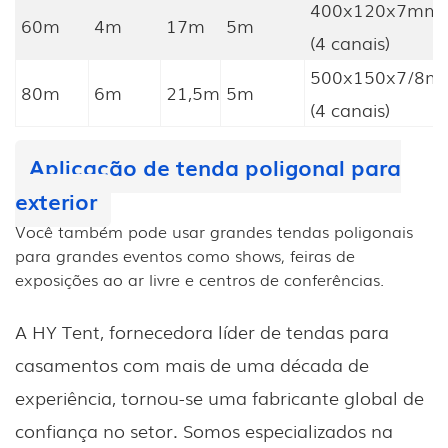
400x120x7mm
60m
4m
17m
5m
(4 canais)
500x150x7/8m
80m
6m
21,5m
5m
(4 canais)
Aplicação de tenda poligonal para
exterior
Você também pode usar grandes tendas poligonais
para grandes eventos como shows, feiras de
exposições ao ar livre e centros de conferências.
A HY Tent, fornecedora líder de tendas para
casamentos com mais de uma década de
experiência, tornou-se uma fabricante global de
confiança no setor. Somos especializados na