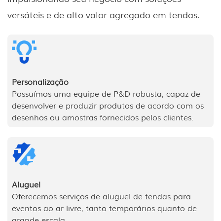
versáteis e de alto valor agregado em tendas.
Personalização
Possuímos uma equipe de P&D robusta, capaz de
desenvolver e produzir produtos de acordo com os
desenhos ou amostras fornecidos pelos clientes.
Aluguel
Oferecemos serviços de aluguel de tendas para
eventos ao ar livre, tanto temporários quanto de
grande escala.