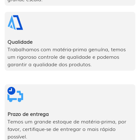
Qualidade
Trabalhamos com matéria-prima genuína, temos
um rigoroso controle de qualidade e podemos
garantir a qualidade dos produtos.
Prazo de entrega
Temos um grande estoque de matéria-prima, por
favor, certifique-se de entregar o mais rápido
possível.