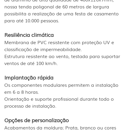
nossa tenda poligonal de 60 metros de largura
possibilita a realização de uma festa de casamento
para até 10.000 pessoas.
Resiliência climática
Membrana de PVC resistente com proteção UV e
classificação de impermeabilidade.
Estrutura resistente ao vento, testada para suportar
ventos de até 100 km/h.
Implantação rápida
Os componentes modulares permitem a instalação
em 6 a 8 horas.
Orientação e suporte profissional durante todo o
processo de instalação.
Opções de personalização
Acabamentos da moldura: Prata, branco ou cores