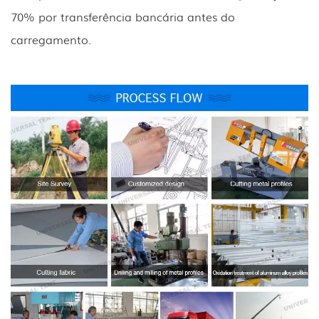
70% por transferência bancária antes do
carregamento.