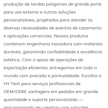
produção de tendas poligonais de grande porte
para uso externo e outras soluções
personalizáveis, projetadas para atender às
diversas necessidades de eventos de casamento
e aplicações comerciais. Nossos produtos
combinam engenharia inovadora com materiais
duráveis, garantindo confiabilidade e excelência
estética. Com o apoio de operações de
exportação eficientes, entregamos em todo o
mundo com precisão e pontualidade. Escolha a
HY Tent para serviços profissionais de
OEM/ODM, vantagens em pedidos em grande
quantidade e suporte personalizado —
impulsionando seu negócio com soluções