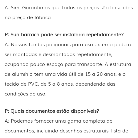
A: Sim. Garantimos que todos os preços são baseados
no preço de fábrica.
P: Sua barraca pode ser instalada repetidamente?
A: Nossas tendas poligonais para uso externo podem
ser montadas e desmontadas repetidamente,
ocupando pouco espaço para transporte. A estrutura
de alumínio tem uma vida útil de 15 a 20 anos, e o
tecido de PVC, de 5 a 8 anos, dependendo das
condições de uso.
P: Quais documentos estão disponíveis?
A: Podemos fornecer uma gama completa de
documentos, incluindo desenhos estruturais, lista de