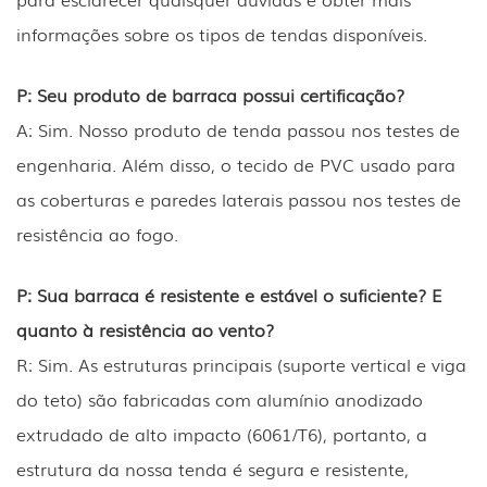
informações sobre os tipos de tendas disponíveis.
P: Seu produto de barraca possui certificação?
A: Sim. Nosso produto de tenda passou nos testes de
engenharia. Além disso, o tecido de PVC usado para
as coberturas e paredes laterais passou nos testes de
resistência ao fogo.
P: Sua barraca é resistente e estável o suficiente? E
quanto à resistência ao vento?
R: Sim. As estruturas principais (suporte vertical e viga
do teto) são fabricadas com alumínio anodizado
extrudado de alto impacto (6061/T6), portanto, a
estrutura da nossa tenda é segura e resistente,