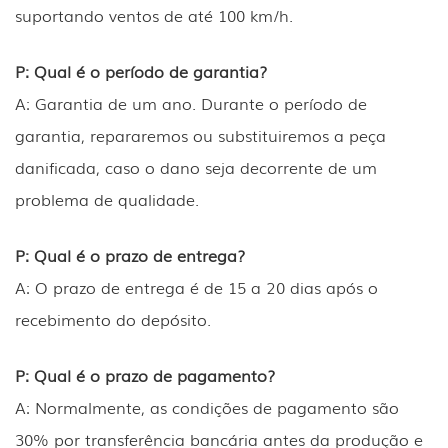
suportando ventos de até 100 km/h.
P: Qual é o período de garantia?
A: Garantia de um ano. Durante o período de
garantia, repararemos ou substituiremos a peça
danificada, caso o dano seja decorrente de um
problema de qualidade.
P: Qual é o prazo de entrega?
A: O prazo de entrega é de 15 a 20 dias após o
recebimento do depósito.
P: Qual é o prazo de pagamento?
A: Normalmente, as condições de pagamento são
30% por transferência bancária antes da produção e