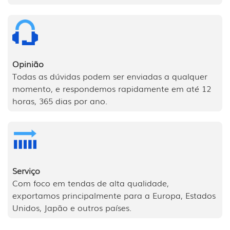
Opinião
Todas as dúvidas podem ser enviadas a qualquer
momento, e respondemos rapidamente em até 12
horas, 365 dias por ano.
Serviço
Com foco em tendas de alta qualidade,
exportamos principalmente para a Europa, Estados
Unidos, Japão e outros países.