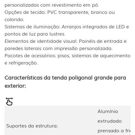
personalizadas com revestimento em pó.
Opções de tecido: PVC transparente, branco ou
colorido.
Sistemas de iluminação: Arranjos integrados de LED e
pontos de luz para lustres.
Elementos de identidade visual: Painéis de entrada e
paredes laterais com impressão personalizada.
Pacotes de acessórios: pisos, sistemas de aquecimento
e refrigeração.
Características da tenda poligonal grande para
exterior:
Alumínio
extrudado
Suportes da estrutura:
prensado a frio