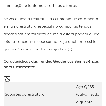
iluminação e lanternas, cortinas e forros.
Se você deseja realizar sua cerimônia de casamento
em uma estrutura especial no campo, as tendas
geodésicas em formato de meia esfera podem ajudá-
lo(a) a concretizar esse sonho. Seja qual for o estilo
que você deseja, podemos ajudá-lo(a).
Características das Tendas Geodésicas Semiesféricas
para Casamento:
Aço Q235
Suportes da estrutura:
(galvanizado
a quente)