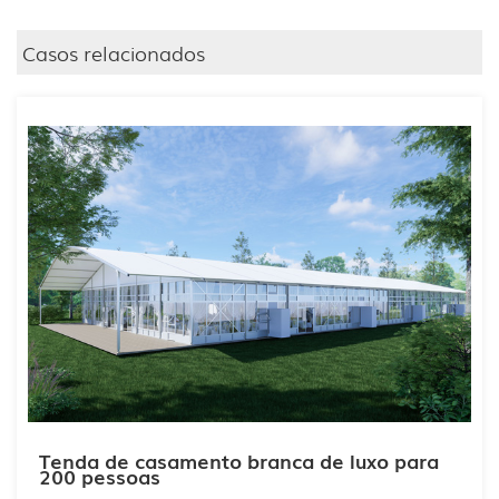
Casos relacionados
Tenda de casamento branca de luxo para
200 pessoas