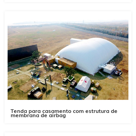
Tenda para casamento com estrutura de
membrana de airbag