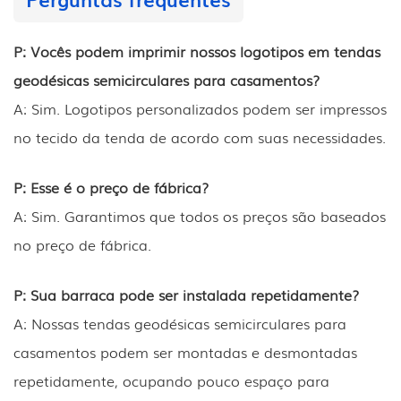
P: Vocês podem imprimir nossos logotipos em tendas
geodésicas semicirculares para casamentos?
A: Sim. Logotipos personalizados podem ser impressos
no tecido da tenda de acordo com suas necessidades.
P: Esse é o preço de fábrica?
A: Sim. Garantimos que todos os preços são baseados
no preço de fábrica.
P: Sua barraca pode ser instalada repetidamente?
A: Nossas tendas geodésicas semicirculares para
casamentos podem ser montadas e desmontadas
repetidamente, ocupando pouco espaço para