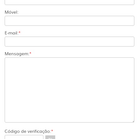
Móvel:
E-mail:
*
Mensagem:
*
Código de verificação:
*