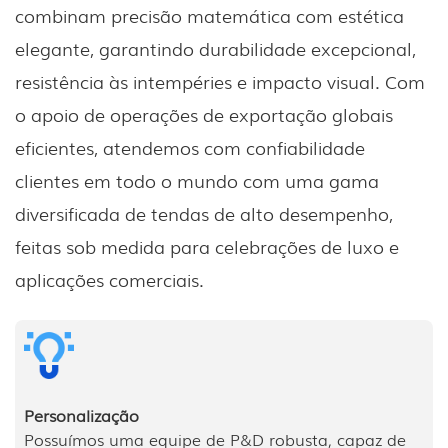
combinam precisão matemática com estética
elegante, garantindo durabilidade excepcional,
resistência às intempéries e impacto visual. Com
o apoio de operações de exportação globais
eficientes, atendemos com confiabilidade
clientes em todo o mundo com uma gama
diversificada de tendas de alto desempenho,
feitas sob medida para celebrações de luxo e
aplicações comerciais.
Personalização
Possuímos uma equipe de P&D robusta, capaz de