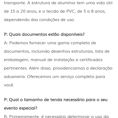
transporte. A estrutura de alumínio tem uma vida útil
de 15 a 20 anos, e o tecido de PVC, de 5 a 8 anos,
dependendo das condições de uso.
P: Quais documentos estão disponíveis?
A: Podemos fornecer uma gama completa de
documentos, incluindo desenhos estruturais, lista de
embalagem, manual de instalação e certificados
pertinentes. Além disso, providenciamos a declaração
aduaneira. Oferecemos um serviço completo para
você.
P: Qual o tamanho de tenda necessário para o seu
evento especial?
R: Primeiramente, é necessário determinar o uso da