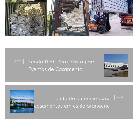
Tenda High Peak Mista para
Eventos de Casamento
Tenda de alumínio para
casamentos em estilo orangerie