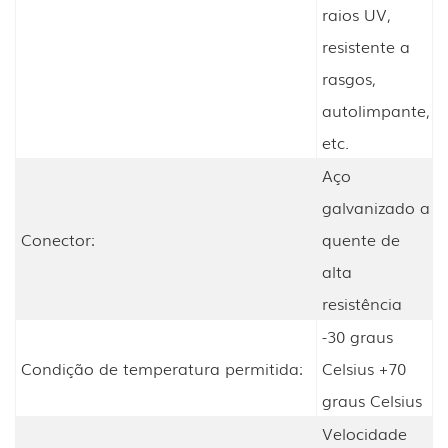
raios UV,
resistente a
rasgos,
autolimpante,
etc.
Aço
galvanizado a
Conector:
quente de
alta
resistência
-30 graus
Condição de temperatura permitida:
Celsius +70
graus Celsius
Velocidade