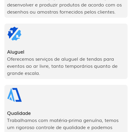
desenvolver e produzir produtos de acordo com os
desenhos ou amostras fornecidos pelos clientes.
Aluguel
Oferecemos serviços de aluguel de tendas para
eventos ao ar livre, tanto temporários quanto de
grande escala.
Qualidade
Trabalhamos com matéria-prima genuína, temos
um rigoroso controle de qualidade e podemos