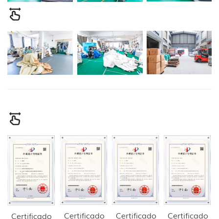
Certificado
Certificado
Certificado
Certificado