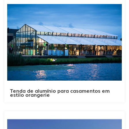
Tenda de alumínio para casamentos em
estilo orangerie