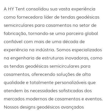
A HY Tent consolidou sua vasta experiência
como fornecedora líder de tendas geodésicas
semicirculares para casamentos no setor de
fabricação, tornando-se uma parceira global
confiável com mais de uma década de
experiência na indústria. Somos especializados
na engenharia de estruturas inovadoras, como
as tendas geodésicas semicirculares para
casamentos, oferecendo soluções de alta
qualidade e totalmente personalizáveis ​​que
atendem às necessidades sofisticadas dos
mercados modernos de casamentos e eventos.
Nossos designs geodésicos avançados