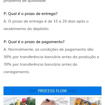
problema de qualidade.
P: Qual é o prazo de entrega?
A: O prazo de entrega é de 15 a 20 dias após o
recebimento do depósito.
P: Qual é o prazo de pagamento?
A: Normalmente, as condições de pagamento são
30% por transferência bancária antes da produção e
70% por transferência bancária antes do
carregamento.