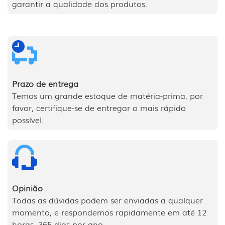
garantir a qualidade dos produtos.
Prazo de entrega
Temos um grande estoque de matéria-prima, por
favor, certifique-se de entregar o mais rápido
possível.
Opinião
Todas as dúvidas podem ser enviadas a qualquer
momento, e respondemos rapidamente em até 12
horas, 365 dias por ano.