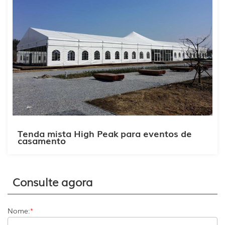
Tenda mista High Peak para eventos de
casamento
Consulte agora
Nome:
*