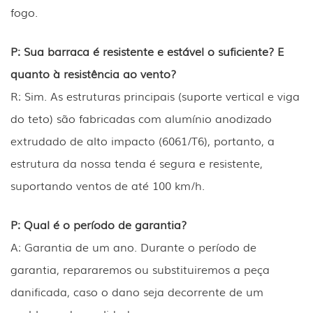
fogo.
P: Sua barraca é resistente e estável o suficiente? E
quanto à resistência ao vento?
R: Sim. As estruturas principais (suporte vertical e viga
do teto) são fabricadas com alumínio anodizado
extrudado de alto impacto (6061/T6), portanto, a
estrutura da nossa tenda é segura e resistente,
suportando ventos de até 100 km/h.
P: Qual é o período de garantia?
A: Garantia de um ano. Durante o período de
garantia, repararemos ou substituiremos a peça
danificada, caso o dano seja decorrente de um