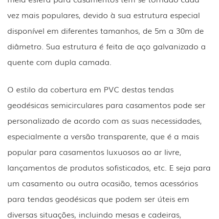
vez mais populares, devido à sua estrutura especial
disponível em diferentes tamanhos, de 5m a 30m de
diâmetro. Sua estrutura é feita de aço galvanizado a
quente com dupla camada.
O estilo da cobertura em PVC destas tendas
geodésicas semicirculares para casamentos pode ser
personalizado de acordo com as suas necessidades,
especialmente a versão transparente, que é a mais
popular para casamentos luxuosos ao ar livre,
lançamentos de produtos sofisticados, etc. E seja para
um casamento ou outra ocasião, temos acessórios
para tendas geodésicas que podem ser úteis em
diversas situações, incluindo mesas e cadeiras,