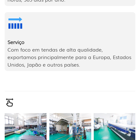
Serviço
Com foco em tendas de alta qualidade,
exportamos principalmente para a Europa, Estados
Unidos, Japão e outros países.