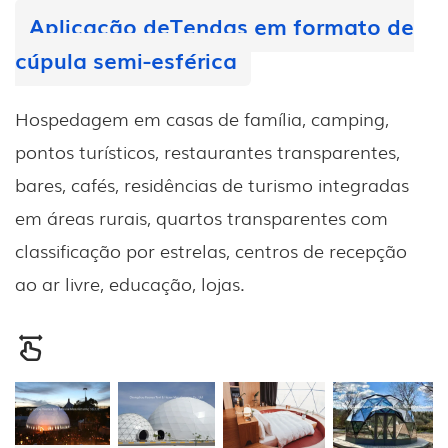
Aplicação de
Tendas em formato de
cúpula semi-esférica
Hospedagem em casas de família, camping,
pontos turísticos, restaurantes transparentes,
bares, cafés, residências de turismo integradas
em áreas rurais, quartos transparentes com
classificação por estrelas, centros de recepção
ao ar livre, educação, lojas.