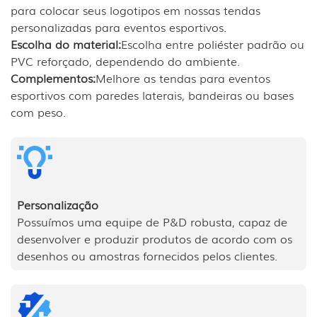
para colocar seus logotipos em nossas tendas
personalizadas para eventos esportivos.
Escolha do material:
Escolha entre poliéster padrão ou
PVC reforçado, dependendo do ambiente.
Complementos:
Melhore as tendas para eventos
esportivos com paredes laterais, bandeiras ou bases
com peso.
Personalização
Possuímos uma equipe de P&D robusta, capaz de
desenvolver e produzir produtos de acordo com os
desenhos ou amostras fornecidos pelos clientes.