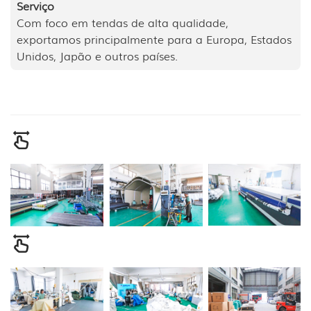
Serviço
Com foco em tendas de alta qualidade,
exportamos principalmente para a Europa, Estados
Unidos, Japão e outros países.