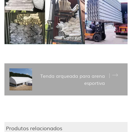
Tenda arqueada para arena
esportiva
Produtos relacionados