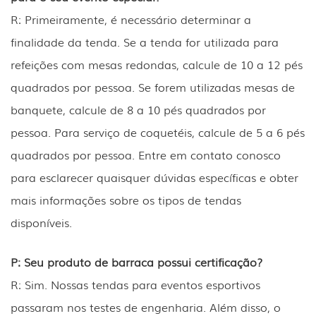
R: Primeiramente, é necessário determinar a
finalidade da tenda. Se a tenda for utilizada para
refeições com mesas redondas, calcule de 10 a 12 pés
quadrados por pessoa. Se forem utilizadas mesas de
banquete, calcule de 8 a 10 pés quadrados por
pessoa. Para serviço de coquetéis, calcule de 5 a 6 pés
quadrados por pessoa. Entre em contato conosco
para esclarecer quaisquer dúvidas específicas e obter
mais informações sobre os tipos de tendas
disponíveis.
P: Seu produto de barraca possui certificação?
R: Sim. Nossas tendas para eventos esportivos
passaram nos testes de engenharia. Além disso, o