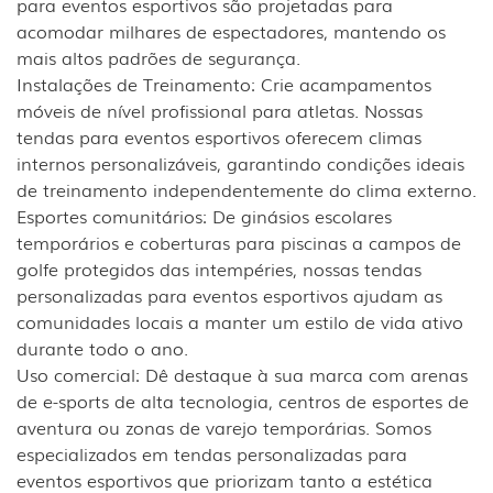
para eventos esportivos são projetadas para
acomodar milhares de espectadores, mantendo os
mais altos padrões de segurança.
Instalações de Treinamento: Crie acampamentos
móveis de nível profissional para atletas. Nossas
tendas para eventos esportivos oferecem climas
internos personalizáveis, garantindo condições ideais
de treinamento independentemente do clima externo.
Esportes comunitários: De ginásios escolares
temporários e coberturas para piscinas a campos de
golfe protegidos das intempéries, nossas tendas
personalizadas para eventos esportivos ajudam as
comunidades locais a manter um estilo de vida ativo
durante todo o ano.
Uso comercial: Dê destaque à sua marca com arenas
de e-sports de alta tecnologia, centros de esportes de
aventura ou zonas de varejo temporárias. Somos
especializados em tendas personalizadas para
eventos esportivos que priorizam tanto a estética