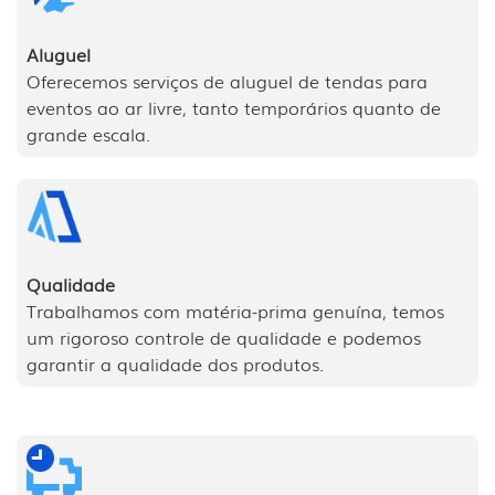
Aluguel
Oferecemos serviços de aluguel de tendas para
eventos ao ar livre, tanto temporários quanto de
grande escala.
Qualidade
Trabalhamos com matéria-prima genuína, temos
um rigoroso controle de qualidade e podemos
garantir a qualidade dos produtos.