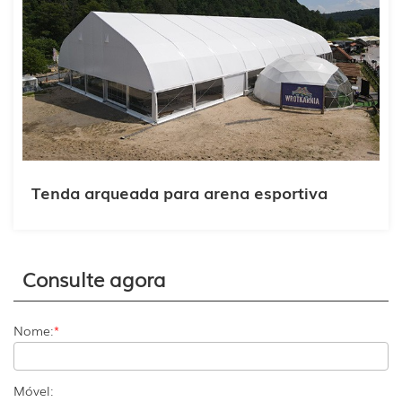
Tenda arqueada para arena esportiva
Consulte agora
Nome:
*
Móvel: