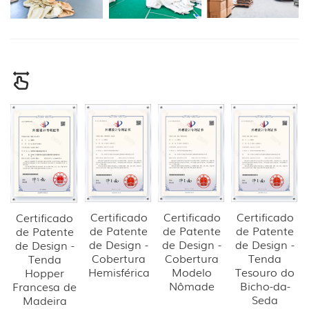
Certificado
Certificado
Certificado
Certificado
de Patente
de Patente
de Patente
de Patente
de Design -
de Design -
de Design -
de Design -
Cobertura
Cobertura
Tenda
Tenda
Hemisférica
Modelo
Tesouro do
Hopper
Nômade
Bicho-da-
Francesa de
Seda
Madeira