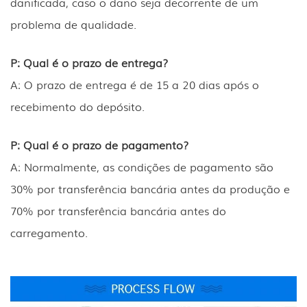
danificada, caso o dano seja decorrente de um
problema de qualidade.
P: Qual é o prazo de entrega?
A: O prazo de entrega é de 15 a 20 dias após o
recebimento do depósito.
P: Qual é o prazo de pagamento?
A: Normalmente, as condições de pagamento são
30% por transferência bancária antes da produção e
70% por transferência bancária antes do
carregamento.