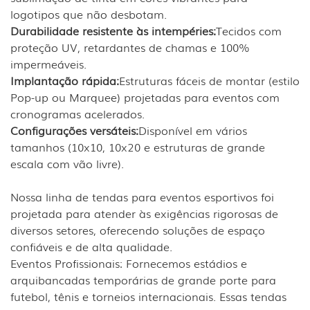
logotipos que não desbotam.
Durabilidade resistente às intempéries:
Tecidos com
proteção UV, retardantes de chamas e 100%
impermeáveis.
Implantação rápida:
Estruturas fáceis de montar (estilo
Pop-up ou Marquee) projetadas para eventos com
cronogramas acelerados.
Configurações versáteis:
Disponível em vários
tamanhos (10x10, 10x20 e estruturas de grande
escala com vão livre).
Nossa linha de tendas para eventos esportivos foi
projetada para atender às exigências rigorosas de
diversos setores, oferecendo soluções de espaço
confiáveis ​​e de alta qualidade.
Eventos Profissionais: Fornecemos estádios e
arquibancadas temporárias de grande porte para
futebol, tênis e torneios internacionais. Essas tendas