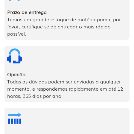
Prazo de entrega
Temos um grande estoque de matéria-prima, por
favor, certifique-se de entregar o mais rápido
possível.
Opinião
Todas as dúvidas podem ser enviadas a qualquer
momento, e respondemos rapidamente em até 12
horas, 365 dias por ano.