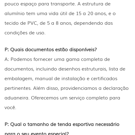
pouco espaço para transporte. A estrutura de
alumínio tem uma vida útil de 15 a 20 anos, e o
tecido de PVC, de 5 a 8 anos, dependendo das
condições de uso.
P: Quais documentos estão disponíveis?
A: Podemos fornecer uma gama completa de
documentos, incluindo desenhos estruturais, lista de
embalagem, manual de instalação e certificados
pertinentes. Além disso, providenciamos a declaração
aduaneira. Oferecemos um serviço completo para
você.
P: Qual o tamanho de tenda esportiva necessário
para o seu evento especial?