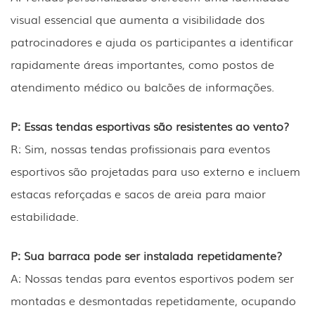
visual essencial que aumenta a visibilidade dos
patrocinadores e ajuda os participantes a identificar
rapidamente áreas importantes, como postos de
atendimento médico ou balcões de informações.
P: Essas tendas esportivas são resistentes ao vento?
R: Sim, nossas tendas profissionais para eventos
esportivos são projetadas para uso externo e incluem
estacas reforçadas e sacos de areia para maior
estabilidade.
P: Sua barraca pode ser instalada repetidamente?
A: Nossas tendas para eventos esportivos podem ser
montadas e desmontadas repetidamente, ocupando