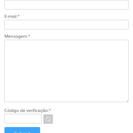
E-mail:
*
Mensagem:
*
Código de verificação:
*