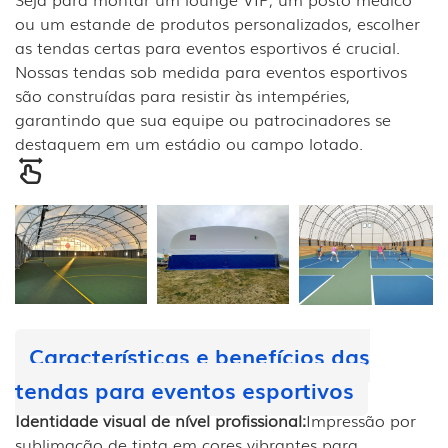
ou um estande de produtos personalizados, escolher
as tendas certas para eventos esportivos é crucial.
Nossas tendas sob medida para eventos esportivos
são construídas para resistir às intempéries,
garantindo que sua equipe ou patrocinadores se
destaquem em um estádio ou campo lotado.
Características e benefícios das
tendas para eventos esportivos
Identidade visual de nível profissional:
Impressão por
sublimação de tinta em cores vibrantes para