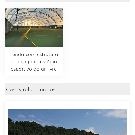
Tenda com estrutura
de aço para estádio
esportivo ao ar livre
Casos relacionados