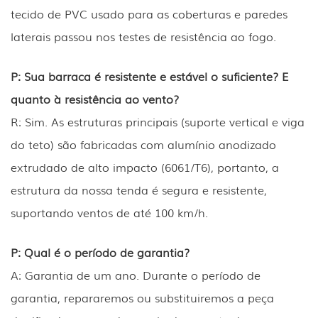
tecido de PVC usado para as coberturas e paredes
laterais passou nos testes de resistência ao fogo.
P: Sua barraca é resistente e estável o suficiente? E
quanto à resistência ao vento?
R: Sim. As estruturas principais (suporte vertical e viga
do teto) são fabricadas com alumínio anodizado
extrudado de alto impacto (6061/T6), portanto, a
estrutura da nossa tenda é segura e resistente,
suportando ventos de até 100 km/h.
P: Qual é o período de garantia?
A: Garantia de um ano. Durante o período de
garantia, repararemos ou substituiremos a peça