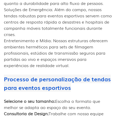
quanto a durabilidade para alto fluxo de pessoas.
Soluções de Emergência: Além do campo, nossas
tendas robustas para eventos esportivos servem como
centros de resposta rápida a desastres e hospitais de
campanha móveis totalmente funcionais durante
crises.
Entretenimento e Mídia: Nossas estruturas oferecem
ambientes herméticos para sets de filmagem
profissionais, estúdios de transmissão seguros para
partidas ao vivo e espaços imersivos para
experiências de realidade virtual.
Processo de personalização de tendas
para eventos esportivos
Selecione o seu tamanho:
Escolha o formato que
melhor se adapta ao espaço do seu evento.
Consultoria de Design:
Trabalhe com nossa equipe