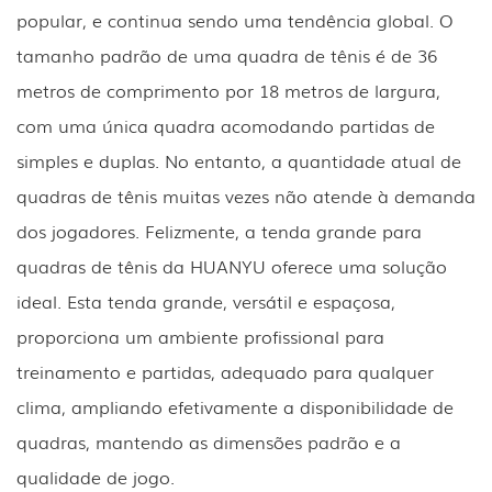
popular, e continua sendo uma tendência global. O
tamanho padrão de uma quadra de tênis é de 36
metros de comprimento por 18 metros de largura,
com uma única quadra acomodando partidas de
simples e duplas. No entanto, a quantidade atual de
quadras de tênis muitas vezes não atende à demanda
dos jogadores. Felizmente, a tenda grande para
quadras de tênis da HUANYU oferece uma solução
ideal. Esta tenda grande, versátil e espaçosa,
proporciona um ambiente profissional para
treinamento e partidas, adequado para qualquer
clima, ampliando efetivamente a disponibilidade de
quadras, mantendo as dimensões padrão e a
qualidade de jogo.