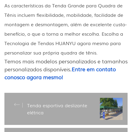
As características da Tenda Grande para Quadra de
Tênis incluem flexibilidade, mobilidade, facilidade de
montagem e desmontagem, além de excelente custo-
benefício, o que a torna a melhor escolha. Escolha a
Tecnologia de Tendas HUANYU agora mesmo para
personalizar sua própria quadra de tênis.
Temos mais modelos personalizados e tamanhos
personalizados disponíveis.
Entre em contato
conosco agora mesmo!
Tenda esportiva deslizante
elétrica