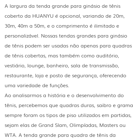
A largura da tenda grande para ginásio de tênis
coberto da HUANYU é opcional, variando de 20m,
30m, 40m a 50m, e o comprimento é ilimitado e
personalizável. Nossas tendas grandes para ginásio
de tênis podem ser usadas não apenas para quadras
de tênis cobertas, mas também como auditório,
vestiário, lounge, banheiro, sala de transmissão,
restaurante, loja e posto de segurança, oferecendo
uma variedade de funções.
Ao analisarmos a história e o desenvolvimento do
tênis, percebemos que quadras duras, saibro e grama
sempre foram os tipos de piso utilizados em partidas,
sejam elas de Grand Slam, Olimpíadas, Masters ou
WTA. A tenda grande para quadra de tênis da