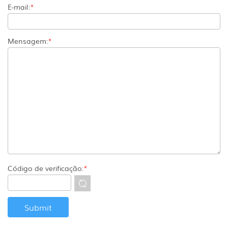
E-mail:
*
Mensagem:
*
Código de verificação:
*