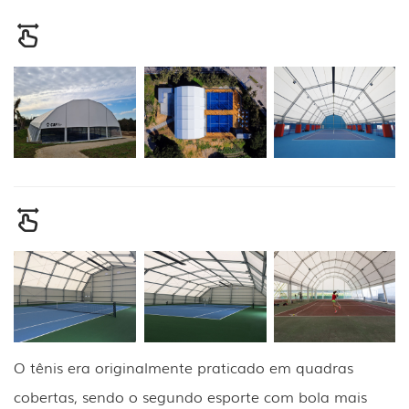
O tênis era originalmente praticado em quadras
cobertas, sendo o segundo esporte com bola mais