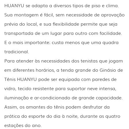
HUANYU se adapta a diversos tipos de piso e clima.
Sua montagem é fácil, sem necessidade de aprovação
prévia do local, e sua flexibilidade permite que seja
transportada de um lugar para outro com facilidade.
E o mais importante: custa menos que uma quadra
tradicional.
Para atender às necessidades dos tenistas que jogam
em diferentes horários, a tenda grande do Ginásio de
Tênis HUANYU pode ser equipada com paredes de
vidro, tecido resistente para suportar neve intensa,
iluminação e ar-condicionado de grande capacidade.
Assim, os amantes do tênis podem desfrutar da
prática do esporte do dia à noite, durante as quatro
estações do ano.