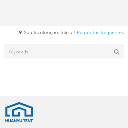
Sua localização: Início
Perguntas frequentes