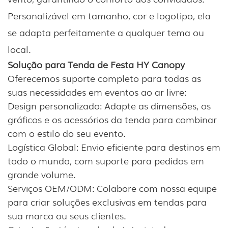
Personalizável em tamanho, cor e logotipo, ela
se adapta perfeitamente a qualquer tema ou
local.
Solução para Tenda de Festa HY Canopy
Oferecemos suporte completo para todas as
suas necessidades em eventos ao ar livre:
Design personalizado: Adapte as dimensões, os
gráficos e os acessórios da tenda para combinar
com o estilo do seu evento.
Logística Global: Envio eficiente para destinos em
todo o mundo, com suporte para pedidos em
grande volume.
Serviços OEM/ODM: Colabore com nossa equipe
para criar soluções exclusivas em tendas para
sua marca ou seus clientes.