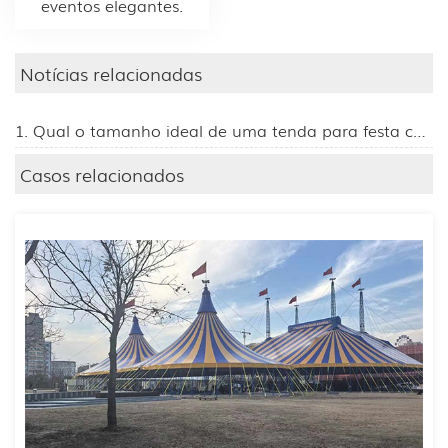
eventos elegantes.
Notícias relacionadas
1. Qual o tamanho ideal de uma tenda para festa com 100 convidados?
Casos relacionados