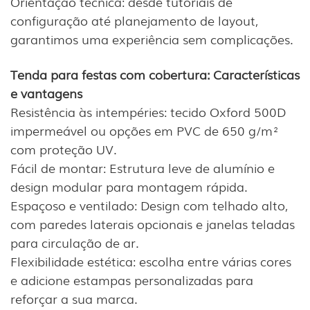
Orientação técnica: desde tutoriais de
configuração até planejamento de layout,
garantimos uma experiência sem complicações.
Tenda para festas com cobertura: Características
e vantagens
Resistência às intempéries: tecido Oxford 500D
impermeável ou opções em PVC de 650 g/m²
com proteção UV.
Fácil de montar: Estrutura leve de alumínio e
design modular para montagem rápida.
Espaçoso e ventilado: Design com telhado alto,
com paredes laterais opcionais e janelas teladas
para circulação de ar.
Flexibilidade estética: escolha entre várias cores
e adicione estampas personalizadas para
reforçar a sua marca.