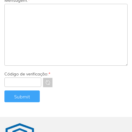
Código de verificação:
*