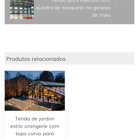
quadra de basquete no ginásio
de Yiwu
Produtos relacionados
Tenda de jardim
estilo orangerie com
topo curvo para