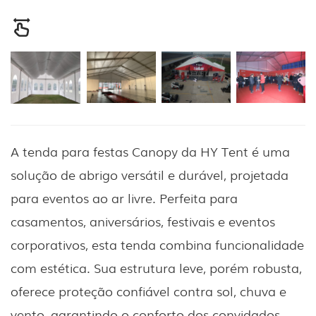
A tenda para festas Canopy da HY Tent é uma
solução de abrigo versátil e durável, projetada
para eventos ao ar livre. Perfeita para
casamentos, aniversários, festivais e eventos
corporativos, esta tenda combina funcionalidade
com estética. Sua estrutura leve, porém robusta,
oferece proteção confiável contra sol, chuva e
vento, garantindo o conforto dos convidados.