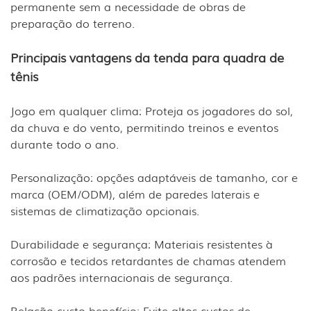
permanente sem a necessidade de obras de
preparação do terreno.
Principais vantagens da tenda para quadra de
tênis
Jogo em qualquer clima: Proteja os jogadores do sol,
da chuva e do vento, permitindo treinos e eventos
durante todo o ano.
Personalização: opções adaptáveis ​​de tamanho, cor e
marca (OEM/ODM), além de paredes laterais e
sistemas de climatização opcionais.
Durabilidade e segurança: Materiais resistentes à
corrosão e tecidos retardantes de chamas atendem
aos padrões internacionais de segurança.
Relação custo-benefício: Evite altos custos de