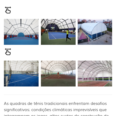
As quadras de tênis tradicionais enfrentam desafios
significativos: condições climáticas imprevisíveis que
interrompem os jogos, altos custos de construção de