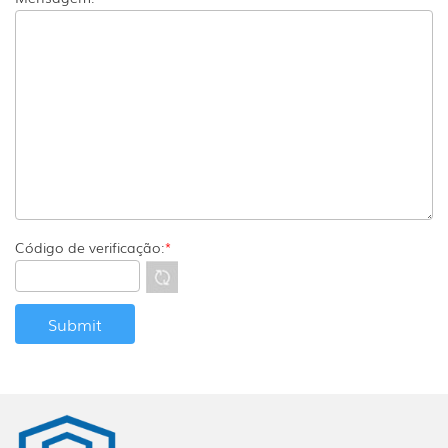
Código de verificação:
*