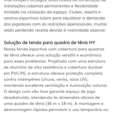
instalações cobertas permanentes e flexibilidade
limitada na utilização do espaço. Clubes, resorts e
centros esportivos lutam para equilibrar a demanda
dos jogadores com as restrições operacionais, muitas
vezes perdendo receita devido à inatividade sazonal.
Solução de tenda para quadra de tênis HY
Nossa tenda esportiva com cobertura para quadras
de tênis oferece uma solução versátil e econômica
para esses problemas. Projetada com uma estrutura
de alumínio de alta resistência e cobertura durável
em PVC/PE, a estrutura oferece proteção completa
contra intempéries (chuva, vento, raios UV),
mantendo excelente ventilação e iluminação natural.
O design com vão livre garante espaço de jogo
desobstruído, atendendo às dimensões oficiais de
uma quadra de tênis (36 m × 18 m). A montagem e
desmontagem rápidas permitem o uso temporário ou