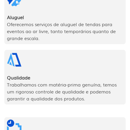
Aluguel
Oferecemos serviços de aluguel de tendas para
eventos ao ar livre, tanto temporários quanto de
grande escala.
Qualidade
Trabalhamos com matéria-prima genuína, temos
um rigoroso controle de qualidade e podemos
garantir a qualidade dos produtos.