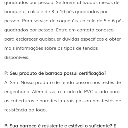
quadrados por pessoa. Se forem utilizadas mesas de
banquete, calcule de 8 a 10 pés quadrados por
pessoa. Para serviço de coquetéis, calcule de 5 a 6 pés
quadrados por pessoa. Entre em contato conosco
para esclarecer quaisquer dúvidas específicas e obter
mais informações sobre os tipos de tendas
disponíveis.
P: Seu produto de barraca possui certificação?
A: Sim. Nosso produto de tenda passou nos testes de
engenharia. Além disso, o tecido de PVC usado para
as coberturas e paredes laterais passou nos testes de
resistência ao fogo.
P: Sua barraca é resistente e estável o suficiente? E