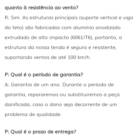
quanto à resistência ao vento?
R: Sim. As estruturas principais (suporte vertical e viga
do teto) são fabricadas com alumínio anodizado
extrudado de alto impacto (6061/T6), portanto, a
estrutura da nossa tenda é segura e resistente,
suportando ventos de até 100 km/h.
P: Qual é o período de garantia?
A: Garantia de um ano. Durante o período de
garantia, repararemos ou substituiremos a peça
danificada, caso o dano seja decorrente de um
problema de qualidade.
P: Qual é o prazo de entrega?