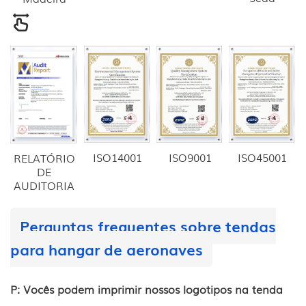
ISO14001
ISO9001
ISO45001
RELATÓRIO
DE
AUDITORIA
Perguntas frequentes sobre tendas
para hangar de aeronaves
P: Vocês podem imprimir nossos logotipos na tenda