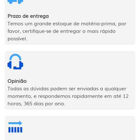
Prazo de entrega
Temos um grande estoque de matéria-prima, por
favor, certifique-se de entregar o mais rápido
possível.
Opinião
Todas as dúvidas podem ser enviadas a qualquer
momento, e respondemos rapidamente em até 12
horas, 365 dias por ano.