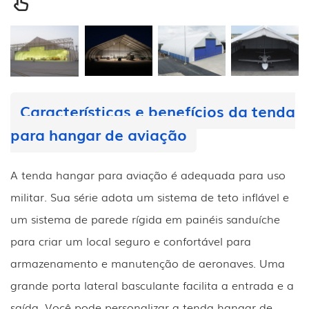
Características e benefícios da tenda
para hangar de aviação
A tenda hangar para aviação é adequada para uso
militar. Sua série adota um sistema de teto inflável e
um sistema de parede rígida em painéis sanduíche
para criar um local seguro e confortável para
armazenamento e manutenção de aeronaves. Uma
grande porta lateral basculante facilita a entrada e a
saída. Você pode personalizar a tenda hangar de