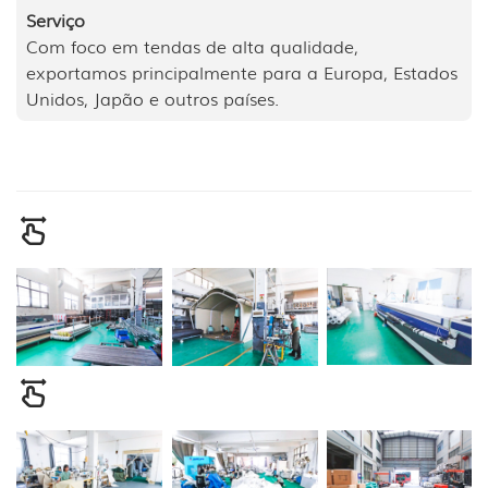
Serviço
Com foco em tendas de alta qualidade,
exportamos principalmente para a Europa, Estados
Unidos, Japão e outros países.