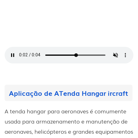
Aplicação de A
Tenda Hangar ircraft
A tenda hangar para aeronaves é comumente
usada para armazenamento e manutenção de
aeronaves, helicópteros e grandes equipamentos