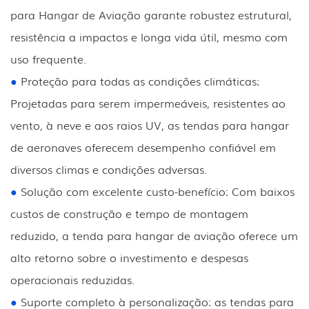
para Hangar de Aviação garante robustez estrutural,
resistência a impactos e longa vida útil, mesmo com
uso frequente.
●
Proteção para todas as condições climáticas:
Projetadas para serem impermeáveis, resistentes ao
vento, à neve e aos raios UV, as tendas para hangar
de aeronaves oferecem desempenho confiável em
diversos climas e condições adversas.
●
Solução com excelente custo-benefício: Com baixos
custos de construção e tempo de montagem
reduzido, a tenda para hangar de aviação oferece um
alto retorno sobre o investimento e despesas
operacionais reduzidas.
●
Suporte completo à personalização: as tendas para