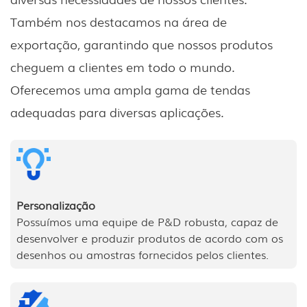
Também nos destacamos na área de
exportação, garantindo que nossos produtos
cheguem a clientes em todo o mundo.
Oferecemos uma ampla gama de tendas
adequadas para diversas aplicações.
Personalização
Possuímos uma equipe de P&D robusta, capaz de
desenvolver e produzir produtos de acordo com os
desenhos ou amostras fornecidos pelos clientes.