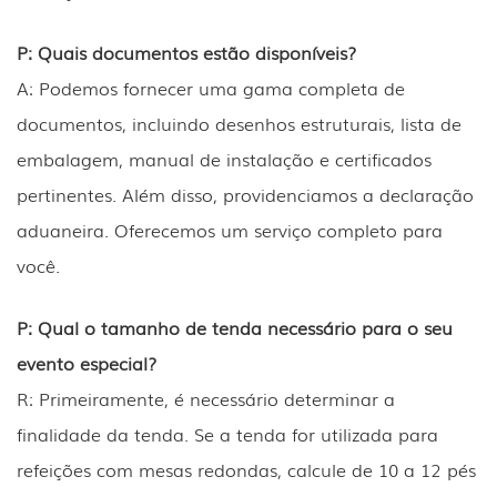
P: Quais documentos estão disponíveis?
A: Podemos fornecer uma gama completa de
documentos, incluindo desenhos estruturais, lista de
embalagem, manual de instalação e certificados
pertinentes. Além disso, providenciamos a declaração
aduaneira. Oferecemos um serviço completo para
você.
P: Qual o tamanho de tenda necessário para o seu
evento especial?
R: Primeiramente, é necessário determinar a
finalidade da tenda. Se a tenda for utilizada para
refeições com mesas redondas, calcule de 10 a 12 pés