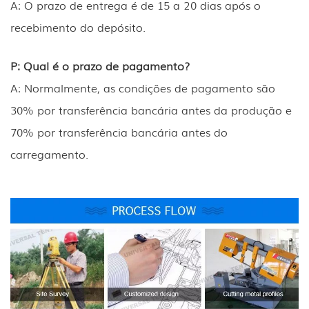
A: O prazo de entrega é de 15 a 20 dias após o
recebimento do depósito.
P: Qual é o prazo de pagamento?
A: Normalmente, as condições de pagamento são
30% por transferência bancária antes da produção e
70% por transferência bancária antes do
carregamento.