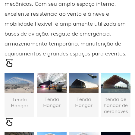
mecânicos. Com seu amplo espaço interno,
excelente resistência ao vento e à neve e
mobilidade flexível, é amplamente utilizada em
bases de aviação, resgate de emergência,
armazenamento temporário, manutenção de
equipamentos e grandes espaços para eventos.
Tenda
Tenda
tenda de
Tenda
Hangar
Hangar
hangar de
Hangar
aeronaves