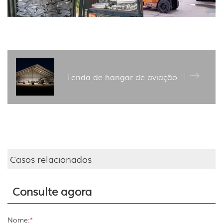
Tenda de hangar de aviação
Casos relacionados
Consulte agora
Nome:
*