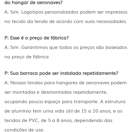
do hangar de aeronaves?
A: Sim. Logotipos personalizados podem ser impressos
no tecido da tenda de acordo com suas necessidades.
P: Esse é o preço de fábrica?
A: Sim. Garantimos que todos os preços são baseados
no preço de fábrica.
P: Sua barraca pode ser instalada repetidamente?
A: Nossas tendas para hangares de aeronaves podem
ser montadas e desmontadas repetidamente,
ocupando pouco espaço para transporte. A estrutura
de alumínio tem uma vida útil de 15 a 20 anos, e os
tecidos de PVC, de 5 a 8 anos, dependendo das
condições de uso.