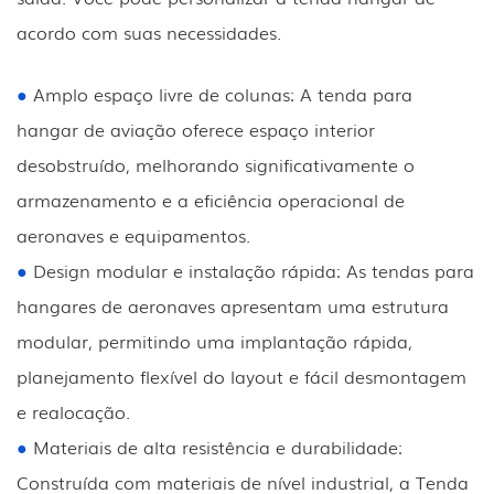
acordo com suas necessidades.
●
Amplo espaço livre de colunas: A tenda para
hangar de aviação oferece espaço interior
desobstruído, melhorando significativamente o
armazenamento e a eficiência operacional de
aeronaves e equipamentos.
●
Design modular e instalação rápida: As tendas para
hangares de aeronaves apresentam uma estrutura
modular, permitindo uma implantação rápida,
planejamento flexível do layout e fácil desmontagem
e realocação.
●
Materiais de alta resistência e durabilidade:
Construída com materiais de nível industrial, a Tenda