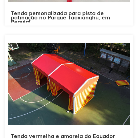
Tenda personalizada para pista de
patinação no Parque Taoxianghu, em
Pequim
Tenda vermelha e amarela do Equador