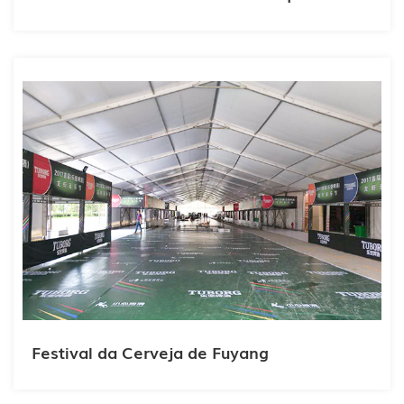
Festival da Cerveja de Fuyang