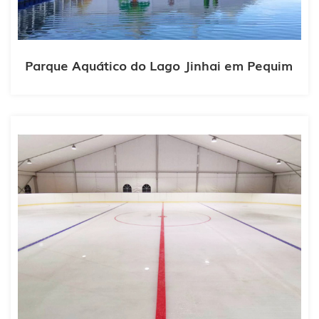
Parque Aquático do Lago Jinhai em Pequim