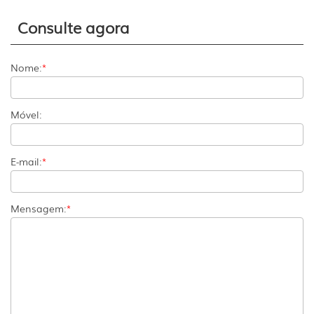
Consulte agora
Nome:
*
Móvel:
E-mail:
*
Mensagem:
*