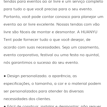
tendas para eventos ao ar livre e um serviço completo
para tudo o que você precisa para o seu evento.
Portanto, você pode contar conosco para planejar um
evento ao ar livre excelente. Nossas tendas com vão
livre são fáceis de montar e desmontar. A HUANYU
Tent pode fornecer tudo o que você desejar, de
acordo com suas necessidades. Seja um casamento,
evento corporativo, festival ou uma festa no quintal,
nós garantimos o sucesso do seu evento.
● Design personalizado: a aparência, as
especificações, o tamanho, a cor e o material podem
ser personalizados para atender às diversas
necessidades dos clientes.
● Fácil de construir, instalar e desmontar: não requer