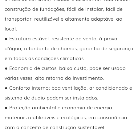
construção de fundações, fácil de instalar, fácil de
transportar, reutilizável e altamente adaptável ao
local.
● Estrutura estável: resistente ao vento, à prova
d'água, retardante de chamas, garantia de segurança
em todas as condições climáticas.
● Economia de custos: baixo custo, pode ser usado
várias vezes, alto retorno do investimento.
● Conforto interno: boa ventilação, ar condicionado e
sistema de áudio podem ser instalados.
● Proteção ambiental e economia de energia:
materiais reutilizáveis ​​e ecológicos, em consonância
com o conceito de construção sustentável.