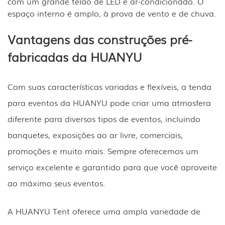
com um grande telão de LED e ar-condicionado. O
espaço interno é amplo, à prova de vento e de chuva.
Vantagens das construções pré-
fabricadas da HUANYU
Com suas características variadas e flexíveis, a tenda
para eventos da HUANYU pode criar uma atmosfera
diferente para diversos tipos de eventos, incluindo
banquetes, exposições ao ar livre, comerciais,
promoções e muito mais. Sempre oferecemos um
serviço excelente e garantido para que você aproveite
ao máximo seus eventos.
A HUANYU Tent oferece uma ampla variedade de