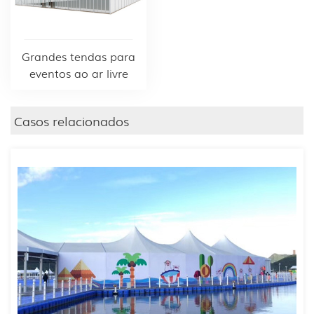
Grandes tendas para
eventos ao ar livre
Casos relacionados