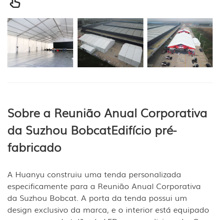
Sobre a Reunião Anual Corporativa
da Suzhou Bobcat
Edifício pré-
fabricado
A Huanyu construiu uma tenda personalizada
especificamente para a Reunião Anual Corporativa
da Suzhou Bobcat. A porta da tenda possui um
design exclusivo da marca, e o interior está equipado