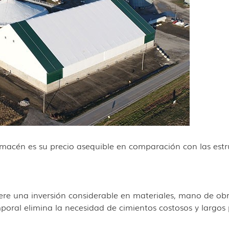
macén es su precio asequible en comparación con las estr
ere una inversión considerable en materiales, mano de ob
oral elimina la necesidad de cimientos costosos y largos 