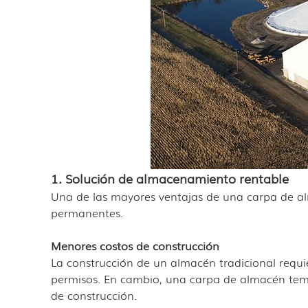
1. Solución de almacenamiento rentable
Una de las mayores ventajas de una carpa de al
permanentes.
Menores costos de construcción
La construcción de un almacén tradicional requi
permisos. En cambio, una carpa de almacén temp
de construcción.