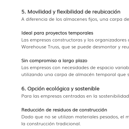
5. Movilidad y flexibilidad de reubicación
A diferencia de los almacenes fijos, una carpa 
Ideal para proyectos temporales
Las empresas constructoras y los organizadores 
Warehouse Truss, que se puede desmontar y reu
Sin compromiso a largo plazo
Las empresas con necesidades de espacio variab
utilizando una carpa de almacén temporal que se
6. Opción ecológica y sostenible
Para las empresas centradas en la sostenibilid
Reducción de residuos de construcción
Dado que no se utilizan materiales pesados, e
la construcción tradicional.