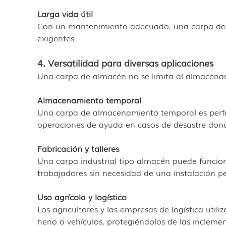
Larga vida útil
Con un mantenimiento adecuado, una carpa de a
exigentes.
4. Versatilidad para diversas aplicaciones
Una carpa de almacén no se limita al almacenam
Almacenamiento temporal
Una carpa de almacenamiento temporal es perfe
operaciones de ayuda en casos de desastre dond
Fabricación y talleres
Una carpa industrial tipo almacén puede funcio
trabajadores sin necesidad de una instalación 
Uso agrícola y logístico
Los agricultores y las empresas de logística uti
heno o vehículos, protegiéndolos de las inclemen