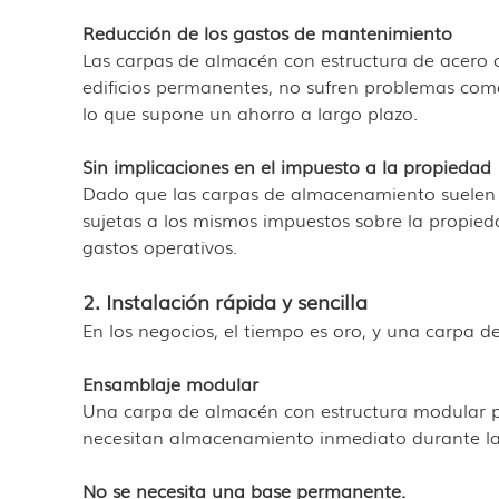
Reducción de los gastos de mantenimiento
Las carpas de almacén con estructura de acero 
edificios permanentes, no sufren problemas como 
lo que supone un ahorro a largo plazo.
Sin implicaciones en el impuesto a la propiedad
Dado que las carpas de almacenamiento suelen c
sujetas a los mismos impuestos sobre la propie
gastos operativos.
2. Instalación rápida y sencilla
En los negocios, el tiempo es oro, y una carpa 
Ensamblaje modular
Una carpa de almacén con estructura modular pe
necesitan almacenamiento inmediato durante la
No se necesita una base permanente.