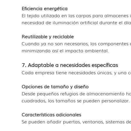
Eficiencia energética
El tejido utilizado en las carpas para almacenes i
necesidad de iluminación artificial durante el día
Reutilizable y reciclable
Cuando ya no son necesarios, los componentes d
minimizando así el impacto ambiental.
7. Adaptable a necesidades específicas
Cada empresa tiene necesidades únicas, y una c
Opciones de tamaño y diseño
Desde pequeños refugios de almacenamiento has
cuadrados, los tamaños se pueden personalizar.
Características adicionales
Se pueden añadir puertas, ventanas, sistemas de 