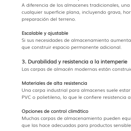
A diferencia de los almacenes tradicionales, una
cualquier superficie plana, incluyendo grava, ho
preparación del terreno.
Escalable y ajustable
Si sus necesidades de almacenamiento aumenta
que construir espacio permanente adicional.
3. Durabilidad y resistencia a la intemperie
Las carpas de almacén modernas están construid
Materiales de alta resistencia
Una carpa industrial para almacenes suele estar 
PVC o polietileno, lo que le confiere resistencia al
Opciones de control climático
Muchas carpas de almacenamiento pueden equipar
que las hace adecuadas para productos sensible