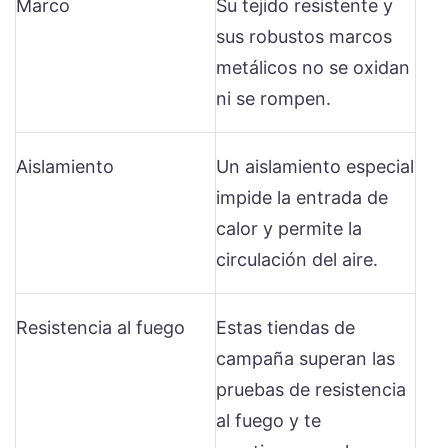
Marco
Su tejido resistente y
sus robustos marcos
metálicos no se oxidan
ni se rompen.
Aislamiento
Un aislamiento especial
impide la entrada de
calor y permite la
circulación del aire.
Resistencia al fuego
Estas tiendas de
campaña superan las
pruebas de resistencia
al fuego y te