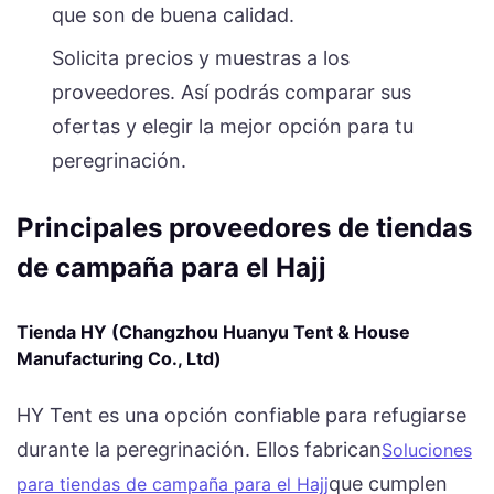
que son de buena calidad.
Solicita precios y muestras a los
proveedores. Así podrás comparar sus
ofertas y elegir la mejor opción para tu
peregrinación.
Principales proveedores de tiendas
de campaña para el Hajj
Tienda HY (Changzhou Huanyu Tent & House
Manufacturing Co., Ltd)
HY Tent es una opción confiable para refugiarse
durante la peregrinación. Ellos fabrican
Soluciones
que cumplen
para tiendas de campaña para el Hajj