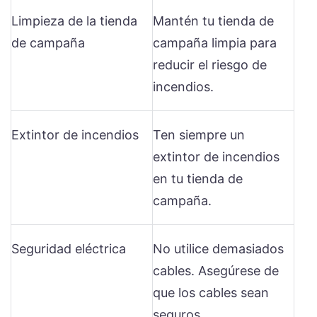
Limpieza de la tienda
Mantén tu tienda de
de campaña
campaña limpia para
reducir el riesgo de
incendios.
Extintor de incendios
Ten siempre un
extintor de incendios
en tu tienda de
campaña.
Seguridad eléctrica
No utilice demasiados
cables. Asegúrese de
que los cables sean
seguros.