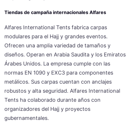
Tiendas de campaña internacionales Alfares
Alfares International Tents fabrica carpas
modulares para el Hajj y grandes eventos.
Ofrecen una amplia variedad de tamaños y
diseños. Operan en Arabia Saudita y los Emiratos
Árabes Unidos. La empresa cumple con las
normas EN 1090 y EXC3 para componentes
metálicos. Sus carpas cuentan con anclajes
robustos y alta seguridad. Alfares International
Tents ha colaborado durante años con
organizadores del Hajj y proyectos
gubernamentales.