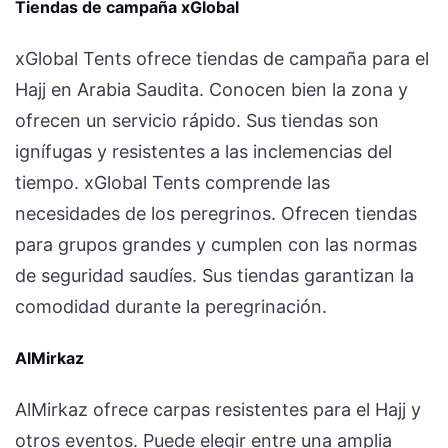
Tiendas de campaña xGlobal
xGlobal Tents ofrece tiendas de campaña para el
Hajj en Arabia Saudita. Conocen bien la zona y
ofrecen un servicio rápido. Sus tiendas son
ignífugas y resistentes a las inclemencias del
tiempo. xGlobal Tents comprende las
necesidades de los peregrinos. Ofrecen tiendas
para grupos grandes y cumplen con las normas
de seguridad saudíes. Sus tiendas garantizan la
comodidad durante la peregrinación.
AlMirkaz
AlMirkaz ofrece carpas resistentes para el Hajj y
otros eventos. Puede elegir entre una amplia