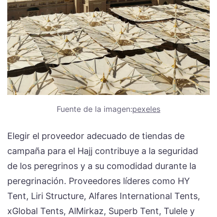
Fuente de la imagen:
pexeles
Elegir el proveedor adecuado de tiendas de
campaña para el Hajj contribuye a la seguridad
de los peregrinos y a su comodidad durante la
peregrinación. Proveedores líderes como HY
Tent, Liri Structure, Alfares International Tents,
xGlobal Tents, AlMirkaz, Superb Tent, Tulele y