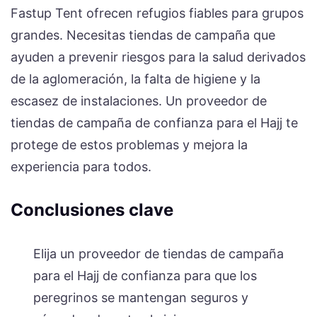
Fastup Tent ofrecen refugios fiables para grupos
grandes. Necesitas tiendas de campaña que
ayuden a prevenir riesgos para la salud derivados
de la aglomeración, la falta de higiene y la
escasez de instalaciones. Un proveedor de
tiendas de campaña de confianza para el Hajj te
protege de estos problemas y mejora la
experiencia para todos.
Conclusiones clave
Elija un proveedor de tiendas de campaña
para el Hajj de confianza para que los
peregrinos se mantengan seguros y