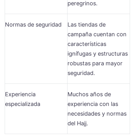
peregrinos.
Normas de seguridad
Las tiendas de
campaña cuentan con
características
ignífugas y estructuras
robustas para mayor
seguridad.
Experiencia
Muchos años de
especializada
experiencia con las
necesidades y normas
del Hajj.