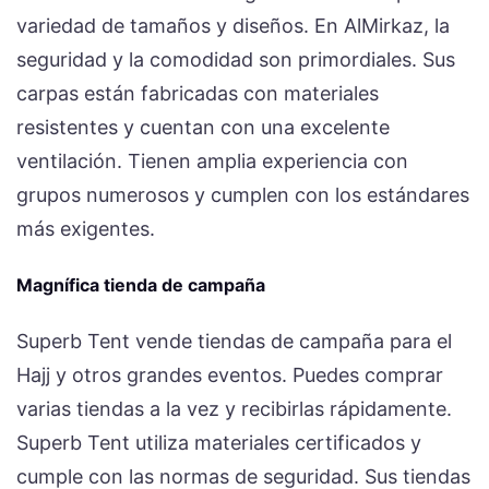
variedad de tamaños y diseños. En AlMirkaz, la
seguridad y la comodidad son primordiales. Sus
carpas están fabricadas con materiales
resistentes y cuentan con una excelente
ventilación. Tienen amplia experiencia con
grupos numerosos y cumplen con los estándares
más exigentes.
Magnífica tienda de campaña
Superb Tent vende tiendas de campaña para el
Hajj y otros grandes eventos. Puedes comprar
varias tiendas a la vez y recibirlas rápidamente.
Superb Tent utiliza materiales certificados y
cumple con las normas de seguridad. Sus tiendas