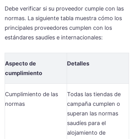
Debe verificar si su proveedor cumple con las
normas. La siguiente tabla muestra cómo los
principales proveedores cumplen con los
estándares saudíes e internacionales:
Aspecto de
Detalles
cumplimiento
Cumplimiento de las
Todas las tiendas de
normas
campaña cumplen o
superan las normas
saudíes para el
alojamiento de