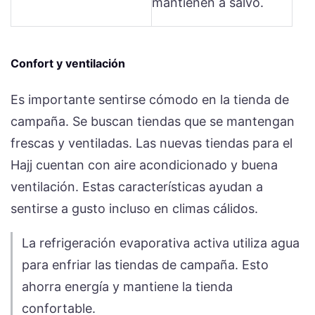
mantienen a salvo.
Confort y ventilación
Es importante sentirse cómodo en la tienda de
campaña. Se buscan tiendas que se mantengan
frescas y ventiladas. Las nuevas tiendas para el
Hajj cuentan con aire acondicionado y buena
ventilación. Estas características ayudan a
sentirse a gusto incluso en climas cálidos.
La refrigeración evaporativa activa utiliza agua
para enfriar las tiendas de campaña. Esto
ahorra energía y mantiene la tienda
confortable.