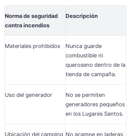
Norma de seguridad
Descripción
contra incendios
Materiales prohibidos
Nunca guarde
combustible ni
queroseno dentro de la
tienda de campaña.
Uso del generador
No se permiten
generadores pequeños
en los Lugares Santos.
Ubicación del camping
No acampe en laderas