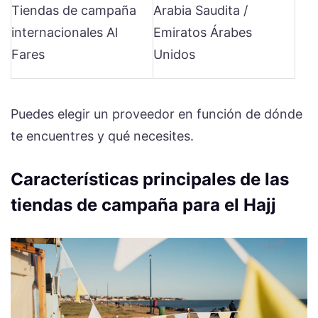
Tiendas de campaña
Arabia Saudita /
internacionales Al
Emiratos Árabes
Fares
Unidos
Puedes elegir un proveedor en función de dónde
te encuentres y qué necesites.
Características principales de las
tiendas de campaña para el Hajj