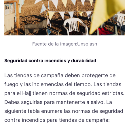
Fuente de la imagen:
Unsplash
Seguridad contra incendios y durabilidad
Las tiendas de campaña deben protegerte del
fuego y las inclemencias del tiempo. Las tiendas
para el Hajj tienen normas de seguridad estrictas.
Debes seguirlas para mantenerte a salvo. La
siguiente tabla enumera las normas de seguridad
contra incendios para tiendas de campaña: