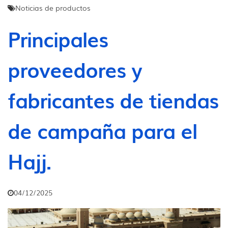
Noticias de productos
Principales
proveedores y
fabricantes de tiendas
de campaña para el
Hajj.
04/12/2025