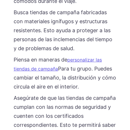
cómodos durante el viaje.
Busca tiendas de campaña fabricadas
con materiales ignífugos y estructuras
resistentes. Esto ayuda a proteger a las
personas de las inclemencias del tiempo
y de problemas de salud.
Piensa en maneras de
personalizar las
Para tu grupo. Puedes
tiendas de campaña
cambiar el tamaño, la distribución y cómo
circula el aire en el interior.
Asegúrate de que las tiendas de campaña
cumplan con las normas de seguridad y
cuenten con los certificados
correspondientes. Esto te permitirá saber