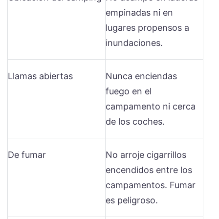
empinadas ni en
lugares propensos a
inundaciones.
Llamas abiertas
Nunca enciendas
fuego en el
campamento ni cerca
de los coches.
De fumar
No arroje cigarrillos
encendidos entre los
campamentos. Fumar
es peligroso.