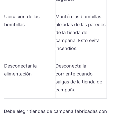
Ubicación de las
Mantén las bombillas
bombillas
alejadas de las paredes
de la tienda de
campaña. Esto evita
incendios.
Desconectar la
Desconecta la
alimentación
corriente cuando
salgas de la tienda de
campaña.
Debe elegir tiendas de campaña fabricadas con