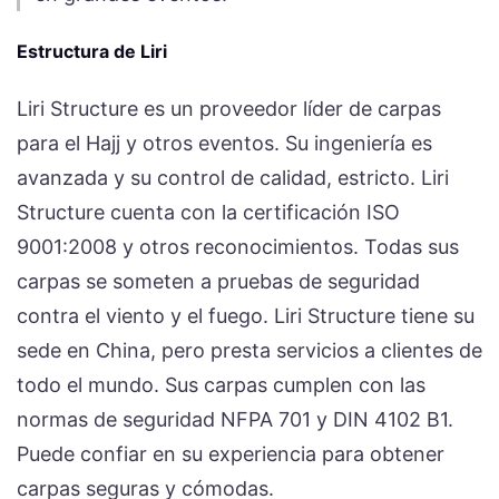
Estructura de Liri
Liri Structure es un proveedor líder de carpas
para el Hajj y otros eventos. Su ingeniería es
avanzada y su control de calidad, estricto. Liri
Structure cuenta con la certificación ISO
9001:2008 y otros reconocimientos. Todas sus
carpas se someten a pruebas de seguridad
contra el viento y el fuego. Liri Structure tiene su
sede en China, pero presta servicios a clientes de
todo el mundo. Sus carpas cumplen con las
normas de seguridad NFPA 701 y DIN 4102 B1.
Puede confiar en su experiencia para obtener
carpas seguras y cómodas.