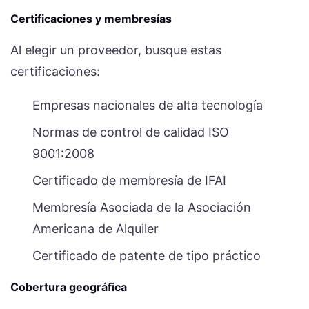
Certificaciones y membresías
Al elegir un proveedor, busque estas
certificaciones:
Empresas nacionales de alta tecnología
Normas de control de calidad ISO
9001:2008
Certificado de membresía de IFAI
Membresía Asociada de la Asociación
Americana de Alquiler
Certificado de patente de tipo práctico
Cobertura geográfica