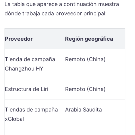
La tabla que aparece a continuación muestra
dónde trabaja cada proveedor principal:
Proveedor
Región geográfica
Tienda de campaña
Remoto (China)
Changzhou HY
Estructura de Liri
Remoto (China)
Tiendas de campaña
Arabia Saudita
xGlobal