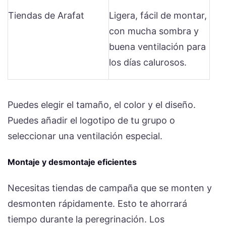
Tiendas de Arafat
Ligera, fácil de montar,
con mucha sombra y
buena ventilación para
los días calurosos.
Puedes elegir el tamaño, el color y el diseño.
Puedes añadir el logotipo de tu grupo o
seleccionar una ventilación especial.
Montaje y desmontaje eficientes
Necesitas tiendas de campaña que se monten y
desmonten rápidamente. Esto te ahorrará
tiempo durante la peregrinación. Los