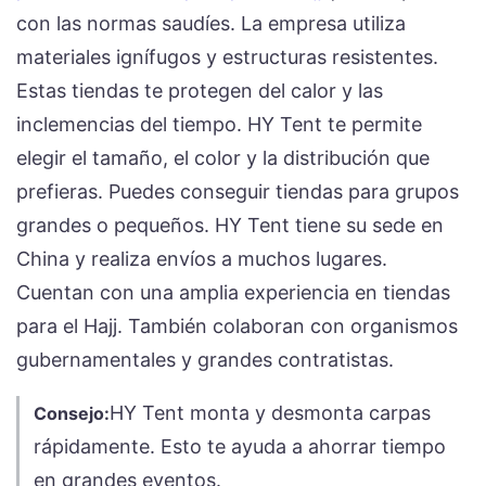
con las normas saudíes. La empresa utiliza
materiales ignífugos y estructuras resistentes.
Estas tiendas te protegen del calor y las
inclemencias del tiempo. HY Tent te permite
elegir el tamaño, el color y la distribución que
prefieras. Puedes conseguir tiendas para grupos
grandes o pequeños. HY Tent tiene su sede en
China y realiza envíos a muchos lugares.
Cuentan con una amplia experiencia en tiendas
para el Hajj. También colaboran con organismos
gubernamentales y grandes contratistas.
HY Tent monta y desmonta carpas
Consejo:
rápidamente. Esto te ayuda a ahorrar tiempo
en grandes eventos.