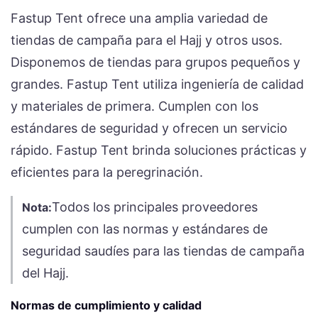
Fastup Tent ofrece una amplia variedad de
tiendas de campaña para el Hajj y otros usos.
Disponemos de tiendas para grupos pequeños y
grandes. Fastup Tent utiliza ingeniería de calidad
y materiales de primera. Cumplen con los
estándares de seguridad y ofrecen un servicio
rápido. Fastup Tent brinda soluciones prácticas y
eficientes para la peregrinación.
Todos los principales proveedores
Nota:
cumplen con las normas y estándares de
seguridad saudíes para las tiendas de campaña
del Hajj.
Normas de cumplimiento y calidad