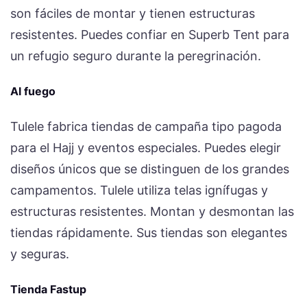
son fáciles de montar y tienen estructuras
resistentes. Puedes confiar en Superb Tent para
un refugio seguro durante la peregrinación.
Al fuego
Tulele fabrica tiendas de campaña tipo pagoda
para el Hajj y eventos especiales. Puedes elegir
diseños únicos que se distinguen de los grandes
campamentos. Tulele utiliza telas ignífugas y
estructuras resistentes. Montan y desmontan las
tiendas rápidamente. Sus tiendas son elegantes
y seguras.
Tienda Fastup