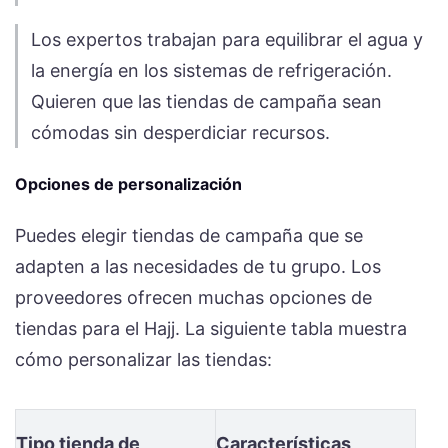
Los expertos trabajan para equilibrar el agua y
la energía en los sistemas de refrigeración.
Quieren que las tiendas de campaña sean
cómodas sin desperdiciar recursos.
Opciones de personalización
Puedes elegir tiendas de campaña que se
adapten a las necesidades de tu grupo. Los
proveedores ofrecen muchas opciones de
tiendas para el Hajj. La siguiente tabla muestra
cómo personalizar las tiendas:
Tipo tienda de
Características