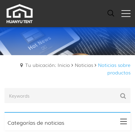
Tu ubicación: Inicio
Noticias
Noticias sobre
productos
Categorías de noticias