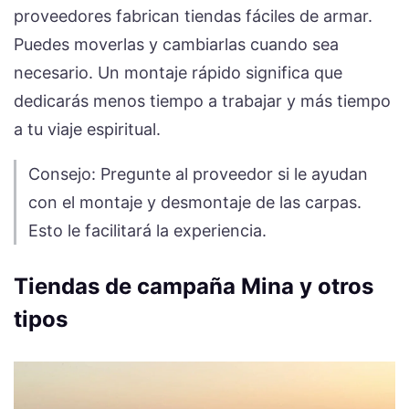
proveedores fabrican tiendas fáciles de armar.
Puedes moverlas y cambiarlas cuando sea
necesario. Un montaje rápido significa que
dedicarás menos tiempo a trabajar y más tiempo
a tu viaje espiritual.
Consejo: Pregunte al proveedor si le ayudan
con el montaje y desmontaje de las carpas.
Esto le facilitará la experiencia.
Tiendas de campaña Mina y otros
tipos