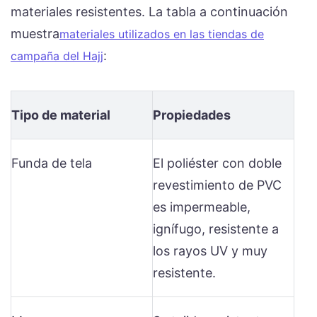
materiales resistentes. La tabla a continuación
muestra
materiales utilizados en las tiendas de
:
campaña del Hajj
Tipo de material
Propiedades
Funda de tela
El poliéster con doble
revestimiento de PVC
es impermeable,
ignífugo, resistente a
los rayos UV y muy
resistente.