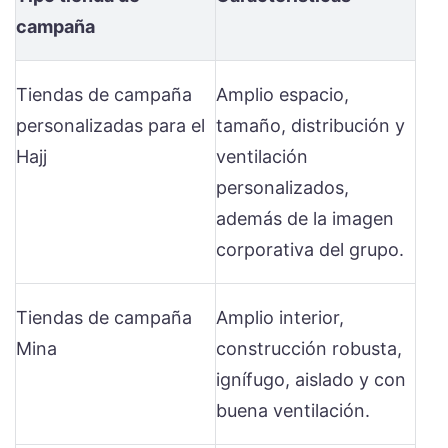
campaña
Tiendas de campaña
Amplio espacio,
personalizadas para el
tamaño, distribución y
Hajj
ventilación
personalizados,
además de la imagen
corporativa del grupo.
Tiendas de campaña
Amplio interior,
Mina
construcción robusta,
ignífugo, aislado y con
buena ventilación.