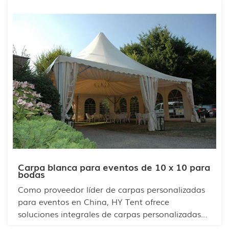
Carpa blanca para eventos de 10 x 10 para
bodas
Como proveedor líder de carpas personalizadas
para eventos en China, HY Tent ofrece
soluciones integrales de carpas personalizadas
para eventos a compradores internacionales.