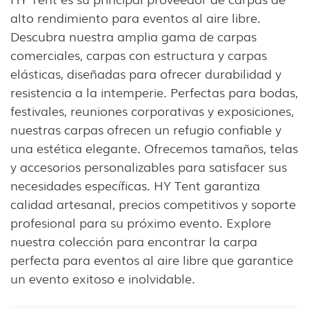
alto rendimiento para eventos al aire libre.
Descubra nuestra amplia gama de carpas
comerciales, carpas con estructura y carpas
elásticas, diseñadas para ofrecer durabilidad y
resistencia a la intemperie. Perfectas para bodas,
festivales, reuniones corporativas y exposiciones,
nuestras carpas ofrecen un refugio confiable y
una estética elegante. Ofrecemos tamaños, telas
y accesorios personalizables para satisfacer sus
necesidades específicas. HY Tent garantiza
calidad artesanal, precios competitivos y soporte
profesional para su próximo evento. Explore
nuestra colección para encontrar la carpa
perfecta para eventos al aire libre que garantice
un evento exitoso e inolvidable.