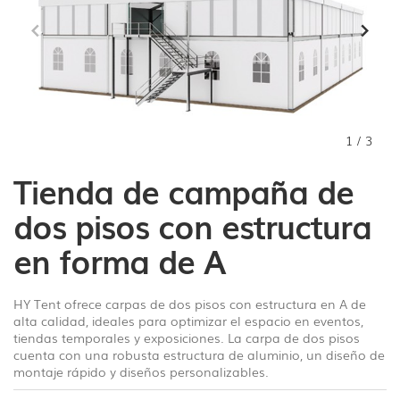
1
/
3
Tienda de campaña de
dos pisos con estructura
en forma de A
HY Tent ofrece carpas de dos pisos con estructura en A de
alta calidad, ideales para optimizar el espacio en eventos,
tiendas temporales y exposiciones. La carpa de dos pisos
cuenta con una robusta estructura de aluminio, un diseño de
montaje rápido y diseños personalizables.