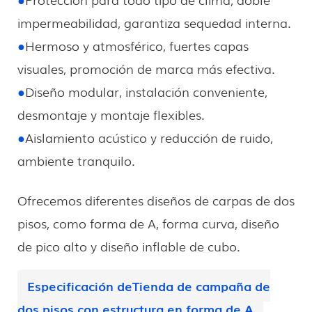
impermeabilidad, garantiza sequedad interna.
●
Hermoso y atmosférico, fuertes capas
visuales, promoción de marca más efectiva.
●
Diseño modular, instalación conveniente,
desmontaje y montaje flexibles.
●
Aislamiento acústico y reducción de ruido,
ambiente tranquilo.
Ofrecemos diferentes diseños de carpas de dos
pisos, como forma de A, forma curva, diseño
de pico alto y diseño inflable de cubo.
Especificación de
Tienda de campaña de
dos pisos con estructura en forma de A