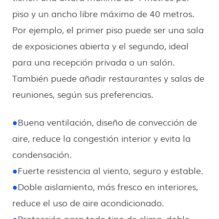
piso y un ancho libre máximo de 40 metros.
Por ejemplo, el primer piso puede ser una sala
de exposiciones abierta y el segundo, ideal
para una recepción privada o un salón.
También puede añadir restaurantes y salas de
reuniones, según sus preferencias.
●
Buena ventilación, diseño de convección de
aire, reduce la congestión interior y evita la
condensación.
●
Fuerte resistencia al viento, seguro y estable.
●
Doble aislamiento, más fresco en interiores,
reduce el uso de aire acondicionado.
●
Protección para todo tipo de clima, doble