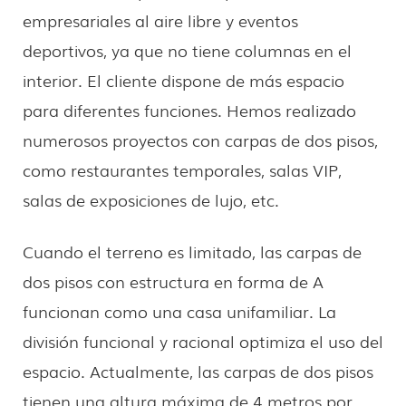
empresariales al aire libre y eventos
deportivos, ya que no tiene columnas en el
interior. El cliente dispone de más espacio
para diferentes funciones. Hemos realizado
numerosos proyectos con carpas de dos pisos,
como restaurantes temporales, salas VIP,
salas de exposiciones de lujo, etc.
Cuando el terreno es limitado, las carpas de
dos pisos con estructura en forma de A
funcionan como una casa unifamiliar. La
división funcional y racional optimiza el uso del
espacio. Actualmente, las carpas de dos pisos
tienen una altura máxima de 4 metros por