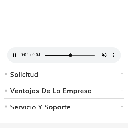
Solicitud
Ventajas De La Empresa
Servicio Y Soporte