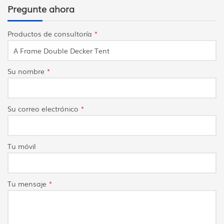
Pregunte ahora
Productos de consultoría
*
Su nombre
*
Su correo electrónico
*
Tu móvil
Tu mensaje
*