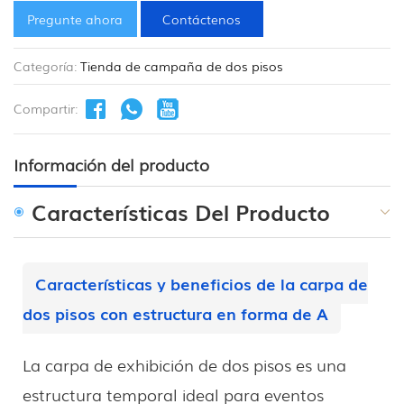
Pregunte ahora
Contáctenos
Categoría:
Tienda de campaña de dos pisos
Compartir:
Información del producto
Características Del Producto
Características y beneficios de la carpa de
dos pisos con estructura en forma de A
La carpa de exhibición de dos pisos es una
estructura temporal ideal para eventos