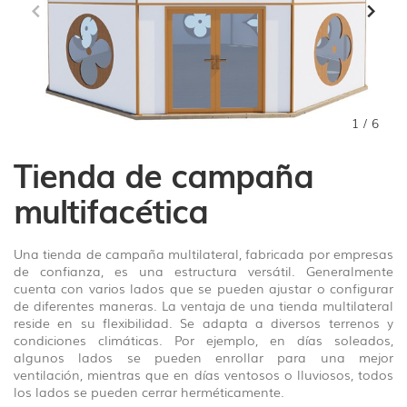
1
/
6
Tienda de campaña
multifacética
Una tienda de campaña multilateral, fabricada por empresas
de confianza, es una estructura versátil. Generalmente
cuenta con varios lados que se pueden ajustar o configurar
de diferentes maneras. La ventaja de una tienda multilateral
reside en su flexibilidad. Se adapta a diversos terrenos y
condiciones climáticas. Por ejemplo, en días soleados,
algunos lados se pueden enrollar para una mejor
ventilación, mientras que en días ventosos o lluviosos, todos
los lados se pueden cerrar herméticamente.