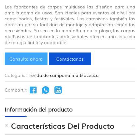
Los fabricantes de carpas multiusos las diseñan para una
amplia gama de usos. Son ideales para eventos al aire libre
como bodas, fiestas y festivales. Los campistas también las
aprecian por su facilidad de montaje y adaptación según las
necesidades. Ya sea en la montaña o en la playa, las carpas
multiusos de fabricantes profesionales ofrecen una solución
de refugio fiable y adaptable.
Consulta ahora
Contáctanos
Categoría:
Tienda de campaña multifacética
Compartir:
Información del producto
Características Del Producto