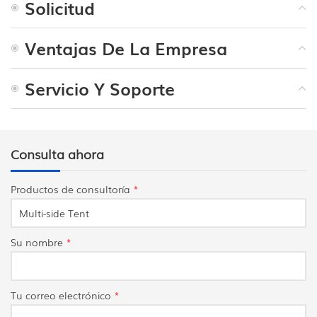
Solicitud
Ventajas De La Empresa
Servicio Y Soporte
Consulta ahora
Productos de consultoría
*
Su nombre
*
Tu correo electrónico
*