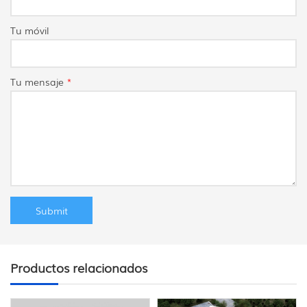
Tu móvil
Tu mensaje
*
Productos relacionados