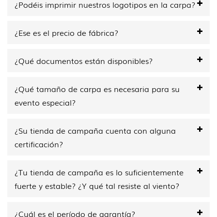
¿Podéis imprimir nuestros logotipos en la carpa?
¿Ese es el precio de fábrica?
¿Qué documentos están disponibles?
¿Qué tamaño de carpa es necesaria para su
evento especial?
¿Su tienda de campaña cuenta con alguna
certificación?
¿Tu tienda de campaña es lo suficientemente
fuerte y estable? ¿Y qué tal resiste al viento?
¿Cuál es el período de garantía?