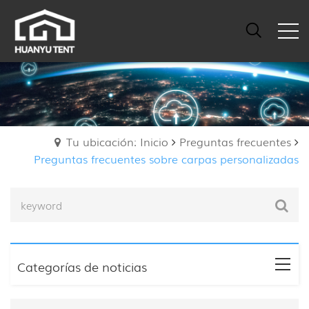
Tu ubicación: Inicio
Preguntas frecuentes
Preguntas frecuentes sobre carpas personalizadas
Categorías de noticias