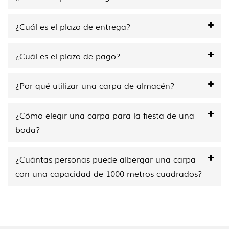
¿Cuál es el plazo de entrega?
¿Cuál es el plazo de pago?
¿Por qué utilizar una carpa de almacén?
¿Cómo elegir una carpa para la fiesta de una
boda?
¿Cuántas personas puede albergar una carpa
con una capacidad de 1000 metros cuadrados?