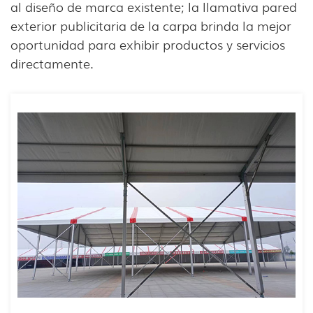
al diseño de marca existente; la llamativa pared
exterior publicitaria de la carpa brinda la mejor
oportunidad para exhibir productos y servicios
directamente.