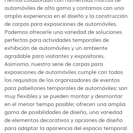
automóviles de alta gama y contamos con una
amplia experiencia en el diseño y la construcción
de carpas para exposiciones de automóviles.
Podemos ofrecerle una variedad de soluciones
perfectas para actividades temporales de
exhibición de automóviles y un ambiente
agradable para visitantes y expositores.
Asimismo, nuestra serie de carpas para
exposiciones de automóviles cumple con todos
los requisitos de los organizadores de eventos
para pabellones temporales de automóviles: son
muy flexibles y se pueden montar y desmontar
en el menor tiempo posible; ofrecen una amplia
gama de posibilidades de diseño, una variedad
de elementos decorativos y opciones de diseño
para adaptar la apariencia del espacio temporal