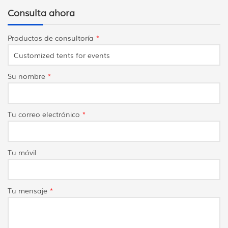
Consulta ahora
Productos de consultoría
*
Su nombre
*
Tu correo electrónico
*
Tu móvil
Tu mensaje
*