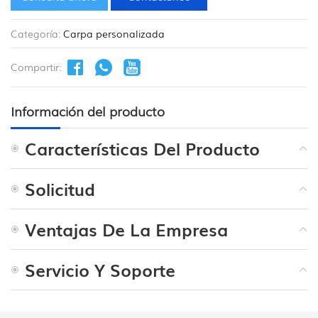
Categoría:
Carpa personalizada
Compartir:
Información del producto
Características Del Producto
Solicitud
Ventajas De La Empresa
Servicio Y Soporte