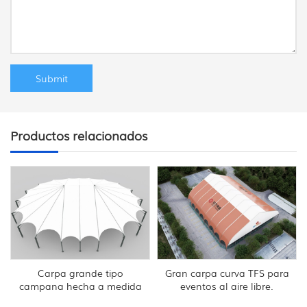
Productos relacionados
Carpa grande tipo
Gran carpa curva TFS para
campana hecha a medida
eventos al aire libre.