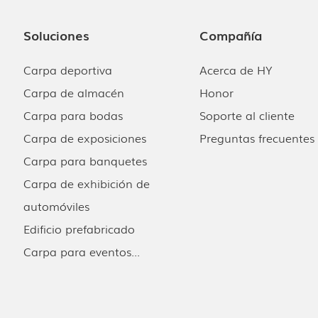
Soluciones
Compañía
Carpa deportiva
Acerca de HY
Carpa de almacén
Honor
Carpa para bodas
Soporte al cliente
Carpa de exposiciones
Preguntas frecuentes
Carpa para banquetes
Carpa de exhibición de
automóviles
Edificio prefabricado
Carpa para eventos...