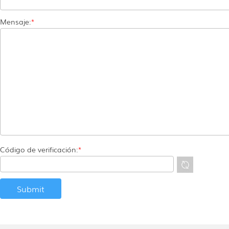
Mensaje:
*
Código de verificación:
*