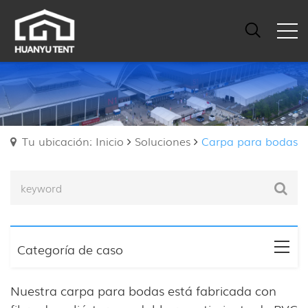
Tu ubicación: Inicio
Soluciones
Carpa para bodas
Categoría de caso
Nuestra carpa para bodas está fabricada con