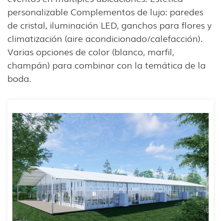
personalizable Complementos de lujo: paredes
de cristal, iluminación LED, ganchos para flores y
climatización (aire acondicionado/calefacción).
Varias opciones de color (blanco, marfil,
champán) para combinar con la temática de la
boda.