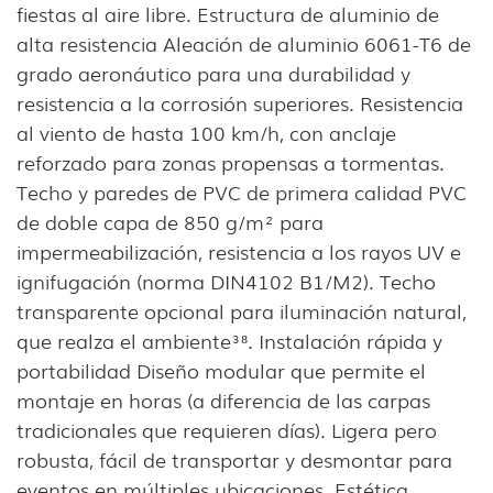
fiestas al aire libre. Estructura de aluminio de
alta resistencia Aleación de aluminio 6061-T6 de
grado aeronáutico para una durabilidad y
resistencia a la corrosión superiores. Resistencia
al viento de hasta 100 km/h, con anclaje
reforzado para zonas propensas a tormentas.
Techo y paredes de PVC de primera calidad PVC
de doble capa de 850 g/m² para
impermeabilización, resistencia a los rayos UV e
ignifugación (norma DIN4102 B1/M2). Techo
transparente opcional para iluminación natural,
que realza el ambiente³⁸. Instalación rápida y
portabilidad Diseño modular que permite el
montaje en horas (a diferencia de las carpas
tradicionales que requieren días). Ligera pero
robusta, fácil de transportar y desmontar para
eventos en múltiples ubicaciones. Estética