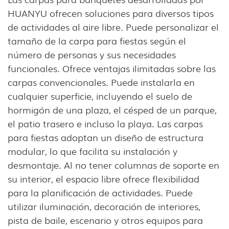
HUANYU ofrecen soluciones para diversos tipos
de actividades al aire libre. Puede personalizar el
tamaño de la carpa para fiestas según el
número de personas y sus necesidades
funcionales. Ofrece ventajas ilimitadas sobre las
carpas convencionales. Puede instalarla en
cualquier superficie, incluyendo el suelo de
hormigón de una plaza, el césped de un parque,
el patio trasero e incluso la playa. Las carpas
para fiestas adoptan un diseño de estructura
modular, lo que facilita su instalación y
desmontaje. Al no tener columnas de soporte en
su interior, el espacio libre ofrece flexibilidad
para la planificación de actividades. Puede
utilizar iluminación, decoración de interiores,
pista de baile, escenario y otros equipos para