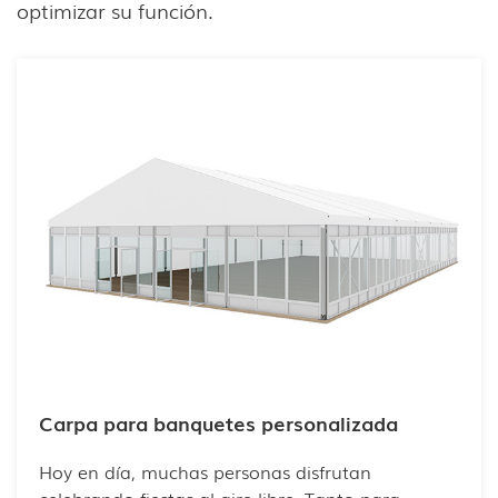
optimizar su función.
Carpa para banquetes personalizada
Hoy en día, muchas personas disfrutan
celebrando fiestas al aire libre. Tanto para