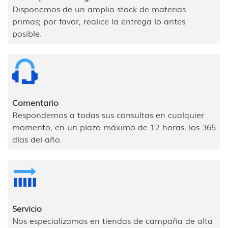
Disponemos de un amplio stock de materias
primas; por favor, realice la entrega lo antes
posible.
Comentario
Respondemos a todas sus consultas en cualquier
momento, en un plazo máximo de 12 horas, los 365
días del año.
Servicio
Nos especializamos en tiendas de campaña de alta