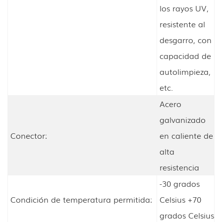
los rayos UV,
resistente al
desgarro, con
capacidad de
autolimpieza,
etc.
Acero
galvanizado
Conector:
en caliente de
alta
resistencia
-30 grados
Condición de temperatura permitida:
Celsius +70
grados Celsius