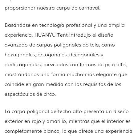
proporcionar nuestra carpa de carnaval.
Basándose en tecnología profesional y una amplia
experiencia, HUANYU Tent introdujo el diseño
avanzado de carpas poligonales de tela, como
hexagonales, octogonales, decagonales y
dodecagonales, mezcladas con formas de pico alto,
mostrándonos una forma mucho más elegante que
coincide en gran medida con los requisitos de los
espectáculos de circo.
La carpa poligonal de techo alto presenta un diseño
exterior en rojo y amarillo, mientras que el interior es
completamente blanco, lo que ofrece una experiencia