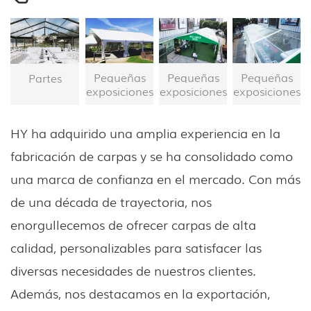
Pequeñas
Pequeñas
Pequeñas
Partes
exposiciones
exposiciones
exposiciones
HY ha adquirido una amplia experiencia en la
fabricación de carpas y se ha consolidado como
una marca de confianza en el mercado. Con más
de una década de trayectoria, nos
enorgullecemos de ofrecer carpas de alta
calidad, personalizables para satisfacer las
diversas necesidades de nuestros clientes.
Además, nos destacamos en la exportación,