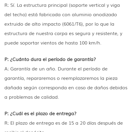
R: Sí. La estructura principal (soporte vertical y viga
del techo) está fabricada con aluminio anodizado
extruido de alto impacto (6061/T6), por lo que la
estructura de nuestra carpa es segura y resistente, y
puede soportar vientos de hasta 100 km/h.
P: ¿Cuánto dura el período de garantía?
A: Garantía de un año. Durante el período de
garantía, repararemos o reemplazaremos la pieza
dañada según corresponda en caso de daños debidos
a problemas de calidad.
P: ¿Cuál es el plazo de entrega?
R: El plazo de entrega es de 15 a 20 días después de