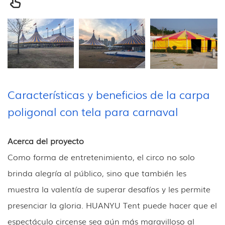
Características y beneficios de la carpa
poligonal con tela para carnaval
Acerca del proyecto
Como forma de entretenimiento, el circo no solo
brinda alegría al público, sino que también les
muestra la valentía de superar desafíos y les permite
presenciar la gloria. HUANYU Tent puede hacer que el
espectáculo circense sea aún más maravilloso al