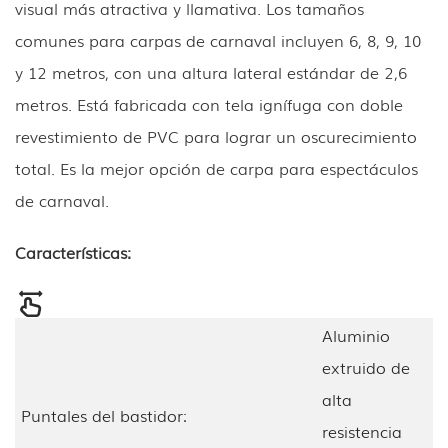
visual más atractiva y llamativa. Los tamaños
comunes para carpas de carnaval incluyen 6, 8, 9, 10
y 12 metros, con una altura lateral estándar de 2,6
metros. Está fabricada con tela ignífuga con doble
revestimiento de PVC para lograr un oscurecimiento
total. Es la mejor opción de carpa para espectáculos
de carnaval.
Características:
Aluminio
extruido de
alta
Puntales del bastidor:
resistencia