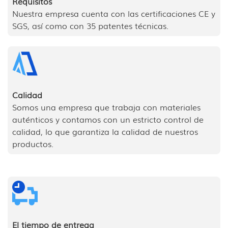
Requisitos
Nuestra empresa cuenta con las certificaciones CE y
SGS, así como con 35 patentes técnicas.
Calidad
Somos una empresa que trabaja con materiales
auténticos y contamos con un estricto control de
calidad, lo que garantiza la calidad de nuestros
productos.
El tiempo de entrega