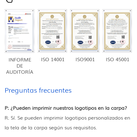
ISO 14001
ISO9001
ISO 45001
INFORME
DE
AUDITORÍA
Preguntas frecuentes
P: ¿Pueden imprimir nuestros logotipos en la carpa?
R: Sí. Se pueden imprimir logotipos personalizados en
la tela de la carpa según sus requisitos.