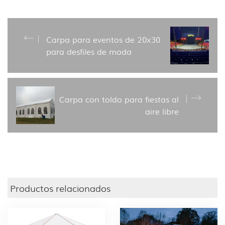
Carpa para eventos de 20x30
para desfiles de moda
Carpa con toldo para fiestas al
aire libre
Productos relacionados