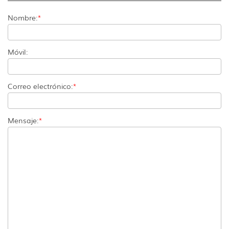
Nombre:
*
Móvil:
Correo electrónico:
*
Mensaje:
*