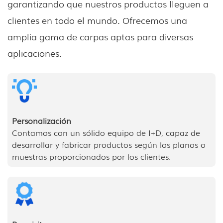
garantizando que nuestros productos lleguen a
clientes en todo el mundo. Ofrecemos una
amplia gama de carpas aptas para diversas
aplicaciones.
Personalización
Contamos con un sólido equipo de I+D, capaz de
desarrollar y fabricar productos según los planos o
muestras proporcionados por los clientes.