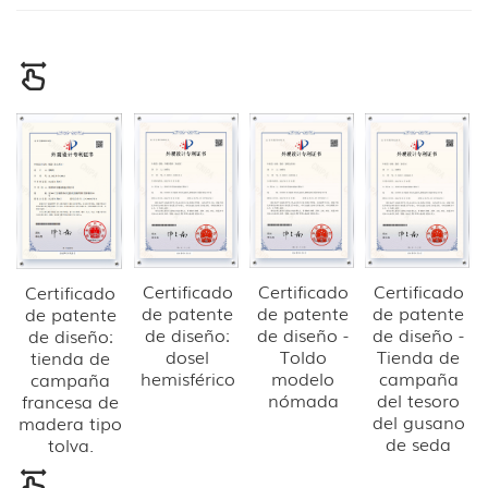
Certificado
Certificado
Certificado
Certificado
de patente
de patente
de patente
de patente
de diseño:
de diseño -
de diseño -
de diseño:
dosel
Toldo
Tienda de
tienda de
hemisférico
modelo
campaña
campaña
nómada
del tesoro
francesa de
del gusano
madera tipo
de seda
tolva.