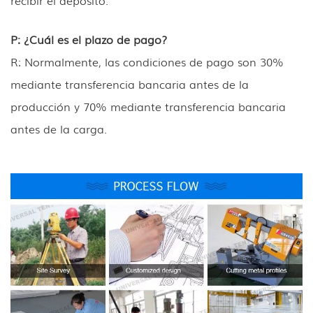
recibir el depósito.
P: ¿Cuál es el plazo de pago?
R: Normalmente, las condiciones de pago son 30%
mediante transferencia bancaria antes de la
producción y 70% mediante transferencia bancaria
antes de la carga.