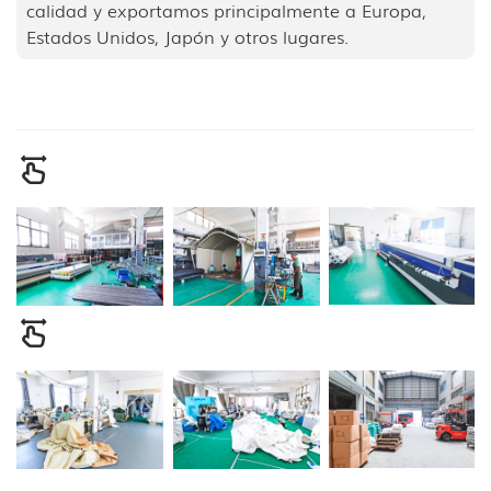
calidad y exportamos principalmente a Europa,
Estados Unidos, Japón y otros lugares.