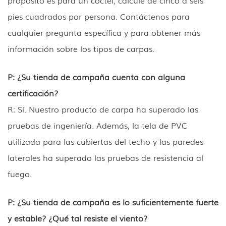
propósito es para un cóctel, calcule de cinco a seis
pies cuadrados por persona. Contáctenos para
cualquier pregunta específica y para obtener más
información sobre los tipos de carpas.
P: ¿Su tienda de campaña cuenta con alguna
certificación?
R: Sí. Nuestro producto de carpa ha superado las
pruebas de ingeniería. Además, la tela de PVC
utilizada para las cubiertas del techo y las paredes
laterales ha superado las pruebas de resistencia al
fuego.
P: ¿Su tienda de campaña es lo suficientemente fuerte
y estable? ¿Qué tal resiste el viento?