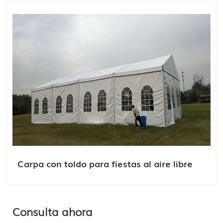
Carpa con toldo para fiestas al aire libre
Consulta ahora