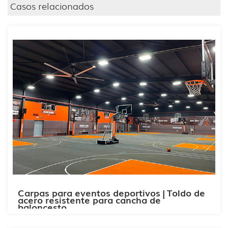
Casos relacionados
Carpas para eventos deportivos | Toldo de
acero resistente para cancha de
baloncesto