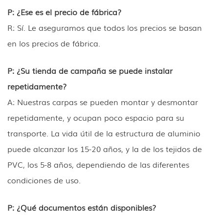
P: ¿Ese es el precio de fábrica?
R: Sí. Le aseguramos que todos los precios se basan
en los precios de fábrica.
P: ¿Su tienda de campaña se puede instalar
repetidamente?
A: Nuestras carpas se pueden montar y desmontar
repetidamente, y ocupan poco espacio para su
transporte. La vida útil de la estructura de aluminio
puede alcanzar los 15-20 años, y la de los tejidos de
PVC, los 5-8 años, dependiendo de las diferentes
condiciones de uso.
P: ¿Qué documentos están disponibles?