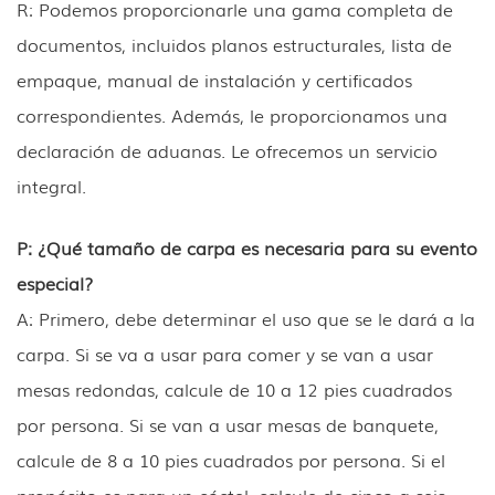
R: Podemos proporcionarle una gama completa de
documentos, incluidos planos estructurales, lista de
empaque, manual de instalación y certificados
correspondientes. Además, le proporcionamos una
declaración de aduanas. Le ofrecemos un servicio
integral.
P: ¿Qué tamaño de carpa es necesaria para su evento
especial?
A: Primero, debe determinar el uso que se le dará a la
carpa. Si se va a usar para comer y se van a usar
mesas redondas, calcule de 10 a 12 pies cuadrados
por persona. Si se van a usar mesas de banquete,
calcule de 8 a 10 pies cuadrados por persona. Si el