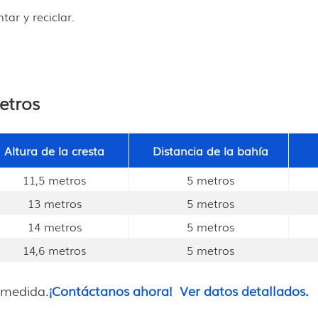
ar y reciclar.
etros
Altura de la cresta
Distancia de la bahía
11,5 metros
5 metros
13 metros
5 metros
14 metros
5 metros
14,6 metros
5 metros
 medida.
¡Contáctanos ahora!
Ver datos detallados.