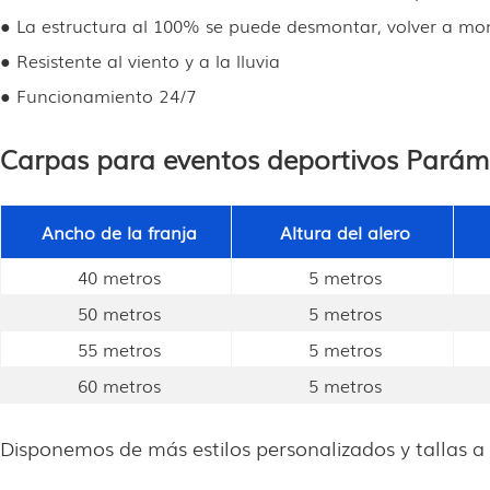
● La estructura al 100% se puede desmontar, volver a mont
● Resistente al viento y a la lluvia
● Funcionamiento 24/7
Carpas para eventos deportivos Parám
Ancho de la franja
Altura del alero
40 metros
5 metros
50 metros
5 metros
55 metros
5 metros
60 metros
5 metros
Disponemos de más estilos personalizados y tallas a