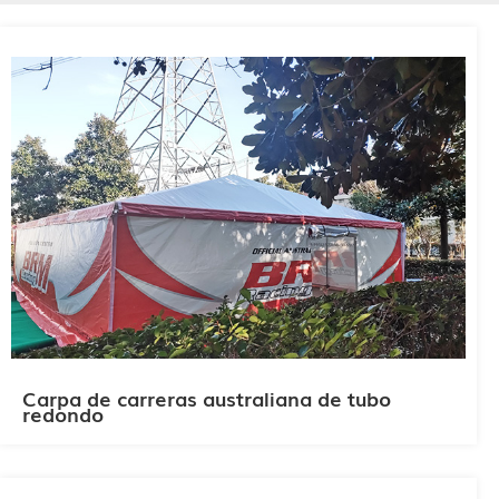
Carpa de carreras australiana de tubo
redondo