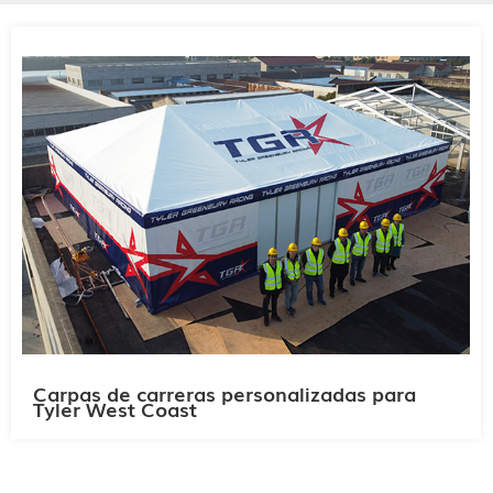
Carpas de carreras personalizadas para
Tyler West Coast