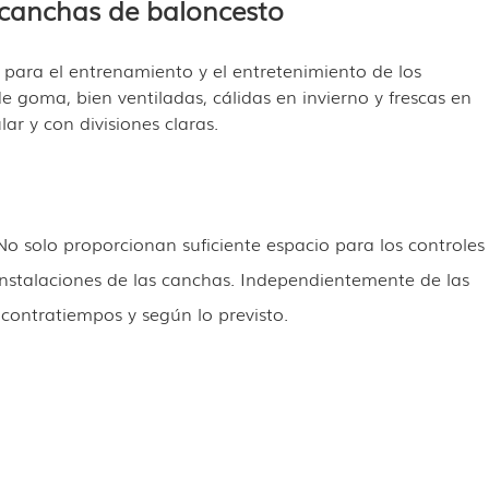
 canchas de baloncesto
para el entrenamiento y el entretenimiento de los
 goma, bien ventiladas, cálidas en invierno y frescas en
ar y con divisiones claras.
No solo proporcionan suficiente espacio para los controles
instalaciones de las canchas. Independientemente de las
 contratiempos y según lo previsto.