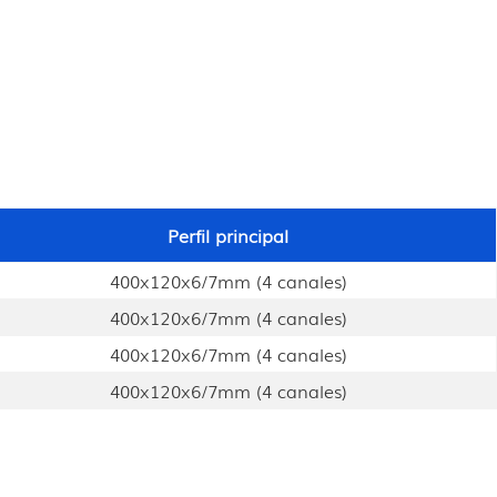
Perfil principal
400x120x6/7mm (4 canales)
400x120x6/7mm (4 canales)
400x120x6/7mm (4 canales)
400x120x6/7mm (4 canales)