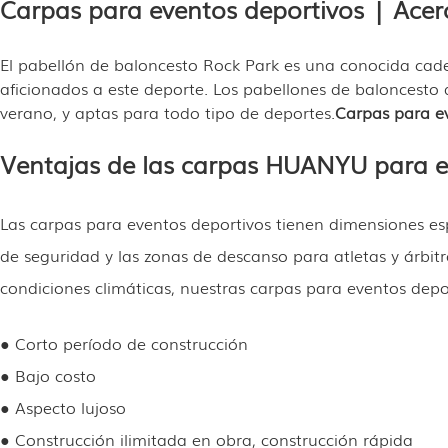
Carpas para eventos deportivos | Acer
El pabellón de baloncesto Rock Park es una conocida cade
aficionados a este deporte. Los pabellones de baloncesto d
verano, y aptas para todo tipo de deportes.
Carpas para e
Ventajas de las carpas HUANYU para e
Las carpas para eventos deportivos tienen dimensiones espe
de seguridad y las zonas de descanso para atletas y árbi
condiciones climáticas, nuestras carpas para eventos depor
● Corto período de construcción
● Bajo costo
● Aspecto lujoso
● Construcción ilimitada en obra, construcción rápida