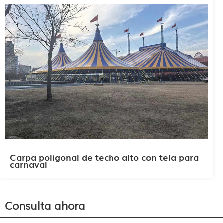
Carpa poligonal de techo alto con tela para
carnaval
Consulta ahora