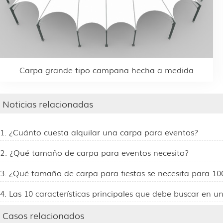
Carpa grande tipo campana hecha a medida
Noticias relacionadas
1. ¿Cuánto cuesta alquilar una carpa para eventos?
2. ¿Qué tamaño de carpa para eventos necesito?
3. ¿Qué tamaño de carpa para fiestas se necesita para 10
4. Las 10 características principales que debe buscar en 
Casos relacionados