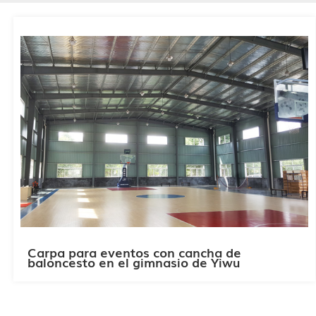
Carpa para eventos con cancha de
baloncesto en el gimnasio de Yiwu