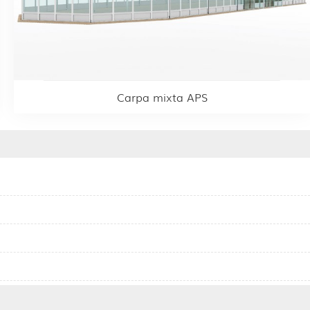
Carpa mixta APS