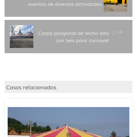
eventos de diversas actividades.
Carpa poligonal de techo alto
con tela para carnaval
Casos relacionados