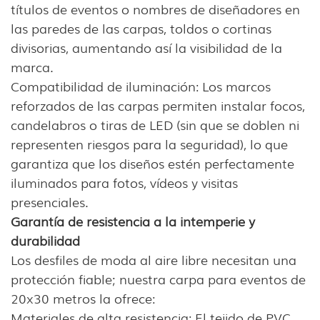
títulos de eventos o nombres de diseñadores en
las paredes de las carpas, toldos o cortinas
divisorias, aumentando así la visibilidad de la
marca.
Compatibilidad de iluminación: Los marcos
reforzados de las carpas permiten instalar focos,
candelabros o tiras de LED (sin que se doblen ni
representen riesgos para la seguridad), lo que
garantiza que los diseños estén perfectamente
iluminados para fotos, vídeos y visitas
presenciales.
Garantía de resistencia a la intemperie y
durabilidad
Los desfiles de moda al aire libre necesitan una
protección fiable; nuestra carpa para eventos de
20x30 metros la ofrece:
Materiales de alta resistencia: El tejido de PVC