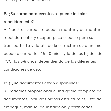
P: ¿Su carpa para eventos se puede instalar
repetidamente?
A: Nuestras carpas se pueden montar y desmontar
repetidamente, y ocupan poco espacio para su
transporte. La vida útil de la estructura de aluminio
puede alcanzar los 15-20 años, y la de los tejidos de
PVC, los 5-8 años, dependiendo de las diferentes
condiciones de uso.
P: ¿Qué documentos están disponibles?
R: Podemos proporcionarle una gama completa de
documentos, incluidos planos estructurales, lista de
empaque, manual de instalación y certificados