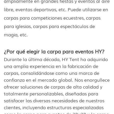
ampliamente en grandes fiestas y eventos al aire
libre, eventos deportivos, etc. Puede utilizarse en
carpas para competiciones ecuestres, carpas
para iglesias, carpas para espectáculos de
magia, etc.
¿Por qué elegir la carpa para eventos HY?
Durante la última década, HY Tent ha adquirido
una amplia experiencia en la fabricación de
carpas, consolidándose como una marca de
confianza en el mercado global. Nos enorgullece
ofrecer soluciones de carpas de alta calidad y
totalmente personalizables, diseñadas para
satisfacer las diversas necesidades de nuestros
clientes, incluyendo estructuras especializadas
como la carpa para eventos de 20x30 y la carpa