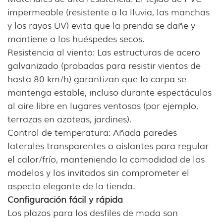
impermeable (resistente a la lluvia, las manchas
y los rayos UV) evita que la prenda se dañe y
mantiene a los huéspedes secos.
Resistencia al viento: Las estructuras de acero
galvanizado (probadas para resistir vientos de
hasta 80 km/h) garantizan que la carpa se
mantenga estable, incluso durante espectáculos
al aire libre en lugares ventosos (por ejemplo,
terrazas en azoteas, jardines).
Control de temperatura: Añada paredes
laterales transparentes o aislantes para regular
el calor/frío, manteniendo la comodidad de los
modelos y los invitados sin comprometer el
aspecto elegante de la tienda.
Configuración fácil y rápida
Los plazos para los desfiles de moda son