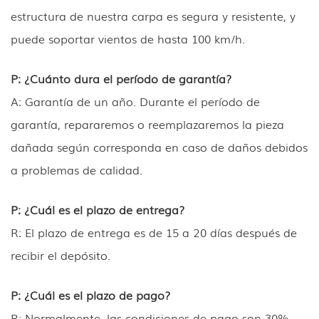
estructura de nuestra carpa es segura y resistente, y
puede soportar vientos de hasta 100 km/h.
P: ¿Cuánto dura el período de garantía?
A: Garantía de un año. Durante el período de
garantía, repararemos o reemplazaremos la pieza
dañada según corresponda en caso de daños debidos
a problemas de calidad.
P: ¿Cuál es el plazo de entrega?
R: El plazo de entrega es de 15 a 20 días después de
recibir el depósito.
P: ¿Cuál es el plazo de pago?
R: Normalmente, las condiciones de pago son 30%