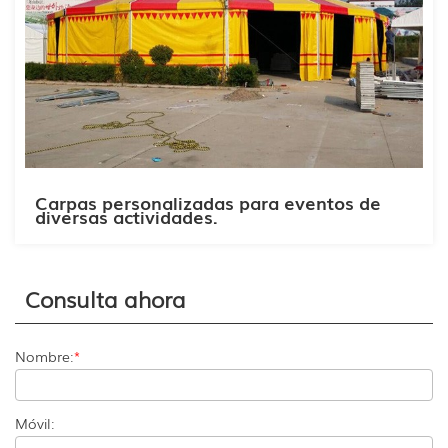
Carpas personalizadas para eventos de
diversas actividades.
Consulta ahora
Nombre:
*
Móvil: