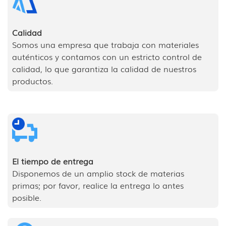
Calidad
Somos una empresa que trabaja con materiales
auténticos y contamos con un estricto control de
calidad, lo que garantiza la calidad de nuestros
productos.
El tiempo de entrega
Disponemos de un amplio stock de materias
primas; por favor, realice la entrega lo antes
posible.