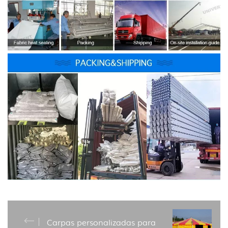
Carpas personalizadas para