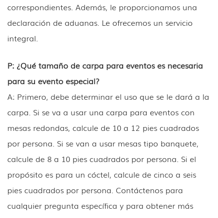
correspondientes. Además, le proporcionamos una
declaración de aduanas. Le ofrecemos un servicio
integral.
P: ¿Qué tamaño de carpa para eventos es necesaria
para su evento especial?
A: Primero, debe determinar el uso que se le dará a la
carpa. Si se va a usar una carpa para eventos con
mesas redondas, calcule de 10 a 12 pies cuadrados
por persona. Si se van a usar mesas tipo banquete,
calcule de 8 a 10 pies cuadrados por persona. Si el
propósito es para un cóctel, calcule de cinco a seis
pies cuadrados por persona. Contáctenos para
cualquier pregunta específica y para obtener más