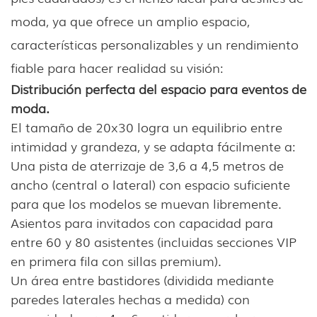
moda, ya que ofrece un amplio espacio,
características personalizables y un rendimiento
fiable para hacer realidad su visión:
Distribución perfecta del espacio para eventos de
moda.
El tamaño de 20x30 logra un equilibrio entre
intimidad y grandeza, y se adapta fácilmente a:
Una pista de aterrizaje de 3,6 a 4,5 metros de
ancho (central o lateral) con espacio suficiente
para que los modelos se muevan libremente.
Asientos para invitados con capacidad para
entre 60 y 80 asistentes (incluidas secciones VIP
en primera fila con sillas premium).
Un área entre bastidores (dividida mediante
paredes laterales hechas a medida) con