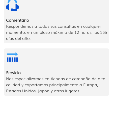
Comentario
Respondemos a todas sus consultas en cualquier
momento, en un plazo máximo de 12 horas, los 365
días del año.
Servicio
Nos especializamos en tiendas de campaña de alta
calidad y exportamos principalmente a Europa,
Estados Unidos, Japón y otros lugares.