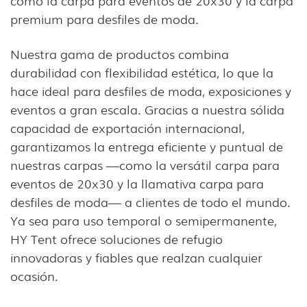
premium para desfiles de moda.
Nuestra gama de productos combina
durabilidad con flexibilidad estética, lo que la
hace ideal para desfiles de moda, exposiciones y
eventos a gran escala. Gracias a nuestra sólida
capacidad de exportación internacional,
garantizamos la entrega eficiente y puntual de
nuestras carpas —como la versátil carpa para
eventos de 20x30 y la llamativa carpa para
desfiles de moda— a clientes de todo el mundo.
Ya sea para uso temporal o semipermanente,
HY Tent ofrece soluciones de refugio
innovadoras y fiables que realzan cualquier
ocasión.