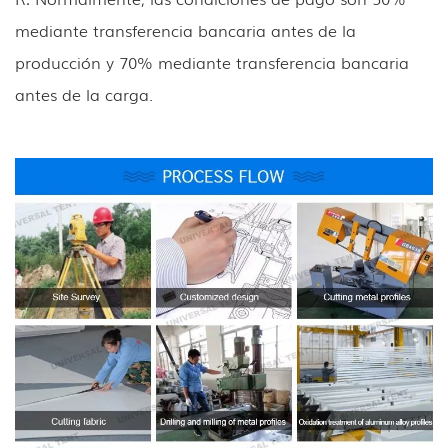
mediante transferencia bancaria antes de la
producción y 70% mediante transferencia bancaria
antes de la carga.