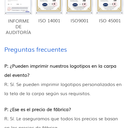
ISO 14001
ISO9001
ISO 45001
INFORME
DE
AUDITORÍA
Preguntas frecuentes
P: ¿Pueden imprimir nuestros logotipos en la carpa
del evento?
R: Sí. Se pueden imprimir logotipos personalizados en
la tela de la carpa según sus requisitos.
P: ¿Ese es el precio de fábrica?
R: Sí. Le aseguramos que todos los precios se basan
en los precios de fábrica.