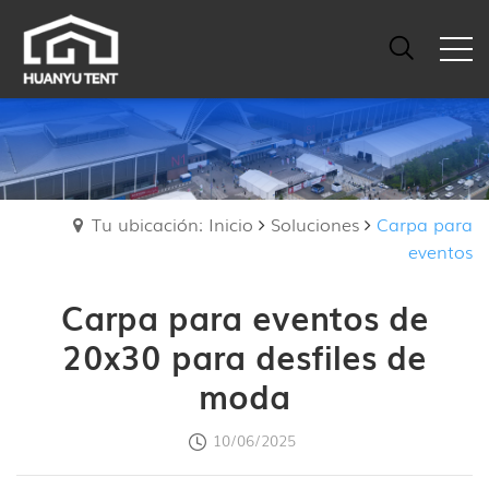
Tu ubicación: Inicio
Soluciones
Carpa para
eventos
Carpa para eventos de
20x30 para desfiles de
moda
10/06/2025