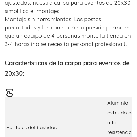
ajustados; nuestra carpa para eventos de 20x30
simplifica el montaje:
Montaje sin herramientas: Los postes
precortados y los conectores a presión permiten
que un equipo de 4 personas monte la tienda en
3-4 horas (no se necesita personal profesional).
Características de la carpa para eventos de
20x30:
Aluminio
extruido de
alta
Puntales del bastidor:
resistencia