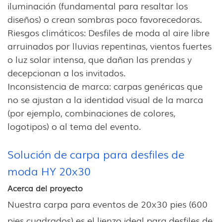
iluminación (fundamental para resaltar los
diseños) o crean sombras poco favorecedoras.
Riesgos climáticos: Desfiles de moda al aire libre
arruinados por lluvias repentinas, vientos fuertes
o luz solar intensa, que dañan las prendas y
decepcionan a los invitados.
Inconsistencia de marca: carpas genéricas que
no se ajustan a la identidad visual de la marca
(por ejemplo, combinaciones de colores,
logotipos) o al tema del evento.
Solución de carpa para desfiles de
moda HY 20x30
Acerca del proyecto
Nuestra carpa para eventos de 20x30 pies (600
pies cuadrados) es el lienzo ideal para desfiles de