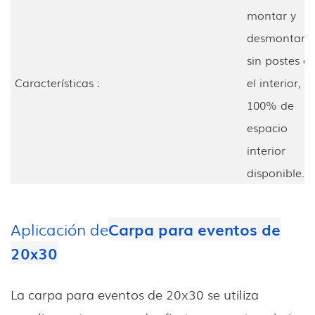
montar y
desmontar,
sin postes e
Características :
el interior,
100% de
espacio
interior
disponible.
Aplicación de
Carpa para eventos de
20x30
La carpa para eventos de 20x30 se utiliza