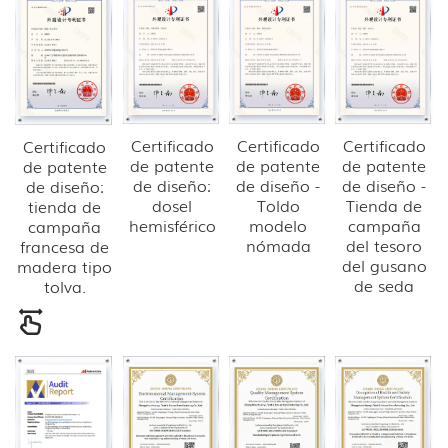
Certificado
Certificado
Certificado
Certificado
de patente
de patente
de patente
de patente
de diseño:
de diseño -
de diseño -
de diseño:
dosel
Toldo
Tienda de
tienda de
hemisférico
modelo
campaña
campaña
nómada
del tesoro
francesa de
del gusano
madera tipo
de seda
tolva.