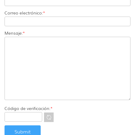
Correo electrónico:
*
Mensaje:
*
Código de verificación:
*