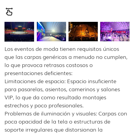
Los eventos de moda tienen requisitos únicos
que las carpas genéricas a menudo no cumplen,
lo que provoca retrasos costosos o
presentaciones deficientes:
Limitaciones de espacio: Espacio insuficiente
para pasarelas, asientos, camerinos y salones
VIP, lo que da como resultado montajes
estrechos y poco profesionales.
Problemas de iluminación y visuales: Carpas con
poca opacidad de la tela o estructuras de
soporte irregulares que distorsionan la