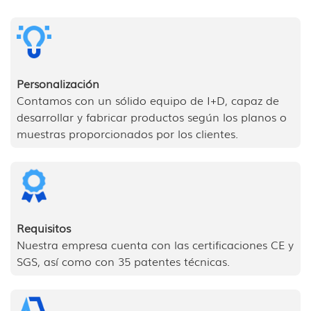
Personalización
Contamos con un sólido equipo de I+D, capaz de
desarrollar y fabricar productos según los planos o
muestras proporcionados por los clientes.
Requisitos
Nuestra empresa cuenta con las certificaciones CE y
SGS, así como con 35 patentes técnicas.