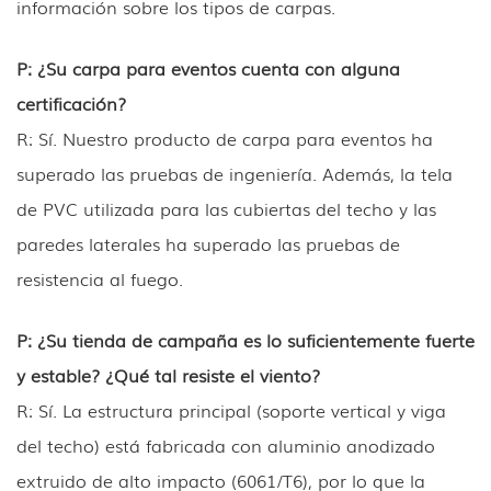
información sobre los tipos de carpas.
P: ¿Su carpa para eventos cuenta con alguna
certificación?
R: Sí. Nuestro producto de carpa para eventos ha
superado las pruebas de ingeniería. Además, la tela
de PVC utilizada para las cubiertas del techo y las
paredes laterales ha superado las pruebas de
resistencia al fuego.
P: ¿Su tienda de campaña es lo suficientemente fuerte
y estable? ¿Qué tal resiste el viento?
R: Sí. La estructura principal (soporte vertical y viga
del techo) está fabricada con aluminio anodizado
extruido de alto impacto (6061/T6), por lo que la