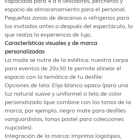
capacidad para 4 a 6 vestidores, percheros y
espacio de almacenamiento para el personal.
Pequeñas zonas de descanso o refrigerios para
los invitados antes o después del espectáculo, lo
que realza la experiencia de lujo.
Características visuales y de marca
personalizadas
La moda se nutre de la estética: nuestra carpa
para eventos de 20x30 te permite alinear el
espacio con la temática de tu desfile:
Opciones de tela: Elija blanco opaco (para una
luz natural suave y uniforme) o tela de color
personalizado (que combine con los tonos de la
marca, por ejemplo, negro mate para desfiles
vanguardistas, tonos pastel para colecciones
nupciales).
Integración de la marca: Imprima logotipos,