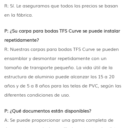
R: Sí. Le aseguramos que todos los precios se basan
en la fábrica.
P: ¿Su carpa para bodas TFS Curve se puede instalar
repetidamente?
R: Nuestras carpas para bodas TFS Curve se pueden
ensamblar y desmontar repetidamente con un
tamaño de transporte pequeño. La vida útil de la
estructura de aluminio puede alcanzar los 15 a 20
años y de 5 a 8 años para las telas de PVC, según las
diferentes condiciones de uso.
P: ¿Qué documentos están disponibles?
A: Se puede proporcionar una gama completa de