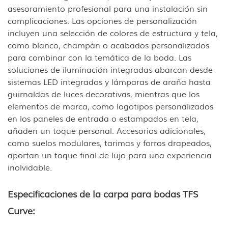
asesoramiento profesional para una instalación sin
complicaciones. Las opciones de personalización
incluyen una selección de colores de estructura y tela,
como blanco, champán o acabados personalizados
para combinar con la temática de la boda. Las
soluciones de iluminación integradas abarcan desde
sistemas LED integrados y lámparas de araña hasta
guirnaldas de luces decorativas, mientras que los
elementos de marca, como logotipos personalizados
en los paneles de entrada o estampados en tela,
añaden un toque personal. Accesorios adicionales,
como suelos modulares, tarimas y forros drapeados,
aportan un toque final de lujo para una experiencia
inolvidable.
Especificaciones de la carpa para bodas TFS
Curve: