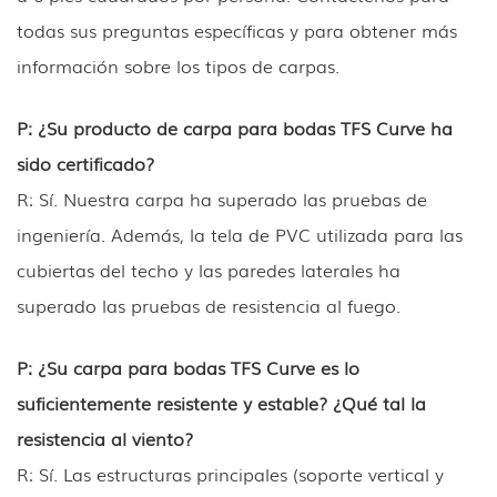
todas sus preguntas específicas y para obtener más
información sobre los tipos de carpas.
P: ¿Su producto de carpa para bodas TFS Curve ha
sido certificado?
R: Sí. Nuestra carpa ha superado las pruebas de
ingeniería. Además, la tela de PVC utilizada para las
cubiertas del techo y las paredes laterales ha
superado las pruebas de resistencia al fuego.
P: ¿Su carpa para bodas TFS Curve es lo
suficientemente resistente y estable? ¿Qué tal la
resistencia al viento?
R: Sí. Las estructuras principales (soporte vertical y