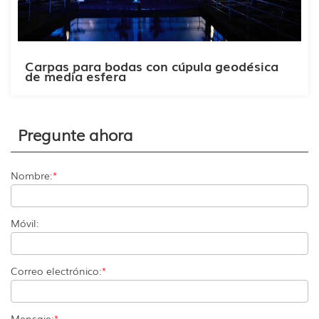
Carpas para bodas con cúpula geodésica
de media esfera
Pregunte ahora
Nombre:
*
Móvil:
Correo electrónico:
*
Mensaje:
*