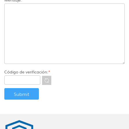
Código de verificación:
*