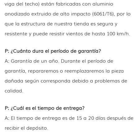
viga del techo) están fabricadas con aluminio
anodizado extruido de alto impacto (6061/T6), por lo
que la estructura de nuestra tienda es segura y
resistente y puede resistir vientos de hasta 100 km/h.
P: ¿Cuánto dura el período de garantía?
A: Garantía de un año. Durante el período de
garantía, repararemos o reemplazaremos la pieza
dañada según corresponda debido a problemas de
calidad.
P: ¿Cuál es el tiempo de entrega?
A: El tiempo de entrega es de 15 a 20 días después de
recibir el depósito.