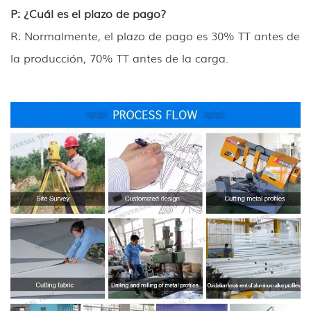
P: ¿Cuál es el plazo de pago?
R: Normalmente, el plazo de pago es 30% TT antes de
la producción, 70% TT antes de la carga.