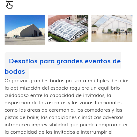
Desafíos para grandes eventos de
bodas
Organizar grandes bodas presenta múltiples desafíos:
la optimización del espacio requiere un equilibrio
cuidadoso entre la capacidad de invitados, la
disposición de los asientos y las zonas funcionales,
como las áreas de ceremonia, los comedores y las
pistas de baile; las condiciones climáticas adversas
introducen imprevisibilidad que puede comprometer
la comodidad de los invitados e interrumpir el