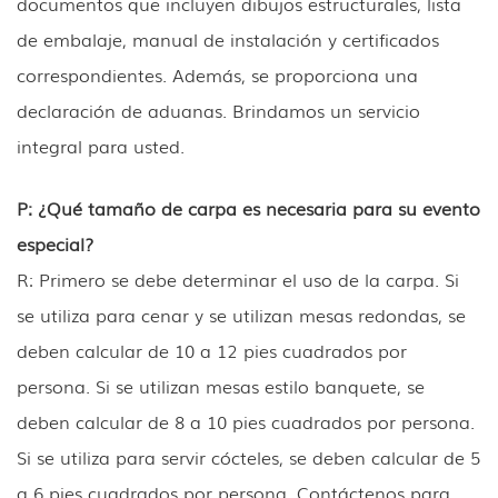
documentos que incluyen dibujos estructurales, lista
de embalaje, manual de instalación y certificados
correspondientes. Además, se proporciona una
declaración de aduanas. Brindamos un servicio
integral para usted.
P: ¿Qué tamaño de carpa es necesaria para su evento
especial?
R: Primero se debe determinar el uso de la carpa. Si
se utiliza para cenar y se utilizan mesas redondas, se
deben calcular de 10 a 12 pies cuadrados por
persona. Si se utilizan mesas estilo banquete, se
deben calcular de 8 a 10 pies cuadrados por persona.
Si se utiliza para servir cócteles, se deben calcular de 5
a 6 pies cuadrados por persona. Contáctenos para