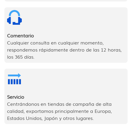
Comentario
Cualquier consulta en cualquier momento,
respondemos rápidamente dentro de las 12 horas,
los 365 días.
Servicio
Centrándonos en tiendas de campaña de alta
calidad, exportamos principalmente a Europa,
Estados Unidos, Japón y otros lugares.