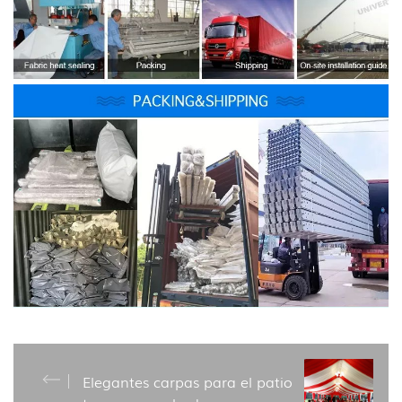
Elegantes carpas para el patio