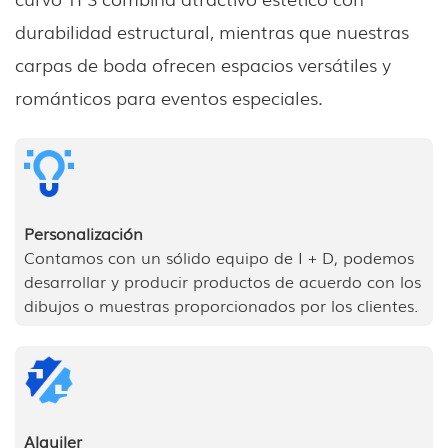
durabilidad estructural, mientras que nuestras
carpas de boda ofrecen espacios versátiles y
románticos para eventos especiales.
Personalización
Contamos con un sólido equipo de I + D, podemos
desarrollar y producir productos de acuerdo con los
dibujos o muestras proporcionados por los clientes.
Alquiler