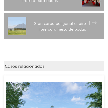
trasero para bodas
Gran carpa poligonal al aire
libre para fiesta de bodas
Casos relacionados