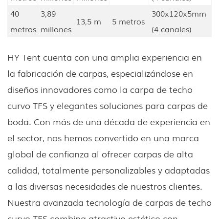
40
3,89
300x120x5mm
13,5 m
5 metros
metros
millones
(4 canales)
HY Tent cuenta con una amplia experiencia en
la fabricación de carpas, especializándose en
diseños innovadores como la carpa de techo
curvo TFS y elegantes soluciones para carpas de
boda. Con más de una década de experiencia en
el sector, nos hemos convertido en una marca
global de confianza al ofrecer carpas de alta
calidad, totalmente personalizables y adaptadas
a las diversas necesidades de nuestros clientes.
Nuestra avanzada tecnología de carpas de techo
curvo TFS combina atractivo estético con