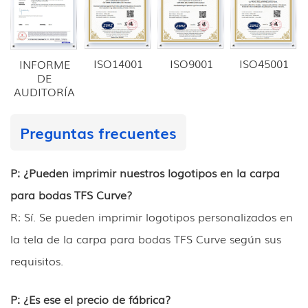
ISO14001
ISO9001
ISO45001
INFORME
DE
AUDITORÍA
Preguntas frecuentes
P: ¿Pueden imprimir nuestros logotipos en la carpa
para bodas TFS Curve?
R: Sí. Se pueden imprimir logotipos personalizados en
la tela de la carpa para bodas TFS Curve según sus
requisitos.
P: ¿Es ese el precio de fábrica?