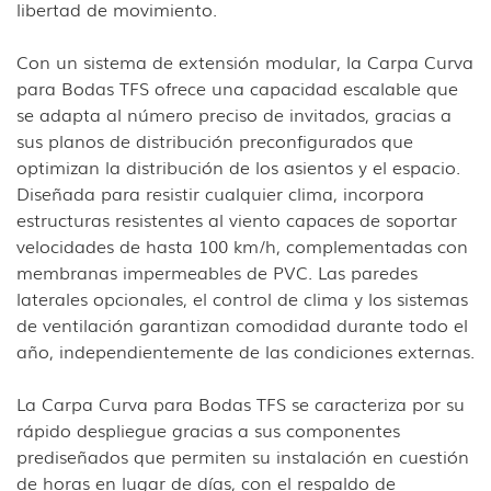
libertad de movimiento.
Con un sistema de extensión modular, la Carpa Curva
para Bodas TFS ofrece una capacidad escalable que
se adapta al número preciso de invitados, gracias a
sus planos de distribución preconfigurados que
optimizan la distribución de los asientos y el espacio.
Diseñada para resistir cualquier clima, incorpora
estructuras resistentes al viento capaces de soportar
velocidades de hasta 100 km/h, complementadas con
membranas impermeables de PVC. Las paredes
laterales opcionales, el control de clima y los sistemas
de ventilación garantizan comodidad durante todo el
año, independientemente de las condiciones externas.
La Carpa Curva para Bodas TFS se caracteriza por su
rápido despliegue gracias a sus componentes
prediseñados que permiten su instalación en cuestión
de horas en lugar de días, con el respaldo de