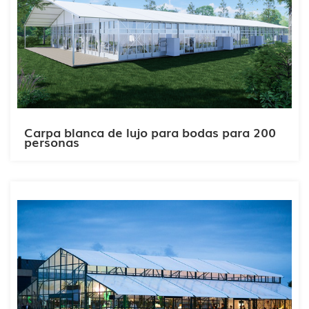
Carpa blanca de lujo para bodas para 200
personas