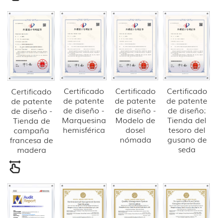
Certificado
Certificado
Certificado
Certificado
de patente
de patente
de patente
de patente
de diseño -
de diseño -
de diseño:
de diseño -
Marquesina
Modelo de
Tienda del
Tienda de
hemisférica
dosel
tesoro del
campaña
nómada
gusano de
francesa de
seda
madera