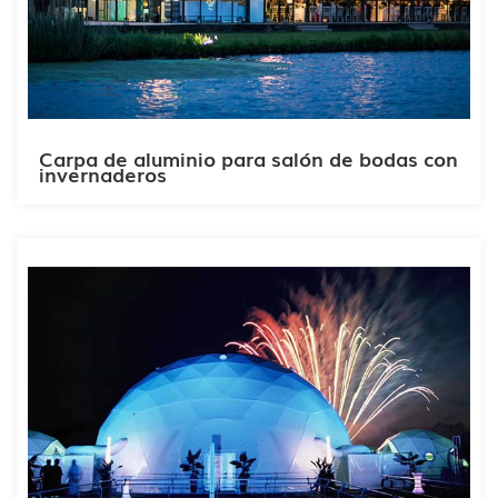
Carpa de aluminio para salón de bodas con
invernaderos