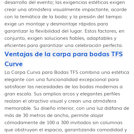
desarrollo del evento; las exigencias estéticas exigen
crear una atmósfera visualmente impactante, acorde
con la temática de la boda; y la presión del tiempo
exige un montaje y desmontaje rápidos para
garantizar la flexibilidad del lugar. Estos factores, en
conjunto, exigen soluciones fiables, adaptables y
eficientes para garantizar una celebración perfecta.
Ventajas de la carpa para bodas TFS
Curve
La Carpa Curva para Bodas TFS combina una estética
elegante con una funcionalidad excepcional para
satisfacer las necesidades de las bodas modernas a
gran escala. Sus amplios arcos y elegantes perfiles
realzan el atractivo visual y crean una atmósfera
memorable. Su diseño interior, con una luz diáfana de
más de 30 metros de ancho, permite alojar
cómodamente de 100 a 300 invitados sin columnas
que obstruyan el espacio, garantizando comodidad y