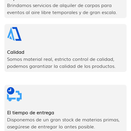
Brindamos servicios de alquiler de carpas para
eventos al aire libre temporales y de gran escala.
Calidad
Somos material real, estricto control de calidad,
podemos garantizar la calidad de los productos.
El tiempo de entrega
Disponemos de un gran stock de materias primas,
asegúrese de entregar lo antes posible.