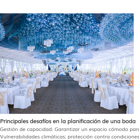
Principales desafíos en la planificación de una boda
Gestión de capacidad: Garantizar un espacio cómodo para 
Vulnerabilidades climáticas: protección contra condiciones