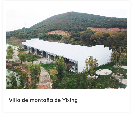
Villa de montaña de Yixing