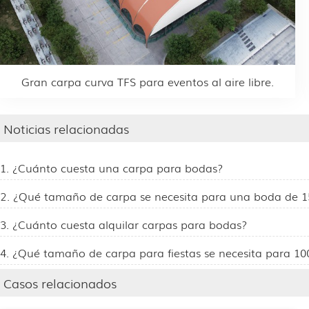
Gran carpa curva TFS para eventos al aire libre.
Noticias relacionadas
1. ¿Cuánto cuesta una carpa para bodas?
2. ¿Qué tamaño de carpa se necesita para una boda de 1
3. ¿Cuánto cuesta alquilar carpas para bodas?
4. ¿Qué tamaño de carpa para fiestas se necesita para 10
Casos relacionados