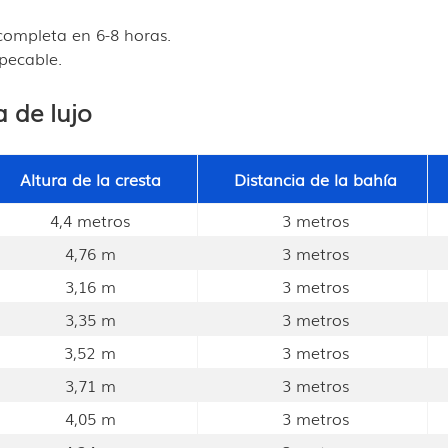
ompleta en 6-8 horas.
pecable.
 de lujo
Altura de la cresta
Distancia de la bahía
4,4 metros
3 metros
4,76 m
3 metros
3,16 m
3 metros
3,35 m
3 metros
3,52 m
3 metros
3,71 m
3 metros
4,05 m
3 metros