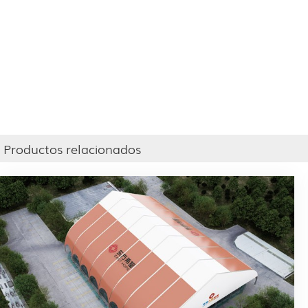
Productos relacionados