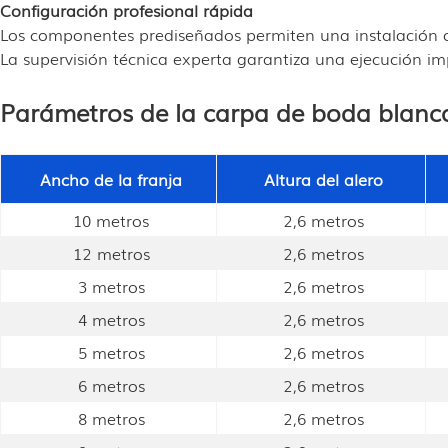
Configuración profesional rápida
Los componentes prediseñados permiten una instalación c
La supervisión técnica experta garantiza una ejecución im
Parámetros de la carpa de boda blanca
Ancho de la franja
Altura del alero
10 metros
2,6 metros
12 metros
2,6 metros
3 metros
2,6 metros
4 metros
2,6 metros
5 metros
2,6 metros
6 metros
2,6 metros
8 metros
2,6 metros