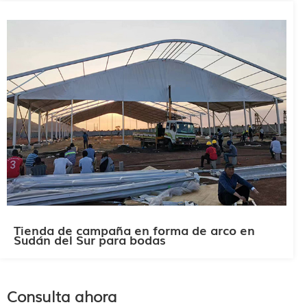
Tienda de campaña en forma de arco en
Sudán del Sur para bodas
Consulta ahora