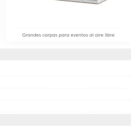
Grandes carpas para eventos al aire libre