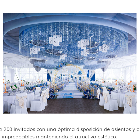
200 invitados con una óptima disposición de asientos y ci
 impredecibles manteniendo el atractivo estético.