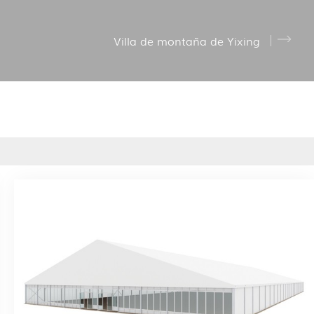
Villa de montaña de Yixing