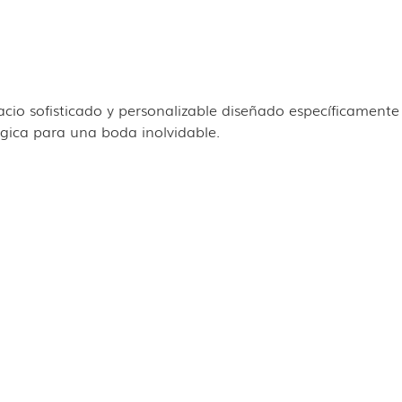
cio sofisticado y personalizable diseñado específicamente
gica para una boda inolvidable.