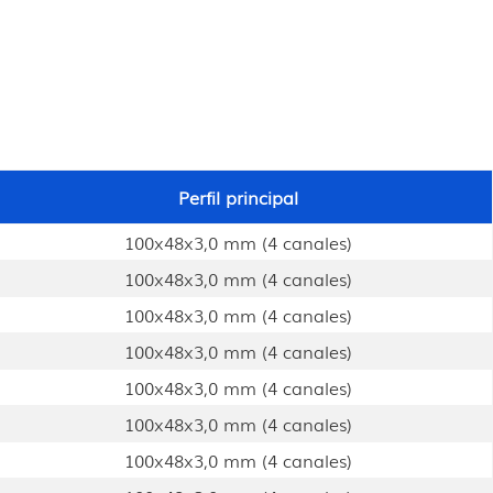
Perfil principal
100x48x3,0 mm (4 canales)
100x48x3,0 mm (4 canales)
100x48x3,0 mm (4 canales)
100x48x3,0 mm (4 canales)
100x48x3,0 mm (4 canales)
100x48x3,0 mm (4 canales)
100x48x3,0 mm (4 canales)