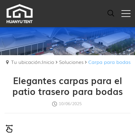
Tu ubicación:Inicio
Soluciones
Carpa para bodas
Elegantes carpas para el
patio trasero para bodas
10/06/2025