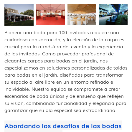
Planear una boda para 100 invitados requiere una
cuidadosa consideración, y la elección de la carpa es
crucial para la atmósfera del evento y la experiencia
de los invitados. Como proveedor profesional de
elegantes carpas para bodas en el jardín, nos
especializamos en soluciones personalizadas de toldos
para bodas en el jardín, diseñadas para transformar
su espacio al aire libre en un entorno refinado e
inolvidable. Nuestro equipo se compromete a crear
escenarios de boda únicos y de ensueño que reflejen
su visión, combinando funcionalidad y elegancia para
garantizar que su día especial sea extraordinario.
Abordando los desafíos de las bodas