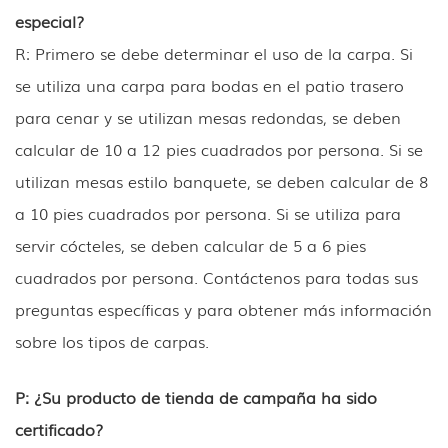
especial?
R: Primero se debe determinar el uso de la carpa. Si
se utiliza una carpa para bodas en el patio trasero
para cenar y se utilizan mesas redondas, se deben
calcular de 10 a 12 pies cuadrados por persona. Si se
utilizan mesas estilo banquete, se deben calcular de 8
a 10 pies cuadrados por persona. Si se utiliza para
servir cócteles, se deben calcular de 5 a 6 pies
cuadrados por persona. Contáctenos para todas sus
preguntas específicas y para obtener más información
sobre los tipos de carpas.
P: ¿Su producto de tienda de campaña ha sido
certificado?