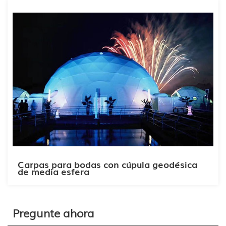
Carpas para bodas con cúpula geodésica
de media esfera
Pregunte ahora