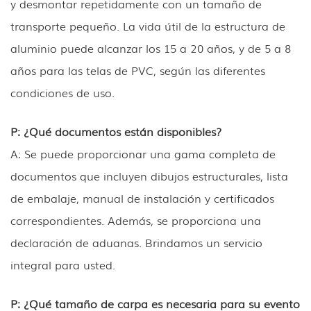
y desmontar repetidamente con un tamaño de
transporte pequeño. La vida útil de la estructura de
aluminio puede alcanzar los 15 a 20 años, y de 5 a 8
años para las telas de PVC, según las diferentes
condiciones de uso.
P: ¿Qué documentos están disponibles?
A: Se puede proporcionar una gama completa de
documentos que incluyen dibujos estructurales, lista
de embalaje, manual de instalación y certificados
correspondientes. Además, se proporciona una
declaración de aduanas. Brindamos un servicio
integral para usted.
P: ¿Qué tamaño de carpa es necesaria para su evento