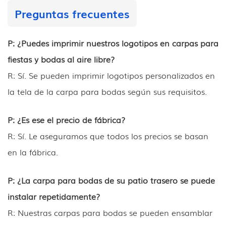
Preguntas frecuentes
P: ¿Puedes imprimir nuestros logotipos en carpas para
fiestas y bodas al aire libre?
R: Sí. Se pueden imprimir logotipos personalizados en
la tela de la carpa para bodas según sus requisitos.
P: ¿Es ese el precio de fábrica?
R: Sí. Le aseguramos que todos los precios se basan
en la fábrica.
P: ¿La carpa para bodas de su patio trasero se puede
instalar repetidamente?
R: Nuestras carpas para bodas se pueden ensamblar