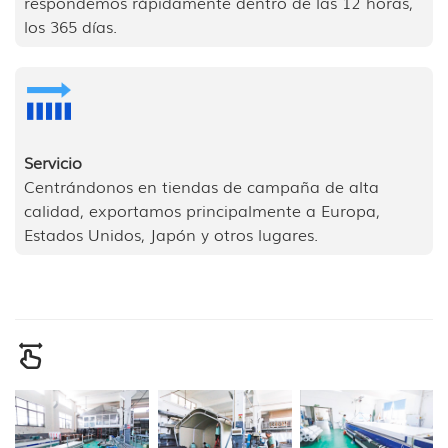
respondemos rápidamente dentro de las 12 horas,
los 365 días.
Servicio
Centrándonos en tiendas de campaña de alta
calidad, exportamos principalmente a Europa,
Estados Unidos, Japón y otros lugares.