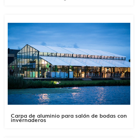
Carpa de aluminio para salón de bodas con
invernaderos