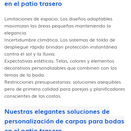
en el patio trasero
Limitaciones de espacio: Los diseños adaptables
maximizan las áreas pequeñas manteniendo la
elegancia.
Incertidumbre climática: Los sistemas de toldo de
despliegue rápido brindan protección instantánea
contra el sol y la lluvia.
Expectativas estéticas: Telas, colores y elementos
decorativos personalizables que combinen con los
temas de la boda.
Restricciones presupuestarias: soluciones asequibles
pero de primera calidad para parejas y planificadores
conscientes de los costos.
Nuestras elegantes soluciones de
personalización de carpas para bodas
en el patio trasero