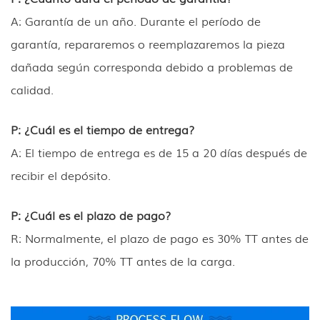
A: Garantía de un año. Durante el período de
garantía, repararemos o reemplazaremos la pieza
dañada según corresponda debido a problemas de
calidad.
P: ¿Cuál es el tiempo de entrega?
A: El tiempo de entrega es de 15 a 20 días después de
recibir el depósito.
P: ¿Cuál es el plazo de pago?
R: Normalmente, el plazo de pago es 30% TT antes de
la producción, 70% TT antes de la carga.