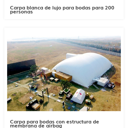
Carpa blanca de lujo para bodas para 200
personas
Carpa para bodas con estructura de
membrana de airbag