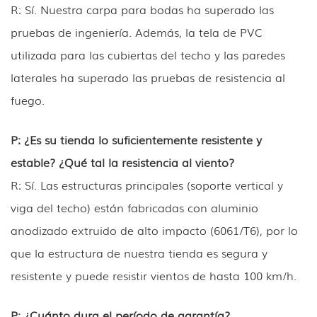
R: Sí. Nuestra carpa para bodas ha superado las
pruebas de ingeniería. Además, la tela de PVC
utilizada para las cubiertas del techo y las paredes
laterales ha superado las pruebas de resistencia al
fuego.
P: ¿Es su tienda lo suficientemente resistente y
estable? ¿Qué tal la resistencia al viento?
R: Sí. Las estructuras principales (soporte vertical y
viga del techo) están fabricadas con aluminio
anodizado extruido de alto impacto (6061/T6), por lo
que la estructura de nuestra tienda es segura y
resistente y puede resistir vientos de hasta 100 km/h.
P: ¿Cuánto dura el período de garantía?