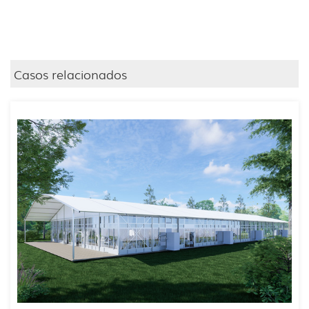
Casos relacionados