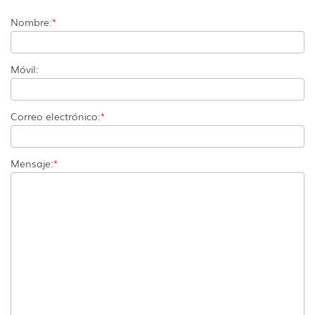
Nombre:
*
Móvil:
Correo electrónico:
*
Mensaje:
*