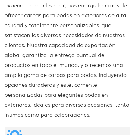
experiencia en el sector, nos enorgullecemos de
ofrecer carpas para bodas en exteriores de alta
calidad y totalmente personalizables, que
satisfacen las diversas necesidades de nuestros
clientes. Nuestra capacidad de exportación
global garantiza la entrega puntual de
productos en todo el mundo, y ofrecemos una
amplia gama de carpas para bodas, incluyendo
opciones duraderas y estéticamente
personalizadas para elegantes bodas en
exteriores, ideales para diversas ocasiones, tanto
íntimas como para celebraciones.