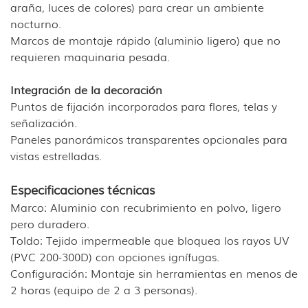
araña, luces de colores) para crear un ambiente
nocturno.
Marcos de montaje rápido (aluminio ligero) que no
requieren maquinaria pesada.
Integración de la decoración
Puntos de fijación incorporados para flores, telas y
señalización.
Paneles panorámicos transparentes opcionales para
vistas estrelladas.
Especificaciones técnicas
Marco: Aluminio con recubrimiento en polvo, ligero
pero duradero.
Toldo: Tejido impermeable que bloquea los rayos UV
(PVC 200-300D) con opciones ignífugas.
Configuración: Montaje sin herramientas en menos de
2 horas (equipo de 2 a 3 personas).