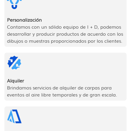
Personalización
Contamos con un sólido equipo de I + D, podemos
desarrollar y producir productos de acuerdo con los
dibujos o muestras proporcionados por los clientes.
Alquiler
Brindamos servicios de alquiler de carpas para
eventos al aire libre temporales y de gran escala.