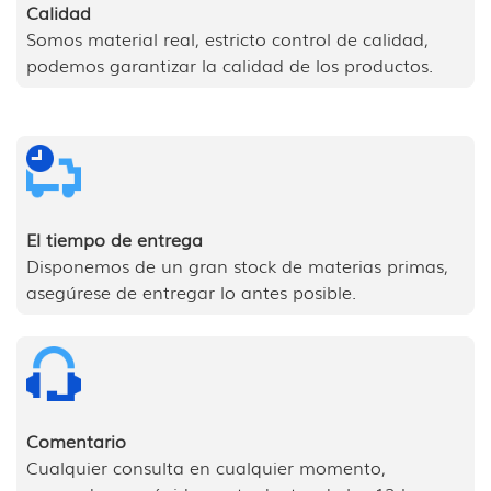
Calidad
Somos material real, estricto control de calidad,
podemos garantizar la calidad de los productos.
El tiempo de entrega
Disponemos de un gran stock de materias primas,
asegúrese de entregar lo antes posible.
Comentario
Cualquier consulta en cualquier momento,