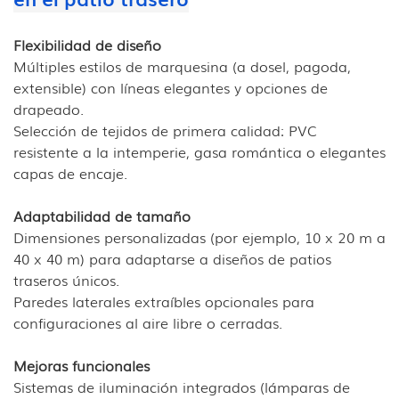
Flexibilidad de diseño
Múltiples estilos de marquesina (a dosel, pagoda,
extensible) con líneas elegantes y opciones de
drapeado.
Selección de tejidos de primera calidad: PVC
resistente a la intemperie, gasa romántica o elegantes
capas de encaje.
Adaptabilidad de tamaño
Dimensiones personalizadas (por ejemplo, 10 x 20 m a
40 x 40 m) para adaptarse a diseños de patios
traseros únicos.
Paredes laterales extraíbles opcionales para
configuraciones al aire libre o cerradas.
Mejoras funcionales
Sistemas de iluminación integrados (lámparas de