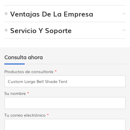
Ventajas De La Empresa
Servicio Y Soporte
Consulta ahora
Productos de consultoría
*
Su nombre
*
Tu correo electrónico
*