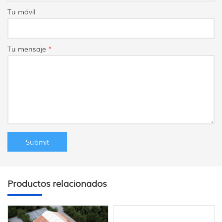
Tu móvil
Tu mensaje
*
Productos relacionados