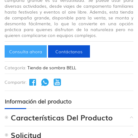
diversas actividades, desde viajes de campamento familiares
hasta festivales y eventos al aire libre. Además, esta tienda
de campaña grande, disponible para la venta, se monta y
desmonta fácilmente, lo que la convierte en una opción
práctica para quienes disfrutan de la naturaleza pero no
quieren complicarse con equipos complejos.
Consulta ahora
Contáctanos
Categoría:
Tienda de sombra BELL
Compartir:
Información del producto
Características Del Producto
Solicitud