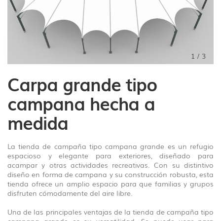
1
/
3
Carpa grande tipo
campana hecha a
medida
La tienda de campaña tipo campana grande es un refugio
espacioso y elegante para exteriores, diseñado para
acampar y otras actividades recreativas. Con su distintivo
diseño en forma de campana y su construcción robusta, esta
tienda ofrece un amplio espacio para que familias y grupos
disfruten cómodamente del aire libre.
Una de las principales ventajas de la tienda de campaña tipo
campana grande es su versatilidad. Se puede usar para