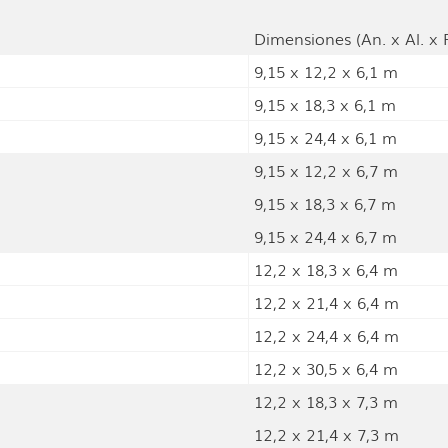
Dimensiones (An. x Al. x P
9,15 x 12,2 x 6,1 m
9,15 x 18,3 x 6,1 m
9,15 x 24,4 x 6,1 m
9,15 x 12,2 x 6,7 m
9,15 x 18,3 x 6,7 m
9,15 x 24,4 x 6,7 m
12,2 x 18,3 x 6,4 m
12,2 x 21,4 x 6,4 m
12,2 x 24,4 x 6,4 m
12,2 x 30,5 x 6,4 m
12,2 x 18,3 x 7,3 m
12,2 x 21,4 x 7,3 m