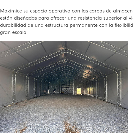
Maximice su espacio operativo con las carpas de almacena
están diseñadas para ofrecer una resistencia superior al 
durabilidad de una estructura permanente con la flexibilid
gran escala.