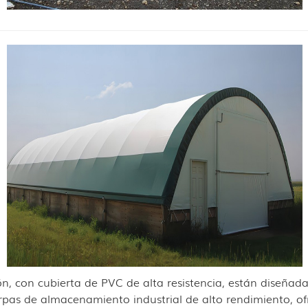
, con cubierta de PVC de alta resistencia, están diseñad
 carpas de almacenamiento industrial de alto rendimiento,