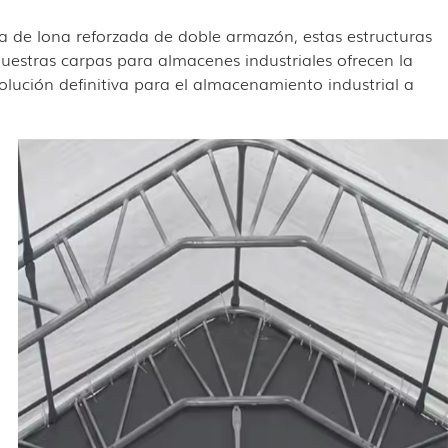
a de lona reforzada de doble armazón, estas estructuras
Nuestras carpas para almacenes industriales ofrecen la
olución definitiva para el almacenamiento industrial a