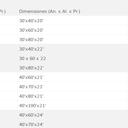
r.)
Dimensiones (An. x Al. x Pr.)
30'x40'x20'
30'x60'x20'
30'x80'x20'
30'x40'x22'
30 x 60 x 22
30'x80'x22'
40'x60'x21'
40'x70'x21'
40'x80'x21'
40'x100'x21'
40'x60'x24'
40'x70'x24'