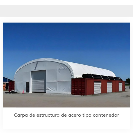
Carpa de estructura de acero tipo contenedor