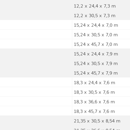
12,2 x 24,4 x 7,3 m
12,2 x 30,5 x 7,3 m
15,24 x 24,4 x 7,0 m
15,24 x 30,5 x 7,0 m
15,24 x 45,7 x 7,0 m
15,24 x 24,4 x 7,9 m
15,24 x 30,5 x 7,9 m
15,24 x 45,7 x 7,9 m
18,3 x 24,4 x 7,6 m
18,3 x 30,5 x 7,6 m
18,3 x 36,6 x 7,6 m
18,3 x 45,7 x 7,6 m
21,35 x 30,5 x 8,54 m