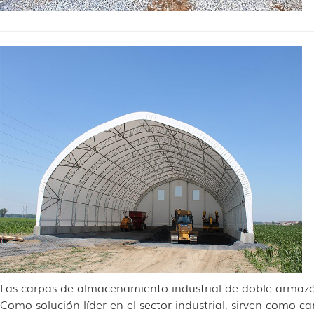
Las carpas de almacenamiento industrial de doble armazón
Como solución líder en el sector industrial, sirven como