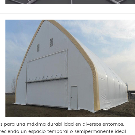
as para una máxima durabilidad en diversos entornos.
 ofreciendo un espacio temporal o semipermanente ideal