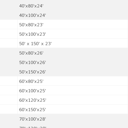
40'x80'x24'
40'x100'x24'
50'x80'x23'
50'x100'x23'
50' x 150' x 23'
50'x80'x26'
50'x100'x26'
50'x150'x26'
60'x80'x25'
60'x100'x25'
60'x120'x25'
60'x150'x25'
70'x100'x28'