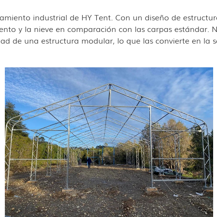
miento industrial de HY Tent. Con un diseño de estructur
viento y la nieve en comparación con las carpas estándar. 
ad de una estructura modular, lo que las convierte en la s