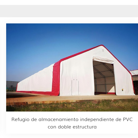
Refugio de almacenamiento independiente de PVC
con doble estructura